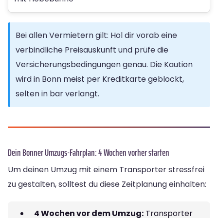
Bei allen Vermietern gilt: Hol dir vorab eine
verbindliche Preisauskunft und prüfe die
Versicherungsbedingungen genau. Die Kaution
wird in Bonn meist per Kreditkarte geblockt,
selten in bar verlangt.
Dein Bonner Umzugs-Fahrplan: 4 Wochen vorher starten
Um deinen Umzug mit einem Transporter stressfrei
zu gestalten, solltest du diese Zeitplanung einhalten:
4 Wochen vor dem Umzug:
Transporter