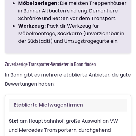
Möbel zerlegen:
Die meisten Treppenhäuser
in Bonner Altbauten sind eng. Demontiere
Schränke und Betten vor dem Transport.
Werkzeug:
Pack dir Werkzeug für
Möbelmontage, Sackkarre (unverzichtbar in
der Südstadt!) und Umzugstragegurte ein.
Zuverlässige Transporter-Vermieter in Bonn finden
In Bonn gibt es mehrere etablierte Anbieter, die gute
Bewertungen haben:
Etablierte Mietwagenfirmen
Sixt
am Hauptbahnhof: große Auswahl an VW
und Mercedes Transportern, durchgehend