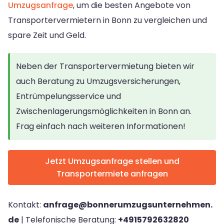
Umzugsanfrage
, um die besten Angebote von
Transportervermietern in Bonn zu vergleichen und
spare Zeit und Geld.
Neben der Transportervermietung bieten wir
auch Beratung zu Umzugsversicherungen,
Entrümpelungsservice und
Zwischenlagerungsmöglichkeiten in Bonn an.
Frag einfach nach weiteren Informationen!
Jetzt Umzugsanfrage stellen und
Transportermiete anfragen
Kontakt:
anfrage@bonnerumzugsunternehmen.
de
| Telefonische Beratung:
+4915792632820