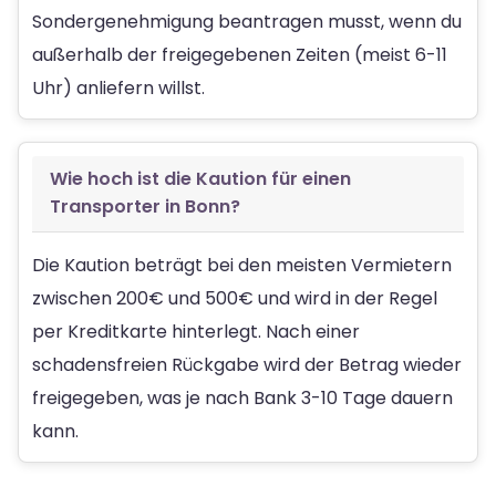
Sondergenehmigung beantragen musst, wenn du
außerhalb der freigegebenen Zeiten (meist 6-11
Uhr) anliefern willst.
Wie hoch ist die Kaution für einen
Transporter in Bonn?
Die Kaution beträgt bei den meisten Vermietern
zwischen 200€ und 500€ und wird in der Regel
per Kreditkarte hinterlegt. Nach einer
schadensfreien Rückgabe wird der Betrag wieder
freigegeben, was je nach Bank 3-10 Tage dauern
kann.