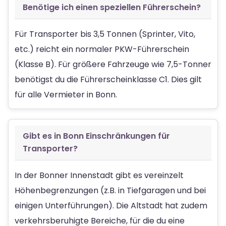
Benötige ich einen speziellen Führerschein?
Für Transporter bis 3,5 Tonnen (Sprinter, Vito,
etc.) reicht ein normaler PKW-Führerschein
(Klasse B). Für größere Fahrzeuge wie 7,5-Tonner
benötigst du die Führerscheinklasse C1. Dies gilt
für alle Vermieter in Bonn.
Gibt es in Bonn Einschränkungen für
Transporter?
In der Bonner Innenstadt gibt es vereinzelt
Höhenbegrenzungen (z.B. in Tiefgaragen und bei
einigen Unterführungen). Die Altstadt hat zudem
verkehrsberuhigte Bereiche, für die du eine