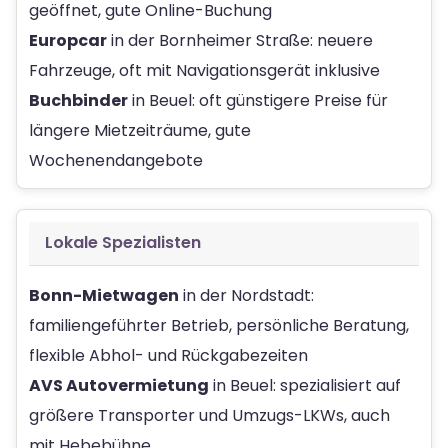
geöffnet, gute Online-Buchung
Europcar
in der Bornheimer Straße: neuere
Fahrzeuge, oft mit Navigationsgerät inklusive
Buchbinder
in Beuel: oft günstigere Preise für
längere Mietzeiträume, gute
Wochenendangebote
Lokale Spezialisten
Bonn-Mietwagen
in der Nordstadt:
familiengeführter Betrieb, persönliche Beratung,
flexible Abhol- und Rückgabezeiten
AVS Autovermietung
in Beuel: spezialisiert auf
größere Transporter und Umzugs-LKWs, auch
mit Hebebühne