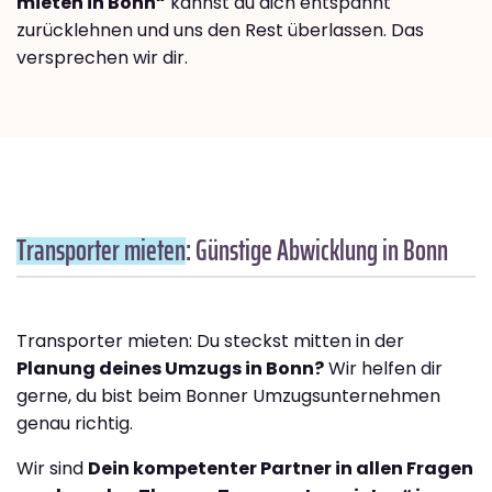
mieten in Bonn“
kannst du dich entspannt
zurücklehnen und uns den Rest überlassen. Das
versprechen wir dir.
Transporter mieten
: Günstige Abwicklung in Bonn
Transporter mieten: Du steckst mitten in der
Planung deines Umzugs in Bonn?
Wir helfen dir
gerne, du bist beim Bonner Umzugsunternehmen
genau richtig.
Wir sind
Dein kompetenter Partner in allen Fragen