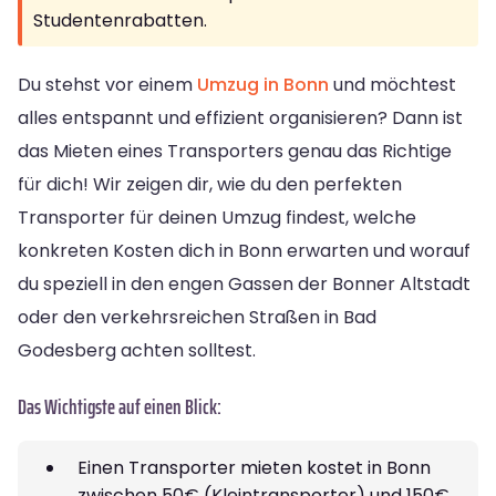
Studentenrabatten.
Du stehst vor einem
Umzug in Bonn
und möchtest
alles entspannt und effizient organisieren? Dann ist
das Mieten eines Transporters genau das Richtige
für dich! Wir zeigen dir, wie du den perfekten
Transporter für deinen Umzug findest, welche
konkreten Kosten dich in Bonn erwarten und worauf
du speziell in den engen Gassen der Bonner Altstadt
oder den verkehrsreichen Straßen in Bad
Godesberg achten solltest.
Das Wichtigste auf einen Blick:
Einen Transporter mieten kostet in Bonn
zwischen 50€ (Kleintransporter) und 150€