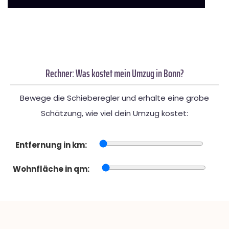
Rechner: Was kostet mein Umzug in Bonn?
Bewege die Schieberegler und erhalte eine grobe
Schätzung, wie viel dein Umzug kostet:
Entfernung in km:
Wohnfläche in qm: