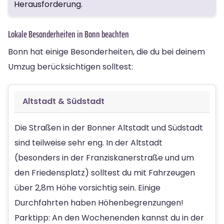
Herausforderung.
Lokale Besonderheiten in Bonn beachten
Bonn hat einige Besonderheiten, die du bei deinem
Umzug berücksichtigen solltest:
Altstadt & Südstadt
Die Straßen in der Bonner Altstadt und Südstadt
sind teilweise sehr eng. In der Altstadt
(besonders in der Franziskanerstraße und um
den Friedensplatz) solltest du mit Fahrzeugen
über 2,8m Höhe vorsichtig sein. Einige
Durchfahrten haben Höhenbegrenzungen!
Parktipp: An den Wochenenden kannst du in der