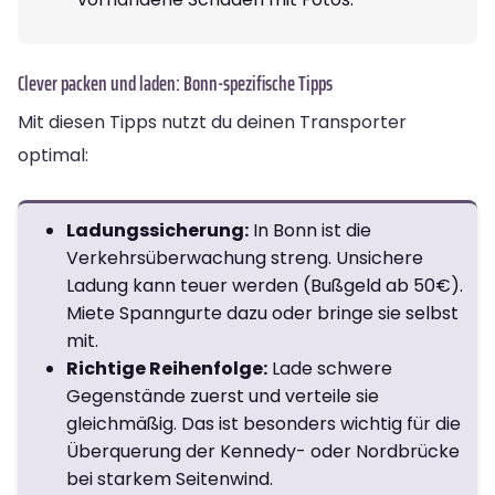
Clever packen und laden: Bonn-spezifische Tipps
Mit diesen Tipps nutzt du deinen Transporter
optimal:
Ladungssicherung:
In Bonn ist die
Verkehrsüberwachung streng. Unsichere
Ladung kann teuer werden (Bußgeld ab 50€).
Miete Spanngurte dazu oder bringe sie selbst
mit.
Richtige Reihenfolge:
Lade schwere
Gegenstände zuerst und verteile sie
gleichmäßig. Das ist besonders wichtig für die
Überquerung der Kennedy- oder Nordbrücke
bei starkem Seitenwind.