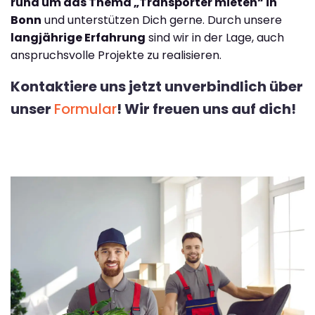
rund um das Thema „Transporter mieten“ in
Bonn
und unterstützen Dich gerne. Durch unsere
langjährige Erfahrung
sind wir in der Lage, auch
anspruchsvolle Projekte zu realisieren.
Kontaktiere uns jetzt unverbindlich über
unser
Formular
! Wir freuen uns auf dich!