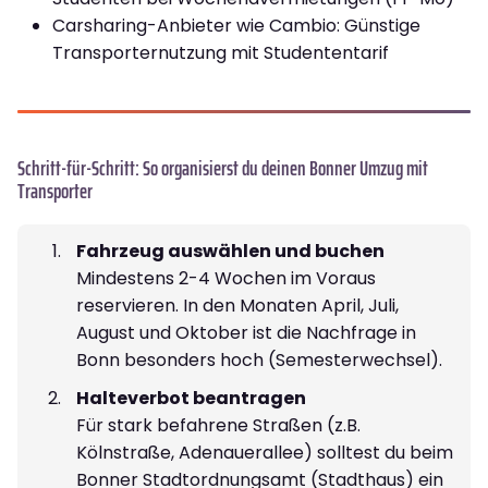
Carsharing-Anbieter wie Cambio: Günstige
Transporternutzung mit Studententarif
Schritt-für-Schritt: So organisierst du deinen Bonner Umzug mit
Transporter
Fahrzeug auswählen und buchen
Mindestens 2-4 Wochen im Voraus
reservieren. In den Monaten April, Juli,
August und Oktober ist die Nachfrage in
Bonn besonders hoch (Semesterwechsel).
Halteverbot beantragen
Für stark befahrene Straßen (z.B.
Kölnstraße, Adenauerallee) solltest du beim
Bonner Stadtordnungsamt (Stadthaus) ein