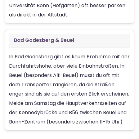
Universität Bonn (Hofgarten) oft besser parken
als direkt in der Altstadt.
Bad Godesberg & Beuel
In Bad Godesberg gibt es kaum Probleme mit der
Durchfahrtshöhe, aber viele Einbahnstraßen. In
Beuel (besonders Alt-Beuel) musst du oft mit
dem Transporter rangieren, da die Straßen
enger sind als sie auf den ersten Blick erscheinen.
Meide am Samstag die Hauptverkehrszeiten auf
der Kennedybrücke und B56 zwischen Beuel und
Bonn-Zentrum (besonders zwischen 11-15 Uhr).