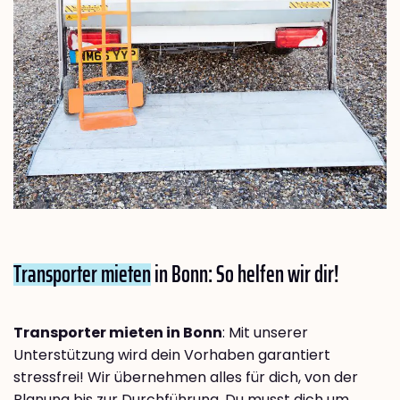
Transporter mieten
in Bonn: So helfen wir dir!
Transporter mieten in Bonn
: Mit unserer
Unterstützung wird dein Vorhaben garantiert
stressfrei! Wir übernehmen alles für dich, von der
Planung bis zur Durchführung. Du musst dich um