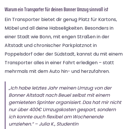
Warum ein Transporter für deinen Bonner Umzug sinnvoll ist
Ein Transporter bietet dir genug Platz für Kartons,
Möbel und all deine Habseligkeiten. Besonders in
einer Stadt wie Bonn, mit engen Straßen in der
Altstadt und chronischer Parkplatznot in
Poppelsdorf oder der Südstadt, kannst du mit einem
Transporter alles in einer Fahrt erledigen – statt
mehrmals mit dem Auto hin- und herzufahren.
„Ich habe letztes Jahr meinen Umzug von der
Bonner Altstadt nach Beuel selbst mit einem
gemieteten Sprinter organisiert. Das hat mir nicht
nur über 400€ Umzugskosten gespart, sondern
ich konnte auch flexibel am Wochenende
umziehen.“ – Julia K., Studentin