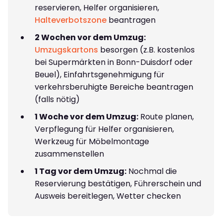
reservieren, Helfer organisieren,
Halteverbotszone
beantragen
2 Wochen vor dem Umzug:
Umzugskartons
besorgen (z.B. kostenlos
bei Supermärkten in Bonn-Duisdorf oder
Beuel), Einfahrtsgenehmigung für
verkehrsberuhigte Bereiche beantragen
(falls nötig)
1 Woche vor dem Umzug:
Route planen,
Verpflegung für Helfer organisieren,
Werkzeug für Möbelmontage
zusammenstellen
1 Tag vor dem Umzug:
Nochmal die
Reservierung bestätigen, Führerschein und
Ausweis bereitlegen, Wetter checken