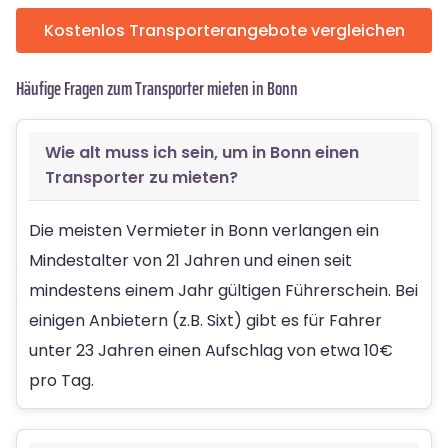
Kostenlos Transporterangebote vergleichen
Häufige Fragen zum Transporter mieten in Bonn
Wie alt muss ich sein, um in Bonn einen
Transporter zu mieten?
Die meisten Vermieter in Bonn verlangen ein
Mindestalter von 21 Jahren und einen seit
mindestens einem Jahr gültigen Führerschein. Bei
einigen Anbietern (z.B. Sixt) gibt es für Fahrer
unter 23 Jahren einen Aufschlag von etwa 10€
pro Tag.