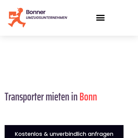
Transporter mieten in
Bonn
Kostenlos & unverbindlich anfragen