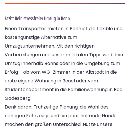
Fazit: Dein stressfreier Umzug in Bonn
Einen Transporter mieten in Bonn ist die flexible und
kostengünstige Alternative zum
Umzugsunternehmen. Mit den richtigen
Vorbereitungen und unseren lokalen Tipps wird dein
Umzug innerhalb Bonns oder in die Umgebung zum
Erfolg – ob vom WG-Zimmer in der Altstadt in die
erste eigene Wohnung in Beuel oder vom
Studentenapartment in die Familienwohnung in Bad
Godesberg.
Denk daran: Frühzeitige Planung, die Wahl des
richtigen Fahrzeugs und ein paar helfende Hände
machen den großen Unterschied. Nutze unsere