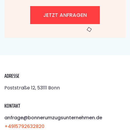
JETZT ANFRAGEN
ADRESSE
Poststraße 12, 53111 Bonn
KONTAKT
anfrage@bonnerumzugsunternehmen.de
+4915792632820