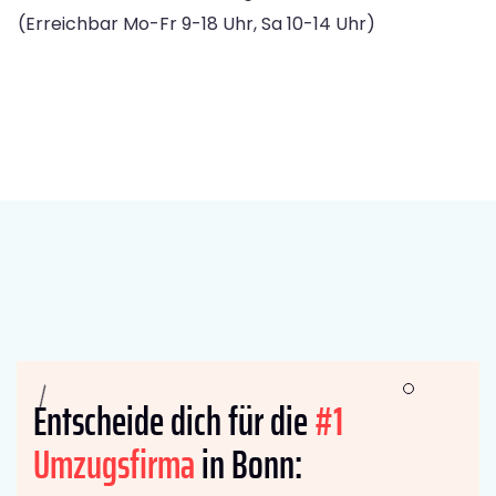
(Erreichbar Mo-Fr 9-18 Uhr, Sa 10-14 Uhr)
Entscheide dich für die
#1
Umzugsfirma
in Bonn: