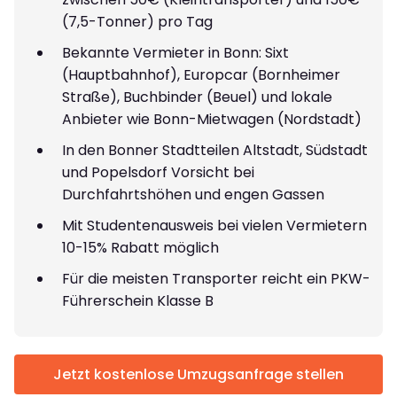
(7,5-Tonner) pro Tag
Bekannte Vermieter in Bonn: Sixt
(Hauptbahnhof), Europcar (Bornheimer
Straße), Buchbinder (Beuel) und lokale
Anbieter wie Bonn-Mietwagen (Nordstadt)
In den Bonner Stadtteilen Altstadt, Südstadt
und Popelsdorf Vorsicht bei
Durchfahrtshöhen und engen Gassen
Mit Studentenausweis bei vielen Vermietern
10-15% Rabatt möglich
Für die meisten Transporter reicht ein PKW-
Führerschein Klasse B
Jetzt kostenlose Umzugsanfrage stellen