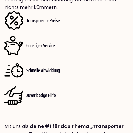
nichts mehr kümmern.
Transparente Preise
Günstiger Service
Schnelle Abwicklung
Zuverlässige Hilfe
Mit uns als
deine #1 für das Thema „Transporter