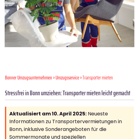
Bonner Umzugsunternehmen
»
Umzugsservice
» Transporter mieten
Stressfrei in Bonn umziehen: Transporter mieten leicht gemacht
Aktualisiert am 10. April 2025:
Neueste
Informationen zu Transportervermietungen in
Bonn, inklusive Sonderangeboten für die
Sommermonate und speziellen