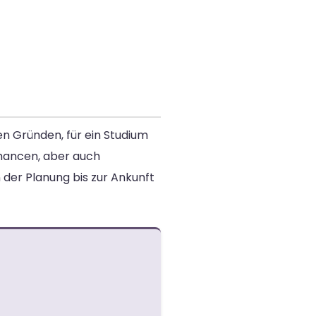
en Gründen, für ein Studium
Chancen, aber auch
der Planung bis zur Ankunft