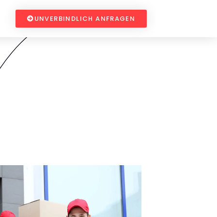
UNVERBINDLICH ANFRAGEN