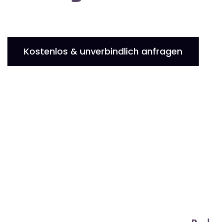
Kostenlos & unverbindlich anfragen