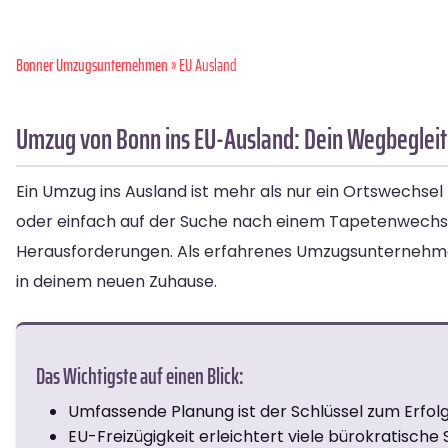
Bonner Umzugsunternehmen
» EU Ausland
Umzug von Bonn ins EU-Ausland: Dein Wegbegleite
Ein Umzug ins Ausland ist mehr als nur ein Ortswechsel 
oder einfach auf der Suche nach einem Tapetenwechse
Herausforderungen. Als erfahrenes Umzugsunternehmen 
in deinem neuen Zuhause.
Das Wichtigste auf einen Blick:
Umfassende Planung ist der Schlüssel zum Erfol
EU-Freizügigkeit erleichtert viele bürokratische 