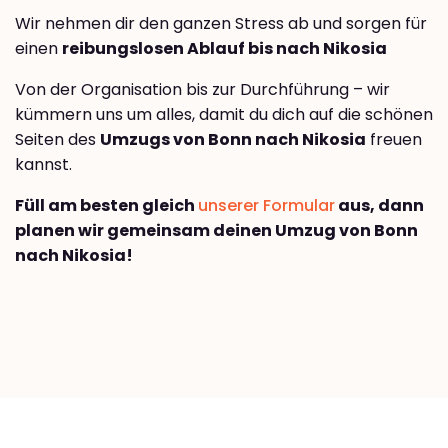
Wir nehmen dir den ganzen Stress ab und sorgen für
einen
reibungslosen Ablauf bis nach Nikosia
Von der Organisation bis zur Durchführung – wir
kümmern uns um alles, damit du dich auf die schönen
Seiten des
Umzugs von Bonn nach Nikosia
freuen
kannst.
Füll am besten gleich
unserer Formular
aus, dann
planen wir gemeinsam deinen Umzug von Bonn
nach Nikosia!