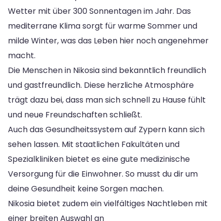
Wetter mit über 300 Sonnentagen im Jahr. Das
mediterrane Klima sorgt für warme Sommer und
milde Winter, was das Leben hier noch angenehmer
macht.
Die Menschen in Nikosia sind bekanntlich freundlich
und gastfreundlich. Diese herzliche Atmosphäre
trägt dazu bei, dass man sich schnell zu Hause fühlt
und neue Freundschaften schließt.
Auch das Gesundheitssystem auf Zypern kann sich
sehen lassen. Mit staatlichen Fakultäten und
Spezialkliniken bietet es eine gute medizinische
Versorgung für die Einwohner. So musst du dir um
deine Gesundheit keine Sorgen machen.
Nikosia bietet zudem ein vielfältiges Nachtleben mit
einer breiten Auswahl an