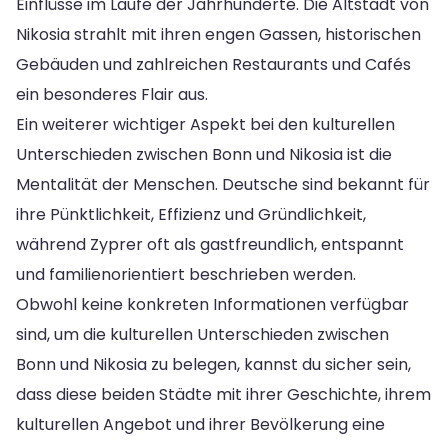
Einflüsse im Laufe der Jahrhunderte. Die Altstadt von
Nikosia strahlt mit ihren engen Gassen, historischen
Gebäuden und zahlreichen Restaurants und Cafés
ein besonderes Flair aus.
Ein weiterer wichtiger Aspekt bei den kulturellen
Unterschieden zwischen Bonn und Nikosia ist die
Mentalität der Menschen. Deutsche sind bekannt für
ihre Pünktlichkeit, Effizienz und Gründlichkeit,
während Zyprer oft als gastfreundlich, entspannt
und familienorientiert beschrieben werden.
Obwohl keine konkreten Informationen verfügbar
sind, um die kulturellen Unterschieden zwischen
Bonn und Nikosia zu belegen, kannst du sicher sein,
dass diese beiden Städte mit ihrer Geschichte, ihrem
kulturellen Angebot und ihrer Bevölkerung eine