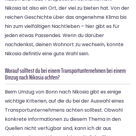
Nikosia ist also ein Ort, der viel zu bieten hat. Von der
reichen Geschichte über das angenehme Klima bis
hin zum vielfältigen Nachtleben – hier gibt es für
jeden etwas Passendes. Wenn du darüber
nachdenkst, deinen Wohnort zu wechseln, könnte
Nikosia definitiv eine gute Wahl sein.
Worauf solltest du bei einem Transportunternehmen bei einem
Umzug nach Nikosia achten?
Beim Umzug von Bonn nach Nikosia gibt es einige
wichtige Kriterien, auf die du bei der Auswahl eines
Transportunternehmens achten solltest. Obwohl
konkrete Informationen zu diesem Thema in den
Quellen nicht verfügbar sind, kann ich dir aus