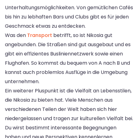
Unterhaltungsmöglichkeiten. Von gemütlichen Cafés
bis hin zu lebhaften Bars und Clubs gibt es für jeden
Geschmack etwas zu entdecken.
Was den
Transport
betrifft, so ist Nikosia gut
angebunden. Die Straßen sind gut ausgebaut und es
gibt ein effizientes Busliniennetzwerk sowie einen
Flughafen. So kommst du bequem von A nach B und
kannst auch problemlos Ausflüge in die Umgebung
unternehmen.
Ein weiterer Pluspunkt ist die Vielfalt an Lebensstilen,
die Nikosia zu bieten hat. Viele Menschen aus
verschiedenen Teilen der Welt haben sich hier
niedergelassen und tragen zur kulturellen Vielfalt bei.
Du wirst bestimmt interessante Begegnungen
haben und neue Perspektiven kennenlernen.