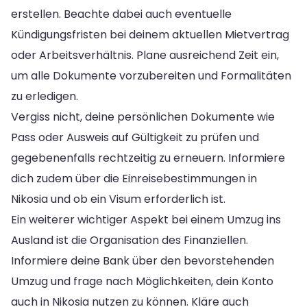
erstellen. Beachte dabei auch eventuelle
Kündigungsfristen bei deinem aktuellen Mietvertrag
oder Arbeitsverhältnis. Plane ausreichend Zeit ein,
um alle Dokumente vorzubereiten und Formalitäten
zu erledigen.
Vergiss nicht, deine persönlichen Dokumente wie
Pass oder Ausweis auf Gültigkeit zu prüfen und
gegebenenfalls rechtzeitig zu erneuern. Informiere
dich zudem über die Einreisebestimmungen in
Nikosia und ob ein Visum erforderlich ist.
Ein weiterer wichtiger Aspekt bei einem Umzug ins
Ausland ist die Organisation des Finanziellen.
Informiere deine Bank über den bevorstehenden
Umzug und frage nach Möglichkeiten, dein Konto
auch in Nikosia nutzen zu können. Kläre auch