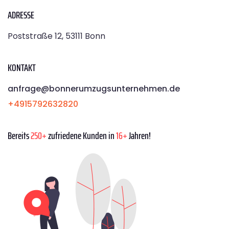
ADRESSE
Poststraße 12, 53111 Bonn
KONTAKT
anfrage@bonnerumzugsunternehmen.de
+4915792632820
Bereits
250+
zufriedene Kunden in
16+
Jahren!