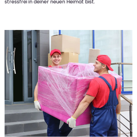
stressfrei in deiner neuen Heimat bist.