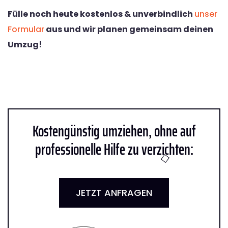
Fülle noch heute kostenlos & unverbindlich
unser
Formular
aus und wir planen gemeinsam deinen
Umzug!
Kostengünstig umziehen, ohne auf
professionelle Hilfe zu verzichten:
JETZT ANFRAGEN