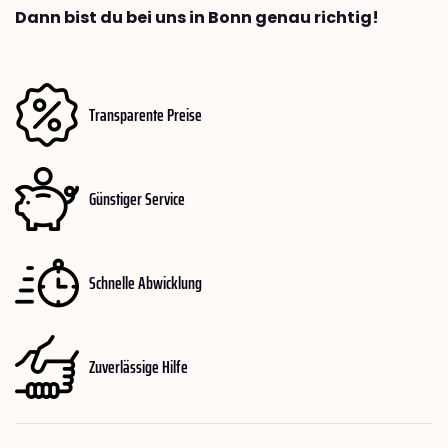
Dann bist du bei uns in Bonn genau richtig!
Transparente Preise
Günstiger Service
Schnelle Abwicklung
Zuverlässige Hilfe