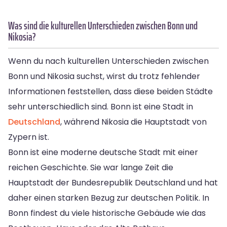
Was sind die kulturellen Unterschieden zwischen Bonn und
Nikosia?
Wenn du nach kulturellen Unterschieden zwischen
Bonn und Nikosia suchst, wirst du trotz fehlender
Informationen feststellen, dass diese beiden Städte
sehr unterschiedlich sind. Bonn ist eine Stadt in
Deutschland
, während Nikosia die Hauptstadt von
Zypern ist.
Bonn ist eine moderne deutsche Stadt mit einer
reichen Geschichte. Sie war lange Zeit die
Hauptstadt der Bundesrepublik Deutschland und hat
daher einen starken Bezug zur deutschen Politik. In
Bonn findest du viele historische Gebäude wie das