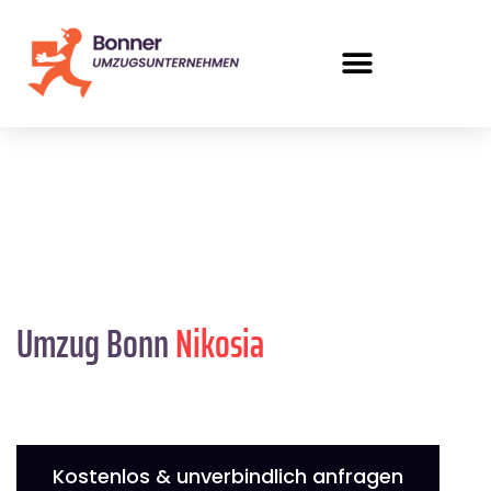
Umzug Bonn
Nikosia
Kostenlos & unverbindlich anfragen