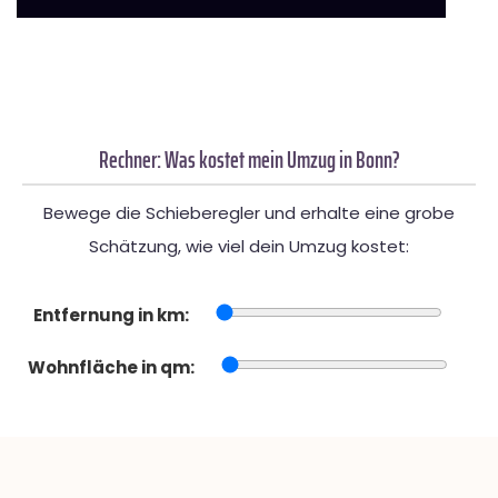
Rechner: Was kostet mein Umzug in Bonn?
Bewege die Schieberegler und erhalte eine grobe
Schätzung, wie viel dein Umzug kostet:
Entfernung in km:
Wohnfläche in qm: