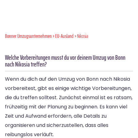
Bonner Umzugsunternehmen
»
EU-Ausland
» Nikosia
Welche Vorbereitungen musst du vor deinem Umzug von Bonn
nach Nikosia treffen?
Wenn du dich auf den Umzug von Bonn nach Nikosia
vorbereitest, gibt es einige wichtige Vorbereitungen,
die du treffen solltest. Zunächst einmal ist es ratsam,
frühzeitig mit der Planung zu beginnen. Es kann viel
Zeit und Aufwand erfordern, alle Details zu
organisieren und sicherzustellen, dass alles
reibungslos verläuft.