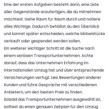
Eine der ersten Aufgaben besteht darin, eine Liste
aller Gegenstände anzufertigen, die du mitnehmen
möchtest. Gehe Raum für Raum durch und notiere
alles Wichtige. Dadurch behältst du den Überblick
und kannst später entscheiden, welche Möbelstücke
verkauft oder gespendet werden sollen.
Ein weiterer wichtiger Schritt ist die Suche nach
einem seriösen Transportunternehmen. Achte
darauf, dass das Unternehmen Erfahrung im
internationalen Umzug hat und über entsprechende
Versicherungen verfügt. Lies Bewertungen anderer
Kunden und führe Gespräche mit verschiedenen
Anbietern, um den besten Preis zu finden.
Sobald das Transportunternehmen ausgewählt ist,
solltest du einen genauen Zeitplan für den Umzug