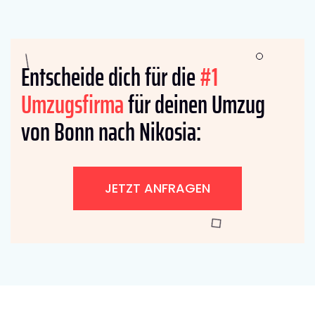
Entscheide dich für die
#1
Umzugsfirma
für deinen Umzug
von Bonn nach Nikosia:
JETZT ANFRAGEN