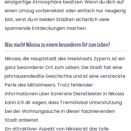
einzigartige Atmosphäre besitzen. Wenn du dich auf
einen Umzug vorbereitest oder einfach nur neugierig
bist, wirst du in beiden Städten sicherlich viele
spannende Entdeckungen machen.
Was macht Nikosia zu einem besonderen Ort zum Leben?
Nikosia, die Hauptstadt des Inselstaats Zypern, ist ein
ganz besonderer Ort zum Leben. Die Stadt hat eine
jahrtausendealte Geschichte und ist eine versteckte
Perle des Mittelmeers. Trotz fehlender
Informationen über konkrete Dienstleister in Nikosia
kann ich dir sagen, dass TremGlobal Unterstützung
bei der Wohnungssuche in dieser faszinierenden
Stadt anbietet.
Ein attraktiver Aspekt von Nikosia ist das tolle