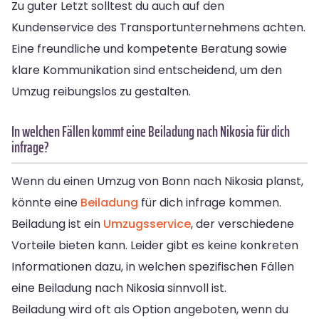
Zu guter Letzt solltest du auch auf den
Kundenservice des Transportunternehmens achten.
Eine freundliche und kompetente Beratung sowie
klare Kommunikation sind entscheidend, um den
Umzug reibungslos zu gestalten.
In welchen Fällen kommt eine Beiladung nach Nikosia für dich
infrage?
Wenn du einen Umzug von Bonn nach Nikosia planst,
könnte eine
Beiladung
für dich infrage kommen.
Beiladung ist ein
Umzugsservice
, der verschiedene
Vorteile bieten kann. Leider gibt es keine konkreten
Informationen dazu, in welchen spezifischen Fällen
eine Beiladung nach Nikosia sinnvoll ist.
Beiladung wird oft als Option angeboten, wenn du