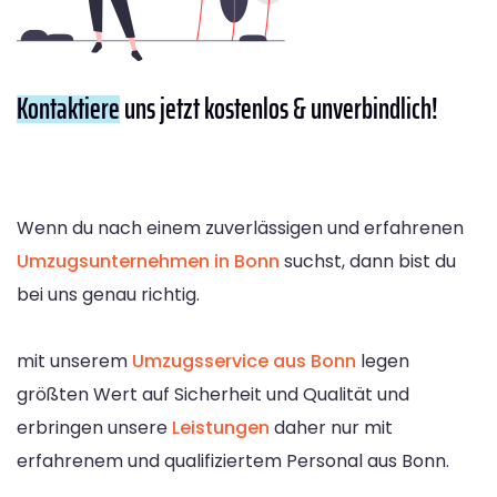
Kontaktiere
uns jetzt kostenlos & unverbindlich!
Wenn du nach einem zuverlässigen und erfahrenen
Umzugsunternehmen in Bonn
suchst, dann bist du
bei uns genau richtig.
mit unserem
Umzugsservice aus Bonn
legen
größten Wert auf Sicherheit und Qualität und
erbringen unsere
Leistungen
daher nur mit
erfahrenem und qualifiziertem Personal aus Bonn.