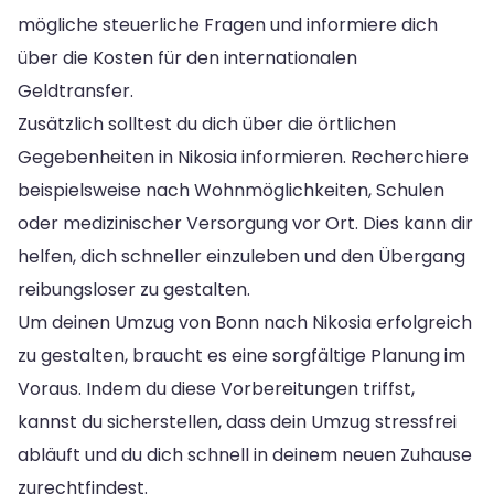
mögliche steuerliche Fragen und informiere dich
über die Kosten für den internationalen
Geldtransfer.
Zusätzlich solltest du dich über die örtlichen
Gegebenheiten in Nikosia informieren. Recherchiere
beispielsweise nach Wohnmöglichkeiten, Schulen
oder medizinischer Versorgung vor Ort. Dies kann dir
helfen, dich schneller einzuleben und den Übergang
reibungsloser zu gestalten.
Um deinen Umzug von Bonn nach Nikosia erfolgreich
zu gestalten, braucht es eine sorgfältige Planung im
Voraus. Indem du diese Vorbereitungen triffst,
kannst du sicherstellen, dass dein Umzug stressfrei
abläuft und du dich schnell in deinem neuen Zuhause
zurechtfindest.