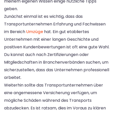
meinem eigenen Wissen einige nützliche Tipps
geben.
Zunächst einmal ist es wichtig, dass das
Transportunternehmen Erfahrung und Fachwissen
im Bereich
Umzüge
hat. Ein gut etabliertes
Unternehmen mit einer langen Geschichte und
positiven Kundenbewertungen ist oft eine gute Wahl.
Du kannst auch nach Zertifizierungen oder
Mitgliedschaften in Branchenverbänden suchen, um
sicherzustellen, dass das Unternehmen professionell
arbeitet.
Weiterhin sollte das Transportunternehmen über
eine angemessene Versicherung verfügen, um
mögliche Schäden während des Transports
abzudecken. Es ist ratsam, dies im Voraus zu klären