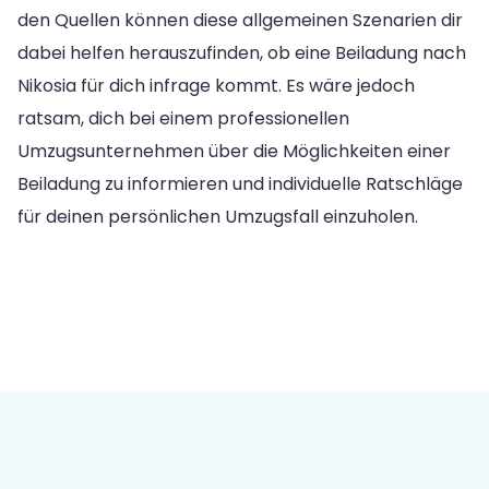
den Quellen können diese allgemeinen Szenarien dir
dabei helfen herauszufinden, ob eine Beiladung nach
Nikosia für dich infrage kommt. Es wäre jedoch
ratsam, dich bei einem professionellen
Umzugsunternehmen über die Möglichkeiten einer
Beiladung zu informieren und individuelle Ratschläge
für deinen persönlichen Umzugsfall einzuholen.