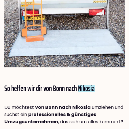
So helfen wir dir von Bonn nach
Nikosia
Du möchtest
von Bonn nach Nikosia
umziehen und
suchst ein
professionelles & günstiges
Umzugsunternehmen
, das sich um alles kümmert?