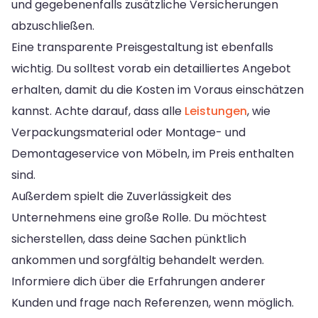
und gegebenenfalls zusätzliche Versicherungen
abzuschließen.
Eine transparente Preisgestaltung ist ebenfalls
wichtig. Du solltest vorab ein detailliertes Angebot
erhalten, damit du die Kosten im Voraus einschätzen
kannst. Achte darauf, dass alle
Leistungen
, wie
Verpackungsmaterial oder Montage- und
Demontageservice von Möbeln, im Preis enthalten
sind.
Außerdem spielt die Zuverlässigkeit des
Unternehmens eine große Rolle. Du möchtest
sicherstellen, dass deine Sachen pünktlich
ankommen und sorgfältig behandelt werden.
Informiere dich über die Erfahrungen anderer
Kunden und frage nach Referenzen, wenn möglich.