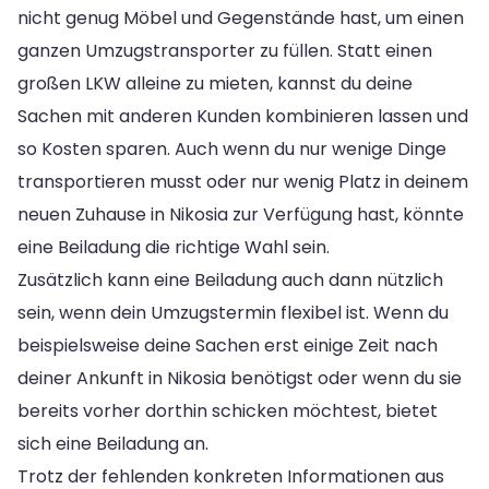
nicht genug Möbel und Gegenstände hast, um einen
ganzen Umzugstransporter zu füllen. Statt einen
großen LKW alleine zu mieten, kannst du deine
Sachen mit anderen Kunden kombinieren lassen und
so Kosten sparen. Auch wenn du nur wenige Dinge
transportieren musst oder nur wenig Platz in deinem
neuen Zuhause in Nikosia zur Verfügung hast, könnte
eine Beiladung die richtige Wahl sein.
Zusätzlich kann eine Beiladung auch dann nützlich
sein, wenn dein Umzugstermin flexibel ist. Wenn du
beispielsweise deine Sachen erst einige Zeit nach
deiner Ankunft in Nikosia benötigst oder wenn du sie
bereits vorher dorthin schicken möchtest, bietet
sich eine Beiladung an.
Trotz der fehlenden konkreten Informationen aus