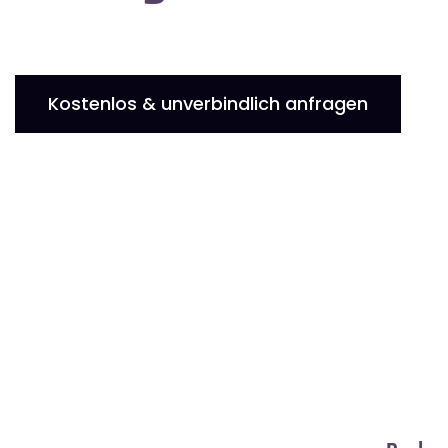
Kostenlos & unverbindlich anfragen