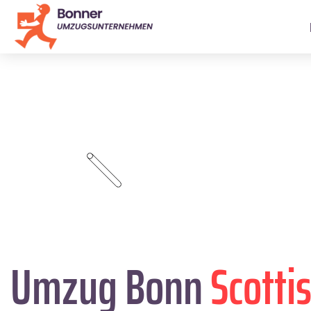
Umzug Bonn
Scotti