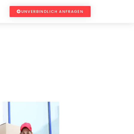
UNVERBINDLICH ANFRAGEN