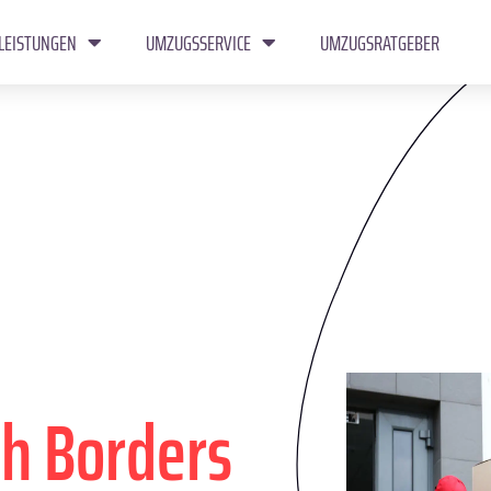
LEISTUNGEN
UMZUGSSERVICE
UMZUGSRATGEBER
sh Borders