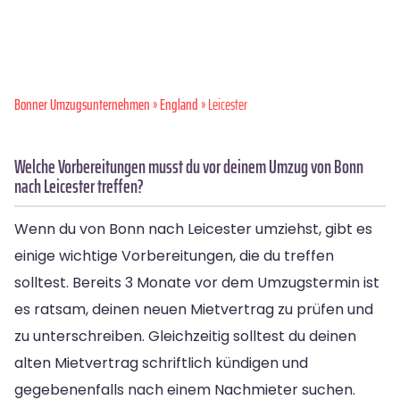
Bonner Umzugsunternehmen
»
England
» Leicester
Welche Vorbereitungen musst du vor deinem Umzug von Bonn
nach Leicester treffen?
Wenn du von Bonn nach Leicester umziehst, gibt es
einige wichtige Vorbereitungen, die du treffen
solltest. Bereits 3 Monate vor dem Umzugstermin ist
es ratsam, deinen neuen Mietvertrag zu prüfen und
zu unterschreiben. Gleichzeitig solltest du deinen
alten Mietvertrag schriftlich kündigen und
gegebenenfalls nach einem Nachmieter suchen.