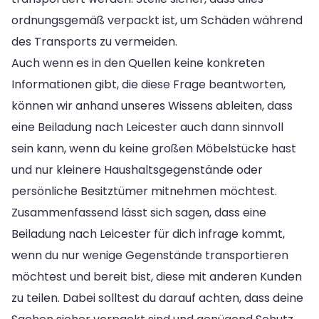
ordnungsgemäß verpackt ist, um Schäden während
des Transports zu vermeiden.
Auch wenn es in den Quellen keine konkreten
Informationen gibt, die diese Frage beantworten,
können wir anhand unseres Wissens ableiten, dass
eine Beiladung nach Leicester auch dann sinnvoll
sein kann, wenn du keine großen Möbelstücke hast
und nur kleinere Haushaltsgegenstände oder
persönliche Besitztümer mitnehmen möchtest.
Zusammenfassend lässt sich sagen, dass eine
Beiladung nach Leicester für dich infrage kommt,
wenn du nur wenige Gegenstände transportieren
möchtest und bereit bist, diese mit anderen Kunden
zu teilen. Dabei solltest du darauf achten, dass deine