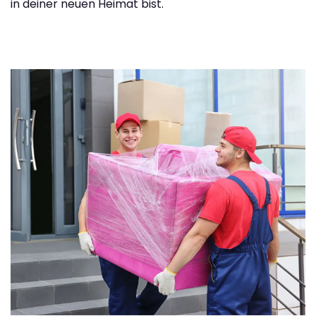
in deiner neuen Heimat bist.