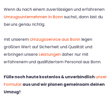
Wenn du nach einem zuverlässigen und erfahrenen
Umzugsunternehmen in Bonn
suchst, dann bist du
bei uns genau richtig.
mit unserem
Umzugsservice aus Bonn
legen
größten Wert auf Sicherheit und Qualität und
erbringen unsere
Leistungen
daher nur mit
erfahrenem und qualifiziertem Personal aus Bonn.
Fülle noch heute kostenlos & unverbindlich
unser
Formular
aus und wir planen gemeinsam deinen
Umzug!