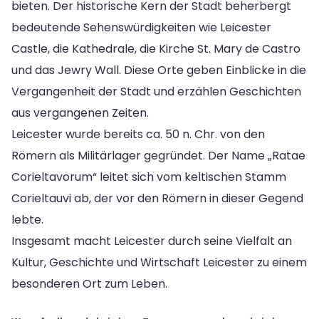
bieten. Der historische Kern der Stadt beherbergt
bedeutende Sehenswürdigkeiten wie Leicester
Castle, die Kathedrale, die Kirche St. Mary de Castro
und das Jewry Wall. Diese Orte geben Einblicke in die
Vergangenheit der Stadt und erzählen Geschichten
aus vergangenen Zeiten.
Leicester wurde bereits ca. 50 n. Chr. von den
Römern als Militärlager gegründet. Der Name „Ratae
Corieltavorum“ leitet sich vom keltischen Stamm
Corieltauvi ab, der vor den Römern in dieser Gegend
lebte.
Insgesamt macht Leicester durch seine Vielfalt an
Kultur, Geschichte und Wirtschaft Leicester zu einem
besonderen Ort zum Leben.