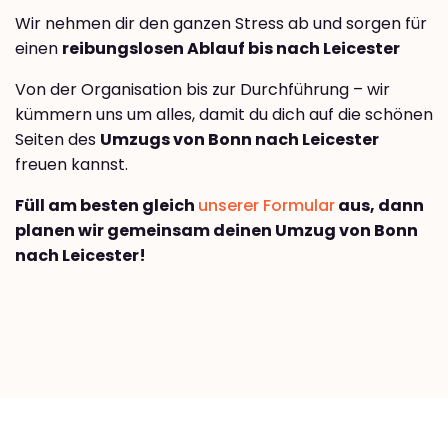
Wir nehmen dir den ganzen Stress ab und sorgen für
einen
reibungslosen Ablauf bis nach Leicester
Von der Organisation bis zur Durchführung – wir
kümmern uns um alles, damit du dich auf die schönen
Seiten des
Umzugs von Bonn nach Leicester
freuen kannst.
Füll am besten gleich
unserer Formular
aus, dann
planen wir gemeinsam deinen Umzug von Bonn
nach Leicester!