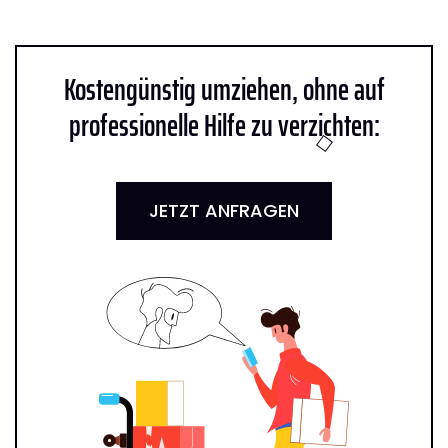
Kostengünstig umziehen, ohne auf
professionelle Hilfe zu verzichten:
JETZT ANFRAGEN