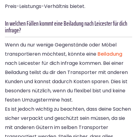
Preis-Leistungs-Verhältnis bietet.
In welchen Fällen kommt eine Beiladung nach Leicester für dich
infrage?
Wenn du nur wenige Gegenstände oder Möbel
transportieren möchtest, könnte eine
Beiladung
nach Leicester für dich infrage kommen. Bei einer
Beiladung teilst du dir den Transporter mit anderen
Kunden und kannst dadurch Kosten sparen. Dies ist
besonders nützlich, wenn du flexibel bist und keine
festen Umzugstermine hast.
Es ist jedoch wichtig zu beachten, dass deine Sachen
sicher verpackt und geschützt sein müssen, da sie
mit anderen Gütern im selben Transporter
transportiert werden. Stelle sicher, dass alles