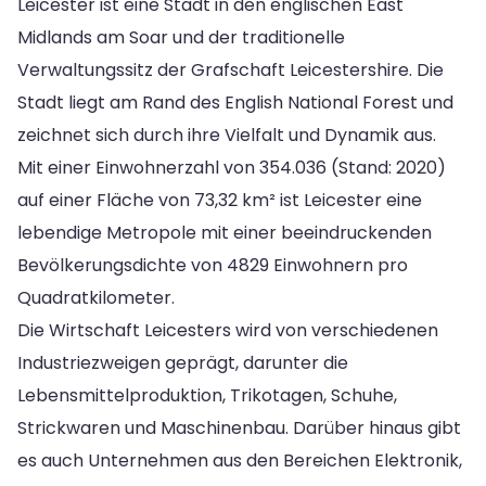
Leicester ist eine Stadt in den englischen East
Midlands am Soar und der traditionelle
Verwaltungssitz der Grafschaft Leicestershire. Die
Stadt liegt am Rand des English National Forest und
zeichnet sich durch ihre Vielfalt und Dynamik aus.
Mit einer Einwohnerzahl von 354.036 (Stand: 2020)
auf einer Fläche von 73,32 km² ist Leicester eine
lebendige Metropole mit einer beeindruckenden
Bevölkerungsdichte von 4829 Einwohnern pro
Quadratkilometer.
Die Wirtschaft Leicesters wird von verschiedenen
Industriezweigen geprägt, darunter die
Lebensmittelproduktion, Trikotagen, Schuhe,
Strickwaren und Maschinenbau. Darüber hinaus gibt
es auch Unternehmen aus den Bereichen Elektronik,