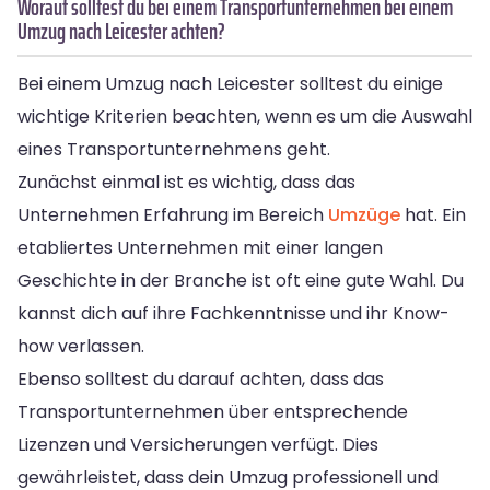
Worauf solltest du bei einem Transportunternehmen bei einem
Umzug nach Leicester achten?
Bei einem Umzug nach Leicester solltest du einige
wichtige Kriterien beachten, wenn es um die Auswahl
eines Transportunternehmens geht.
Zunächst einmal ist es wichtig, dass das
Unternehmen Erfahrung im Bereich
Umzüge
hat. Ein
etabliertes Unternehmen mit einer langen
Geschichte in der Branche ist oft eine gute Wahl. Du
kannst dich auf ihre Fachkenntnisse und ihr Know-
how verlassen.
Ebenso solltest du darauf achten, dass das
Transportunternehmen über entsprechende
Lizenzen und Versicherungen verfügt. Dies
gewährleistet, dass dein Umzug professionell und