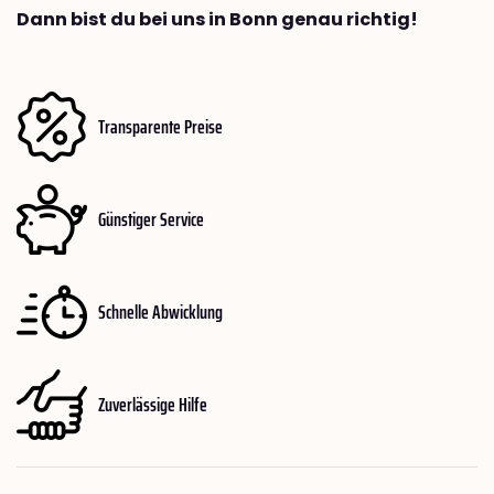
Dann bist du bei uns in Bonn genau richtig!
Transparente Preise
Günstiger Service
Schnelle Abwicklung
Zuverlässige Hilfe