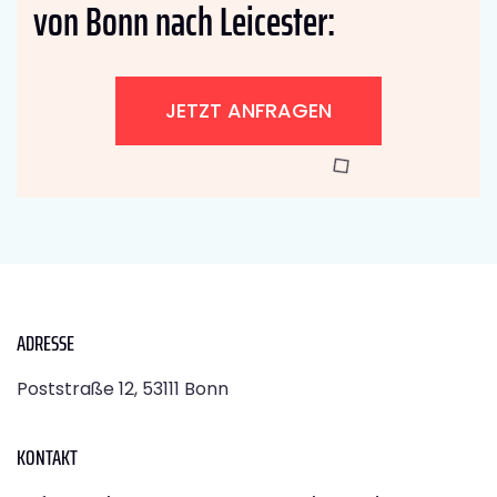
von Bonn nach Leicester:
JETZT ANFRAGEN
ADRESSE
Poststraße 12, 53111 Bonn
KONTAKT