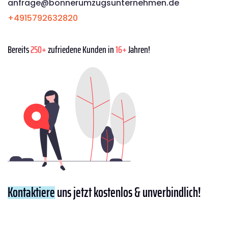
anfrage@bonnerumzugsunternehmen.de
+4915792632820
Bereits
250+
zufriedene Kunden in
16+
Jahren!
Kontaktiere
uns jetzt kostenlos & unverbindlich!