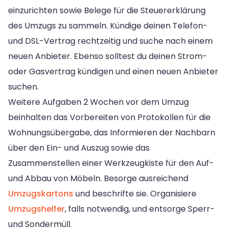
einzurichten sowie Belege für die Steuererklärung
des Umzugs zu sammeln. Kündige deinen Telefon-
und DSL-Vertrag rechtzeitig und suche nach einem
neuen Anbieter. Ebenso solltest du deinen Strom-
oder Gasvertrag kündigen und einen neuen Anbieter
suchen.
Weitere Aufgaben 2 Wochen vor dem Umzug
beinhalten das Vorbereiten von Protokollen für die
Wohnungsübergabe, das Informieren der Nachbarn
über den Ein- und Auszug sowie das
Zusammenstellen einer Werkzeugkiste für den Auf-
und Abbau von Möbeln. Besorge ausreichend
Umzugskartons
und beschrifte sie. Organisiere
Umzugshelfer
, falls notwendig, und entsorge Sperr-
und Sondermüll.