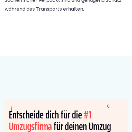
Sachen sicher verpackt sind und genügend Schutz
während des Transports erhalten.
Entscheide dich für die
#1
Umzugsfirma
für deinen Umzug