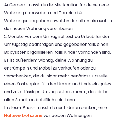
Außerdem musst du die Mietkaution für deine neue
Wohnung überweisen und Termine für
Wohnungsübergaben sowohl in der alten als auch in
der neuen Wohnung vereinbaren.
2 Monate vor dem Umzug solltest du Urlaub für den
Umzugstag beantragen und gegebenenfalls einen
Babysitter organisieren, falls Kinder vorhanden sind.
Es ist außerdem wichtig, deine Wohnung zu
entrümpeln und Möbel zu verkaufen oder zu
verschenken, die du nicht mehr benötigst. Erstelle
einen Kostenplan für den Umzug und finde ein gutes
und zuverlässiges Umzugsunternehmen, das dir bei
allen Schritten behilflich sein kann.
In dieser Phase musst du auch daran denken, eine
Halteverbotszone
vor beiden Wohnungen