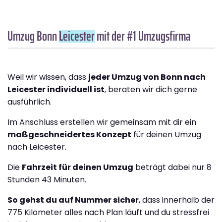
Umzug Bonn
Leicester
mit der #1 Umzugsfirma
Weil wir wissen, dass
jeder Umzug von Bonn nach
Leicester individuell ist
, beraten wir dich gerne
ausführlich.
Im Anschluss erstellen wir gemeinsam mit dir ein
maßgeschneidertes Konzept
für deinen Umzug
nach Leicester.
Die
Fahrzeit für deinen Umzug
beträgt dabei nur 8
Stunden 43 Minuten.
So gehst du auf Nummer sicher
, dass innerhalb der
775 Kilometer alles nach Plan läuft und du stressfrei