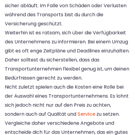
sicher abläuft. Im Falle von Schäden oder Verlusten
während des Transports bist du durch die
Versicherung geschützt.
Weiterhin ist es ratsam, sich über die Verfügbarkeit
des Unternehmens zu informieren. Bei einem Umzug
gibt es oft enge Zeitpläne und Deadlines einzuhalten.
Daher solltest du sicherstellen, dass das
Transportunternehmen flexibel genug ist, um deinen
Bedürfnissen gerecht zu werden.
Nicht zuletzt spielen auch die Kosten eine Rolle bei
der Auswahl eines Transportunternehmens. Es lohnt
sich jedoch nicht nur auf den Preis zu achten,
sondern auch auf Qualität und
Service
zu setzen.
Vergleiche daher verschiedene Angebote und
entscheide dich für das Unternehmen, das ein gutes