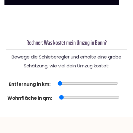
Rechner: Was kostet mein Umzug in Bonn?
Bewege die Schieberegler und erhalte eine grobe
Schätzung, wie viel dein Umzug kostet:
Entfernung in km:
Wohnfläche in qm: