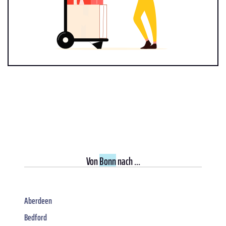
Von
Bonn
nach ...
Aberdeen
Bedford