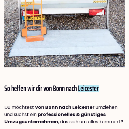
So helfen wir dir von Bonn nach
Leicester
Du möchtest
von Bonn nach Leicester
umziehen
und suchst ein
professionelles & günstiges
Umzugsunternehmen
, das sich um alles kümmert?