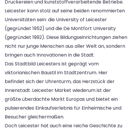
Druckereien und kunststoffverarbeitende Betriebe.
Leicester kann stolz auf seine beiden renommierten
Universitäten sein: die University of Leicester
(gegründet 1952) und die De Montfort University
(gegründet 1992). Diese Bildungseinrichtungen ziehen
nicht nur junge Menschen aus aller Welt an, sondern
bringen auch Innovationen in die Stadt.
Das Stadtbild Leicesters ist geprägt vom
viktorianischen Baustil im Stadtzentrum. Hier
befindet sich der Uhrenturm, das Herzstück der
Innenstadt. Leicester Market wiederum ist der
größte überdachte Markt Europas und bietet ein
pulsierendes Einkaufserlebnis für Einheimische und
Besucher gleichermaßen.
Doch Leicester hat auch eine reiche Geschichte zu