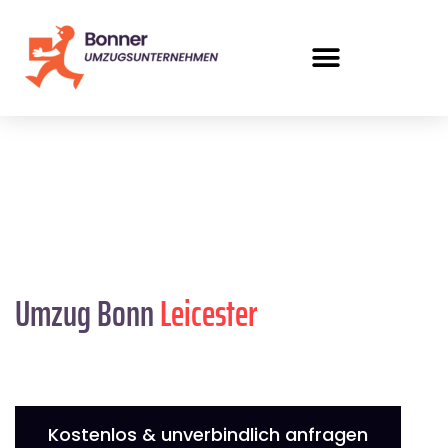
Umzug Bonn
Leicester
Kostenlos & unverbindlich anfragen