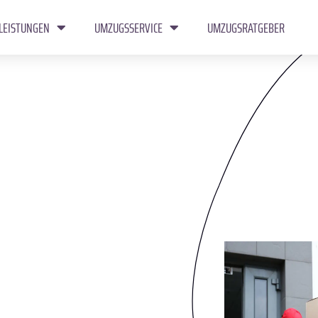
LEISTUNGEN
UMZUGSSERVICE
UMZUGSRATGEBER