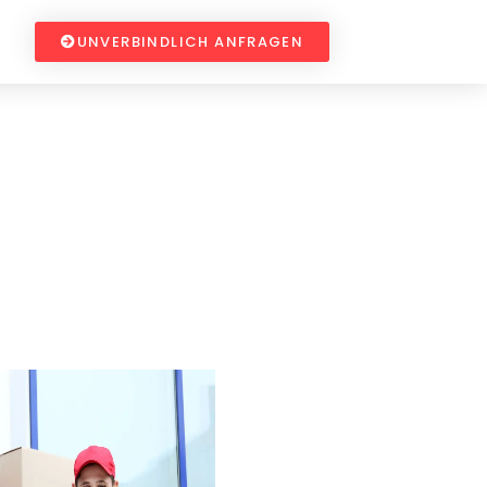
UNVERBINDLICH ANFRAGEN