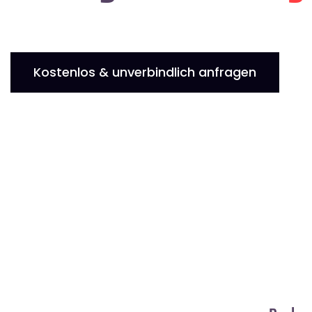
Kostenlos & unverbindlich anfragen