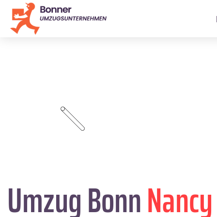
Umzug Bonn
Nancy