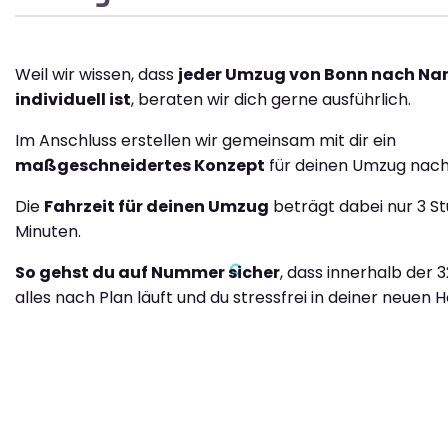
Weil wir wissen, dass
jeder Umzug von Bonn nach Na
individuell ist
, beraten wir dich gerne ausführlich.
Im Anschluss erstellen wir gemeinsam mit dir ein
maßgeschneidertes Konzept
für deinen Umzug nach
Die
Fahrzeit für deinen Umzug
beträgt dabei nur 3 S
Minuten.
So gehst du auf Nummer sicher
, dass innerhalb der 
alles nach Plan läuft und du stressfrei in deiner neuen H