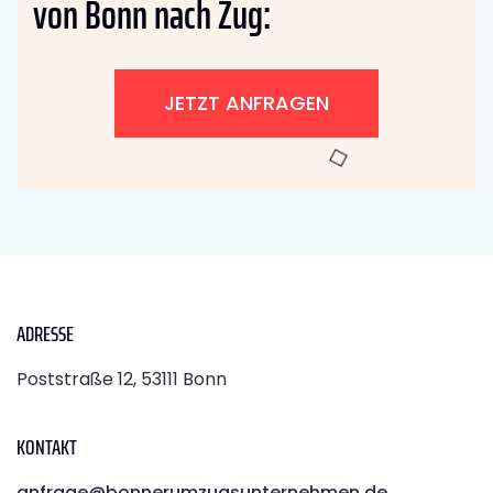
von Bonn nach Zug:
JETZT ANFRAGEN
ADRESSE
Poststraße 12, 53111 Bonn
KONTAKT
anfrage@bonnerumzugsunternehmen.de