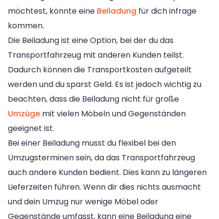
möchtest, könnte eine
Beiladung
für dich infrage
kommen.
Die Beiladung ist eine Option, bei der du das
Transportfahrzeug mit anderen Kunden teilst.
Dadurch können die Transportkosten aufgeteilt
werden und du sparst Geld. Es ist jedoch wichtig zu
beachten, dass die Beiladung nicht für große
Umzüge
mit vielen Möbeln und Gegenständen
geeignet ist.
Bei einer Beiladung musst du flexibel bei den
Umzugsterminen sein, da das Transportfahrzeug
auch andere Kunden bedient. Dies kann zu längeren
Lieferzeiten führen. Wenn dir dies nichts ausmacht
und dein Umzug nur wenige Möbel oder
Gegenstände umfasst, kann eine Beiladung eine