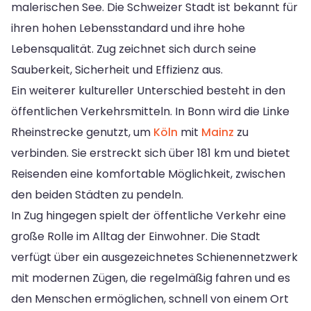
malerischen See. Die Schweizer Stadt ist bekannt für
ihren hohen Lebensstandard und ihre hohe
Lebensqualität. Zug zeichnet sich durch seine
Sauberkeit, Sicherheit und Effizienz aus.
Ein weiterer kultureller Unterschied besteht in den
öffentlichen Verkehrsmitteln. In Bonn wird die Linke
Rheinstrecke genutzt, um
Köln
mit
Mainz
zu
verbinden. Sie erstreckt sich über 181 km und bietet
Reisenden eine komfortable Möglichkeit, zwischen
den beiden Städten zu pendeln.
In Zug hingegen spielt der öffentliche Verkehr eine
große Rolle im Alltag der Einwohner. Die Stadt
verfügt über ein ausgezeichnetes Schienennetzwerk
mit modernen Zügen, die regelmäßig fahren und es
den Menschen ermöglichen, schnell von einem Ort