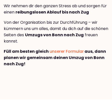
Wir nehmen dir den ganzen Stress ab und sorgen für
einen
reibungslosen Ablauf bis nach Zug
Von der Organisation bis zur Durchführung – wir
kümmern uns um alles, damit du dich auf die schönen
Seiten des
Umzugs von Bonn nach Zug
freuen
kannst.
Füll am besten gleich
unserer Formular
aus, dann
planen wir gemeinsam deinen Umzug von Bonn
nach Zug!