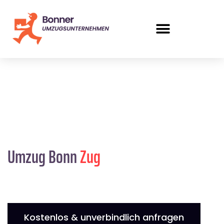
Umzug Bonn
Zug
Kostenlos & unverbindlich anfragen