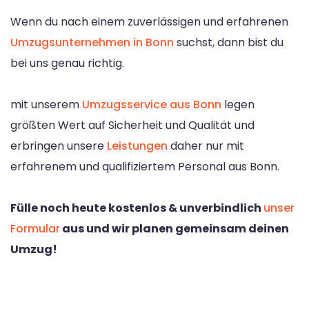
Wenn du nach einem zuverlässigen und erfahrenen
Umzugsunternehmen in Bonn
suchst, dann bist du
bei uns genau richtig.
mit unserem
Umzugsservice aus Bonn
legen
größten Wert auf Sicherheit und Qualität und
erbringen unsere
Leistungen
daher nur mit
erfahrenem und qualifiziertem Personal aus Bonn.
Fülle noch heute kostenlos & unverbindlich
unser
Formular
aus und wir planen gemeinsam deinen
Umzug!