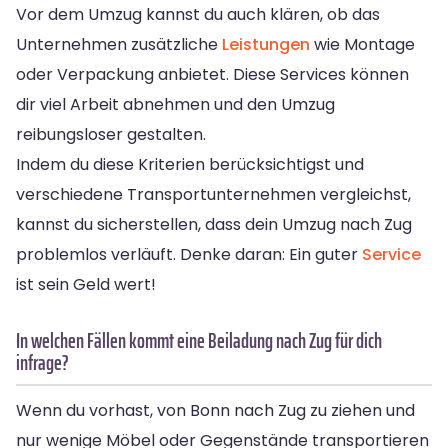
Vor dem Umzug kannst du auch klären, ob das
Unternehmen zusätzliche
Leistungen
wie Montage
oder Verpackung anbietet. Diese Services können
dir viel Arbeit abnehmen und den Umzug
reibungsloser gestalten.
Indem du diese Kriterien berücksichtigst und
verschiedene Transportunternehmen vergleichst,
kannst du sicherstellen, dass dein Umzug nach Zug
problemlos verläuft. Denke daran: Ein guter
Service
ist sein Geld wert!
In welchen Fällen kommt eine Beiladung nach Zug für dich
infrage?
Wenn du vorhast, von Bonn nach Zug zu ziehen und
nur wenige Möbel oder Gegenstände transportieren