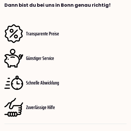
Dann bist du bei uns in Bonn genau richtig!
Transparente Preise
Günstiger Service
Schnelle Abwicklung
Zuverlässige Hilfe