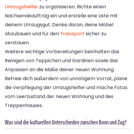
Umzugshelfer
zu organisieren. Richte einen
Nachsendeauftrag ein und erstelle eine Liste mit
deinem Umzugsgut. Denke daran, deine Möbel
abzubauen und für den
Transport
sicher zu
verstauen.
Weitere wichtige Vorbereitungen beinhalten das
Reinigen von Teppichen und Gardinen sowie das
Anpassen an die Maße deiner neuen Wohnung.
Befreie dich außerdem von unnötigem Vorrat, plane
die Verpflegung der Umzugshelfer und mache Fotos
vom Leerzustand der neuen Wohnung und des
Treppenhauses.
Was sind die kulturellen Unterschieden zwischen Bonn und Zug?