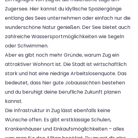
Zugersee. Hier kannst du idyllische Spaziergänge
entlang des Sees unternehmen oder einfach nur die
wunderschöne Natur genießen. Der See bietet auch
zahlreiche Wassersportmöglichkeiten wie Segeln
oder Schwimmen.
Aber es gibt noch mehr Gründe, warum Zug ein
attraktiver Wohnort ist. Die Stadt ist wirtschaftlich
stark und hat eine niedrige Arbeitslosenquote. Das
bedeutet, dass hier gute Jobaussichten bestehen
und du beruhigt deine berufliche Zukunft planen
kannst.
Die Infrastruktur in Zug lässt ebenfalls keine
Wünsche offen. Es gibt erstklassige Schulen,
Krankenhäuser und Einkaufsmöglichkeiten – alles