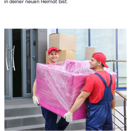
in deiner neuen Heimat bist.