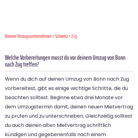
Bonner Umzugsunternehmen
»
Schweiz
» Zug
Welche Vorbereitungen musst du vor deinem Umzug von Bonn
nach Zug treffen?
Wenn du dich auf deinen Umzug von Bonn nach Zug
vorbereitest, gibt es einige wichtige Schritte, die du
beachten solltest. Beginne etwa drei Monate vor
dem Umzugstermin damit, deinen neuen Mietvertrag
zu prüfen und zu unterschreiben. Gleichzeitig solltest
du auch deinen alten Mietvertrag schriftlich
kündigen und gegebenenfalls nach einem