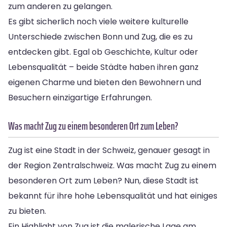
zum anderen zu gelangen.
Es gibt sicherlich noch viele weitere kulturelle
Unterschiede zwischen Bonn und Zug, die es zu
entdecken gibt. Egal ob Geschichte, Kultur oder
Lebensqualität – beide Städte haben ihren ganz
eigenen Charme und bieten den Bewohnern und
Besuchern einzigartige Erfahrungen.
Was macht Zug zu einem besonderen Ort zum Leben?
Zug ist eine Stadt in der Schweiz, genauer gesagt in
der Region Zentralschweiz. Was macht Zug zu einem
besonderen Ort zum Leben? Nun, diese Stadt ist
bekannt für ihre hohe Lebensqualität und hat einiges
zu bieten.
Ein Highlight von Zug ist die malerische Lage am