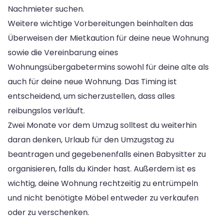
Nachmieter suchen.
Weitere wichtige Vorbereitungen beinhalten das
Überweisen der Mietkaution für deine neue Wohnung
sowie die Vereinbarung eines
Wohnungsübergabetermins sowohl für deine alte als
auch für deine neue Wohnung. Das Timing ist
entscheidend, um sicherzustellen, dass alles
reibungslos verläuft.
Zwei Monate vor dem Umzug solltest du weiterhin
daran denken, Urlaub für den Umzugstag zu
beantragen und gegebenenfalls einen Babysitter zu
organisieren, falls du Kinder hast. Außerdem ist es
wichtig, deine Wohnung rechtzeitig zu entrümpeln
und nicht benötigte Möbel entweder zu verkaufen
oder zu verschenken.