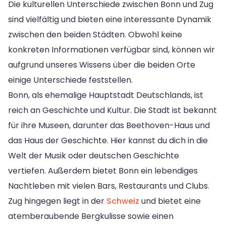
Die kulturellen Unterschiede zwischen Bonn und Zug
sind vielfältig und bieten eine interessante Dynamik
zwischen den beiden Städten. Obwohl keine
konkreten Informationen verfügbar sind, können wir
aufgrund unseres Wissens über die beiden Orte
einige Unterschiede feststellen.
Bonn, als ehemalige Hauptstadt Deutschlands, ist
reich an Geschichte und Kultur. Die Stadt ist bekannt
für ihre Museen, darunter das Beethoven-Haus und
das Haus der Geschichte. Hier kannst du dich in die
Welt der Musik oder deutschen Geschichte
vertiefen. Außerdem bietet Bonn ein lebendiges
Nachtleben mit vielen Bars, Restaurants und Clubs.
Zug hingegen liegt in der
Schweiz
und bietet eine
atemberaubende Bergkulisse sowie einen