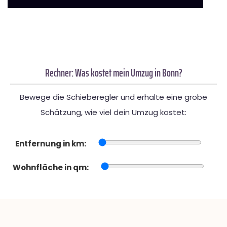
Rechner: Was kostet mein Umzug in Bonn?
Bewege die Schieberegler und erhalte eine grobe
Schätzung, wie viel dein Umzug kostet:
Entfernung in km:
Wohnfläche in qm: