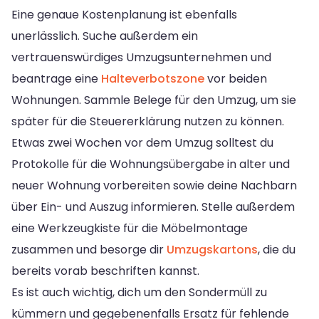
Eine genaue Kostenplanung ist ebenfalls
unerlässlich. Suche außerdem ein
vertrauenswürdiges Umzugsunternehmen und
beantrage eine
Halteverbotszone
vor beiden
Wohnungen. Sammle Belege für den Umzug, um sie
später für die Steuererklärung nutzen zu können.
Etwas zwei Wochen vor dem Umzug solltest du
Protokolle für die Wohnungsübergabe in alter und
neuer Wohnung vorbereiten sowie deine Nachbarn
über Ein- und Auszug informieren. Stelle außerdem
eine Werkzeugkiste für die Möbelmontage
zusammen und besorge dir
Umzugskartons
, die du
bereits vorab beschriften kannst.
Es ist auch wichtig, dich um den Sondermüll zu
kümmern und gegebenenfalls Ersatz für fehlende