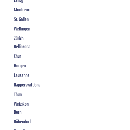
Montreux
St. Gallen
Wettingen
Zürich
Bellinzona
Chur
Horgen
Lausanne
Rapperswil-Jona
Thun
Wetzikon
Bern
Dübendorf