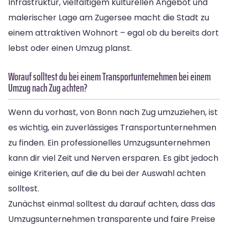
Infrastruktur, vielfältigem kulturellen Angebot und
malerischer Lage am Zugersee macht die Stadt zu
einem attraktiven Wohnort – egal ob du bereits dort
lebst oder einen Umzug planst.
Worauf solltest du bei einem Transportunternehmen bei einem
Umzug nach Zug achten?
Wenn du vorhast, von Bonn nach Zug umzuziehen, ist
es wichtig, ein zuverlässiges Transportunternehmen
zu finden. Ein professionelles Umzugsunternehmen
kann dir viel Zeit und Nerven ersparen. Es gibt jedoch
einige Kriterien, auf die du bei der Auswahl achten
solltest.
Zunächst einmal solltest du darauf achten, dass das
Umzugsunternehmen transparente und faire Preise