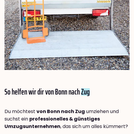
So helfen wir dir von Bonn nach
Zug
Du möchtest
von Bonn nach Zug
umziehen und
suchst ein
professionelles & günstiges
Umzugsunternehmen
, das sich um alles kümmert?