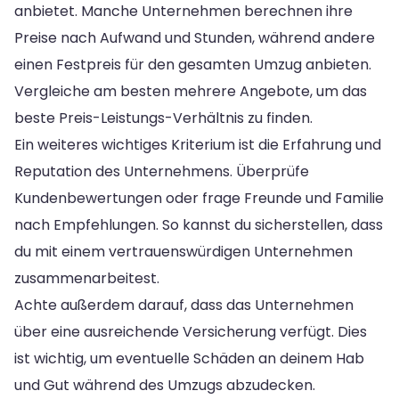
anbietet. Manche Unternehmen berechnen ihre
Preise nach Aufwand und Stunden, während andere
einen Festpreis für den gesamten Umzug anbieten.
Vergleiche am besten mehrere Angebote, um das
beste Preis-Leistungs-Verhältnis zu finden.
Ein weiteres wichtiges Kriterium ist die Erfahrung und
Reputation des Unternehmens. Überprüfe
Kundenbewertungen oder frage Freunde und Familie
nach Empfehlungen. So kannst du sicherstellen, dass
du mit einem vertrauenswürdigen Unternehmen
zusammenarbeitest.
Achte außerdem darauf, dass das Unternehmen
über eine ausreichende Versicherung verfügt. Dies
ist wichtig, um eventuelle Schäden an deinem Hab
und Gut während des Umzugs abzudecken.