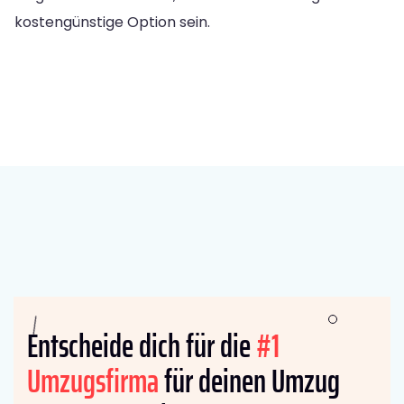
kostengünstige Option sein.
Entscheide dich für die
#1
Umzugsfirma
für deinen Umzug