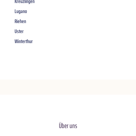
Kreuzlingen
Lugano
Riehen
Uster
Winterthur
Über uns