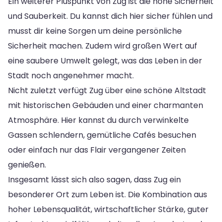
Ein weiterer Pluspunkt von Zug ist die hohe Sicherheit
und Sauberkeit. Du kannst dich hier sicher fühlen und
musst dir keine Sorgen um deine persönliche
Sicherheit machen. Zudem wird großen Wert auf
eine saubere Umwelt gelegt, was das Leben in der
Stadt noch angenehmer macht.
Nicht zuletzt verfügt Zug über eine schöne Altstadt
mit historischen Gebäuden und einer charmanten
Atmosphäre. Hier kannst du durch verwinkelte
Gassen schlendern, gemütliche Cafés besuchen
oder einfach nur das Flair vergangener Zeiten
genießen.
Insgesamt lässt sich also sagen, dass Zug ein
besonderer Ort zum Leben ist. Die Kombination aus
hoher Lebensqualität, wirtschaftlicher Stärke, guter