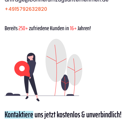
+4915792632820
Bereits
250+
zufriedene Kunden in
16+
Jahren!
Kontaktiere
uns jetzt kostenlos & unverbindlich!