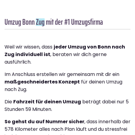
Umzug Bonn
Zug
mit der #1 Umzugsfirma
Weil wir wissen, dass
jeder Umzug von Bonn nach
Zug individuell ist
, beraten wir dich gerne
ausführlich.
Im Anschluss erstellen wir gemeinsam mit dir ein
maßgeschneidertes Konzept
für deinen Umzug
nach Zug.
Die
Fahrzeit für deinen Umzug
beträgt dabei nur 5
Stunden 59 Minuten.
So gehst du auf Nummer sicher
, dass innerhalb der
578 Kilometer alles nach Plan läuft und du stressfrei