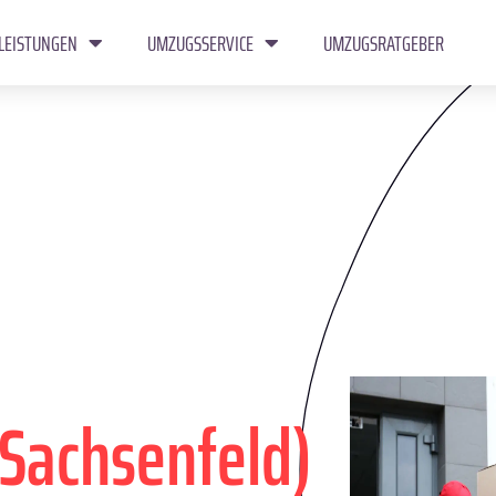
LEISTUNGEN
UMZUGSSERVICE
UMZUGSRATGEBER
(Sachsenfeld)