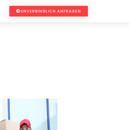
UNVERBINDLICH ANFRAGEN