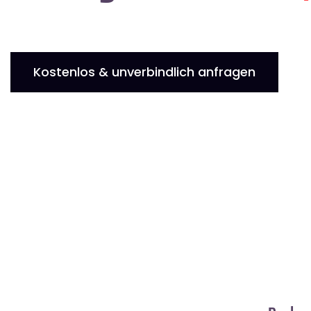
Kostenlos & unverbindlich anfragen