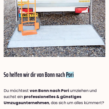
So helfen wir dir von Bonn nach
Pori
Du möchtest
von Bonn nach Pori
umziehen und
suchst ein
professionelles & günstiges
Umzugsunternehmen
, das sich um alles kümmert?