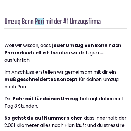
Umzug Bonn
Pori
mit der #1 Umzugsfirma
Weil wir wissen, dass
jeder Umzug von Bonn nach
Pori individuell ist
, beraten wir dich gerne
ausführlich.
Im Anschluss erstellen wir gemeinsam mit dir ein
maßgeschneidertes Konzept
für deinen Umzug
nach Pori.
Die
Fahrzeit für deinen Umzug
beträgt dabei nur 1
Tag 3 Stunden.
So gehst du auf Nummer sicher
, dass innerhalb der
2.001 Kilometer alles nach Plan läuft und du stressfrei