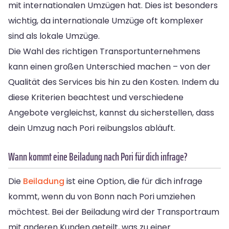
mit internationalen Umzügen hat. Dies ist besonders
wichtig, da internationale Umzüge oft komplexer
sind als lokale Umzüge.
Die Wahl des richtigen Transportunternehmens
kann einen großen Unterschied machen – von der
Qualität des Services bis hin zu den Kosten. Indem du
diese Kriterien beachtest und verschiedene
Angebote vergleichst, kannst du sicherstellen, dass
dein Umzug nach Pori reibungslos abläuft.
Wann kommt eine Beiladung nach Pori für dich infrage?
Die
Beiladung
ist eine Option, die für dich infrage
kommt, wenn du von Bonn nach Pori umziehen
möchtest. Bei der Beiladung wird der Transportraum
mit anderen Kunden geteilt, was zu einer