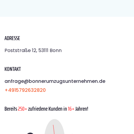
ADRESSE
Poststraße 12, 53111 Bonn
KONTAKT
anfrage@bonnerumzugsunternehmen.de
+4915792632820
Bereits
250+
zufriedene Kunden in
16+
Jahren!