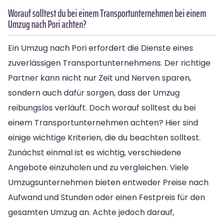
Worauf solltest du bei einem Transportunternehmen bei einem
Umzug nach Pori achten?
Ein Umzug nach Pori erfordert die Dienste eines
zuverlässigen Transportunternehmens. Der richtige
Partner kann nicht nur Zeit und Nerven sparen,
sondern auch dafür sorgen, dass der Umzug
reibungslos verläuft. Doch worauf solltest du bei
einem Transportunternehmen achten? Hier sind
einige wichtige Kriterien, die du beachten solltest.
Zunächst einmal ist es wichtig, verschiedene
Angebote einzuholen und zu vergleichen. Viele
Umzugsunternehmen bieten entweder Preise nach
Aufwand und Stunden oder einen Festpreis für den
gesamten Umzug an. Achte jedoch darauf,