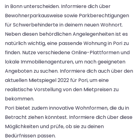
in Bonn unterscheiden. Informiere dich über
Bewohnerparkausweise sowie Parkberechtigungen
für Schwerbehinderte in deinem neuen Wohnort.
Neben diesen behördlichen Angelegenheiten ist es
natürlich wichtig, eine passende Wohnung in Pori zu
finden. Nutze verschiedene Online-Plattformen und
lokale Immobilienagenturen, um nach geeigneten
Angeboten zu suchen. Informiere dich auch über den
aktuellen Mietspiegel 2022 für Pori, um eine
realistische Vorstellung von den Mietpreisen zu
bekommen.
Pori bietet zudem innovative Wohnformen, die du in
Betracht ziehen könntest. Informiere dich über diese
Möglichkeiten und prüfe, ob sie zu deinen
Bedürfnissen passen.