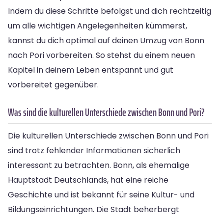
Indem du diese Schritte befolgst und dich rechtzeitig
um alle wichtigen Angelegenheiten kümmerst,
kannst du dich optimal auf deinen Umzug von Bonn
nach Pori vorbereiten. So stehst du einem neuen
Kapitel in deinem Leben entspannt und gut
vorbereitet gegenüber.
Was sind die kulturellen Unterschiede zwischen Bonn und Pori?
Die kulturellen Unterschiede zwischen Bonn und Pori
sind trotz fehlender Informationen sicherlich
interessant zu betrachten. Bonn, als ehemalige
Hauptstadt Deutschlands, hat eine reiche
Geschichte und ist bekannt für seine Kultur- und
Bildungseinrichtungen. Die Stadt beherbergt