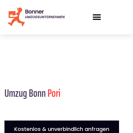
Umzug Bonn
Pori
Kostenlos & unverbindlich anfragen