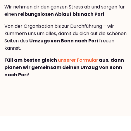
Wir nehmen dir den ganzen Stress ab und sorgen für
einen
reibungslosen Ablauf bis nach Pori
Von der Organisation bis zur Durchführung – wir
kümmern uns um alles, damit du dich auf die schönen
Seiten des
Umzugs von Bonn nach Pori
freuen
kannst.
Füll am besten gleich
unserer Formular
aus, dann
planen wir gemeinsam deinen Umzug von Bonn
nach Pori!