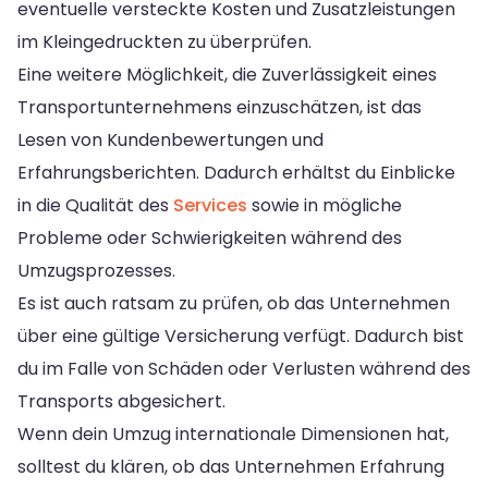
eventuelle versteckte Kosten und Zusatzleistungen
im Kleingedruckten zu überprüfen.
Eine weitere Möglichkeit, die Zuverlässigkeit eines
Transportunternehmens einzuschätzen, ist das
Lesen von Kundenbewertungen und
Erfahrungsberichten. Dadurch erhältst du Einblicke
in die Qualität des
Services
sowie in mögliche
Probleme oder Schwierigkeiten während des
Umzugsprozesses.
Es ist auch ratsam zu prüfen, ob das Unternehmen
über eine gültige Versicherung verfügt. Dadurch bist
du im Falle von Schäden oder Verlusten während des
Transports abgesichert.
Wenn dein Umzug internationale Dimensionen hat,
solltest du klären, ob das Unternehmen Erfahrung