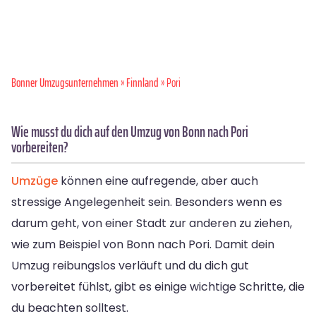
Bonner Umzugsunternehmen
»
Finnland
» Pori
Wie musst du dich auf den Umzug von Bonn nach Pori
vorbereiten?
Umzüge
können eine aufregende, aber auch
stressige Angelegenheit sein. Besonders wenn es
darum geht, von einer Stadt zur anderen zu ziehen,
wie zum Beispiel von Bonn nach Pori. Damit dein
Umzug reibungslos verläuft und du dich gut
vorbereitet fühlst, gibt es einige wichtige Schritte, die
du beachten solltest.