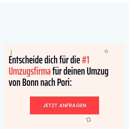
Entscheide dich für die
#1
Umzugsfirma
für deinen Umzug
von Bonn nach Pori:
JETZT ANFRAGEN