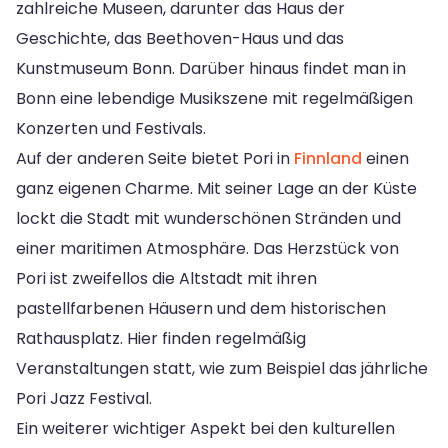
zahlreiche Museen, darunter das Haus der
Geschichte, das Beethoven-Haus und das
Kunstmuseum Bonn. Darüber hinaus findet man in
Bonn eine lebendige Musikszene mit regelmäßigen
Konzerten und Festivals.
Auf der anderen Seite bietet Pori in
Finnland
einen
ganz eigenen Charme. Mit seiner Lage an der Küste
lockt die Stadt mit wunderschönen Stränden und
einer maritimen Atmosphäre. Das Herzstück von
Pori ist zweifellos die Altstadt mit ihren
pastellfarbenen Häusern und dem historischen
Rathausplatz. Hier finden regelmäßig
Veranstaltungen statt, wie zum Beispiel das jährliche
Pori Jazz Festival.
Ein weiterer wichtiger Aspekt bei den kulturellen