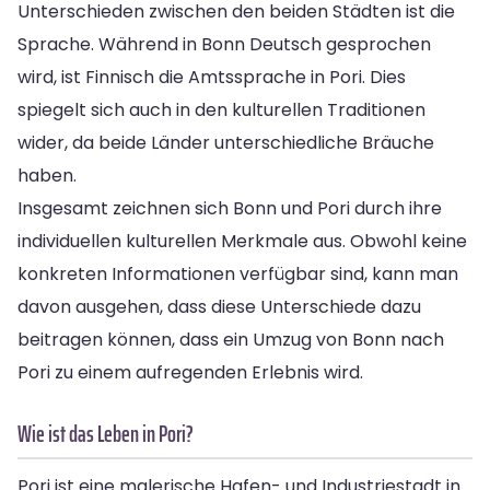
Unterschieden zwischen den beiden Städten ist die
Sprache. Während in Bonn Deutsch gesprochen
wird, ist Finnisch die Amtssprache in Pori. Dies
spiegelt sich auch in den kulturellen Traditionen
wider, da beide Länder unterschiedliche Bräuche
haben.
Insgesamt zeichnen sich Bonn und Pori durch ihre
individuellen kulturellen Merkmale aus. Obwohl keine
konkreten Informationen verfügbar sind, kann man
davon ausgehen, dass diese Unterschiede dazu
beitragen können, dass ein Umzug von Bonn nach
Pori zu einem aufregenden Erlebnis wird.
Wie ist das Leben in Pori?
Pori ist eine malerische Hafen- und Industriestadt in