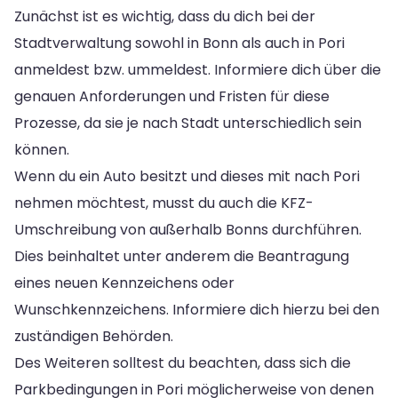
Zunächst ist es wichtig, dass du dich bei der
Stadtverwaltung sowohl in Bonn als auch in Pori
anmeldest bzw. ummeldest. Informiere dich über die
genauen Anforderungen und Fristen für diese
Prozesse, da sie je nach Stadt unterschiedlich sein
können.
Wenn du ein Auto besitzt und dieses mit nach Pori
nehmen möchtest, musst du auch die KFZ-
Umschreibung von außerhalb Bonns durchführen.
Dies beinhaltet unter anderem die Beantragung
eines neuen Kennzeichens oder
Wunschkennzeichens. Informiere dich hierzu bei den
zuständigen Behörden.
Des Weiteren solltest du beachten, dass sich die
Parkbedingungen in Pori möglicherweise von denen