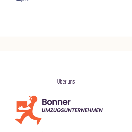
Über uns