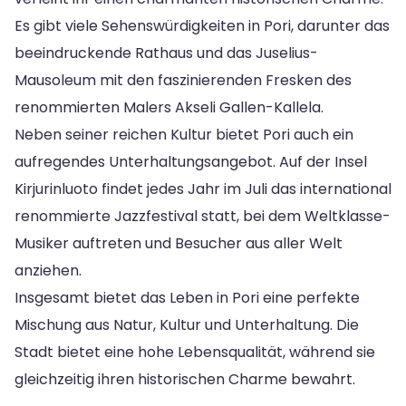
Es gibt viele Sehenswürdigkeiten in Pori, darunter das
beeindruckende Rathaus und das Juselius-
Mausoleum mit den faszinierenden Fresken des
renommierten Malers Akseli Gallen-Kallela.
Neben seiner reichen Kultur bietet Pori auch ein
aufregendes Unterhaltungsangebot. Auf der Insel
Kirjurinluoto findet jedes Jahr im Juli das international
renommierte Jazzfestival statt, bei dem Weltklasse-
Musiker auftreten und Besucher aus aller Welt
anziehen.
Insgesamt bietet das Leben in Pori eine perfekte
Mischung aus Natur, Kultur und Unterhaltung. Die
Stadt bietet eine hohe Lebensqualität, während sie
gleichzeitig ihren historischen Charme bewahrt.