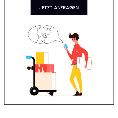
JETZT ANFRAGEN