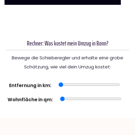
Rechner: Was kostet mein Umzug in Bonn?
Bewege die Schieberegler und erhalte eine grobe
Schätzung, wie viel dein Umzug kostet:
Entfernung in km:
Wohnfläche in qm: