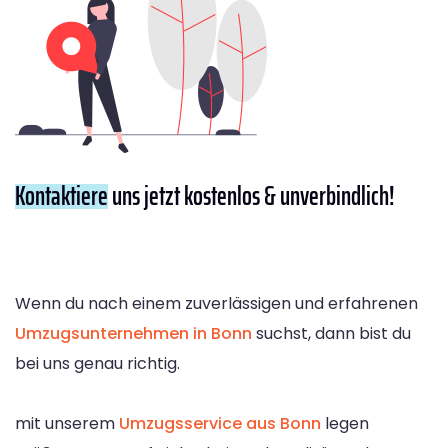
Kontaktiere
uns jetzt kostenlos & unverbindlich!
Wenn du nach einem zuverlässigen und erfahrenen
Umzugsunternehmen in Bonn
suchst, dann bist du
bei uns genau richtig.
mit unserem
Umzugsservice aus Bonn
legen