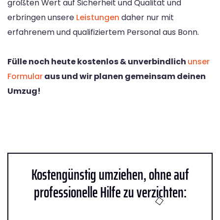
größten Wert auf Sicherheit und Qualität und
erbringen unsere
Leistungen
daher nur mit
erfahrenem und qualifiziertem Personal aus Bonn.
Fülle noch heute kostenlos & unverbindlich
unser
Formular
aus und wir planen gemeinsam deinen
Umzug!
Kostengünstig umziehen, ohne auf
professionelle Hilfe zu verzichten: