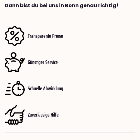
Dann bist du bei uns in Bonn genau richtig!
Transparente Preise
Günstiger Service
Schnelle Abwicklung
Zuverlässige Hilfe