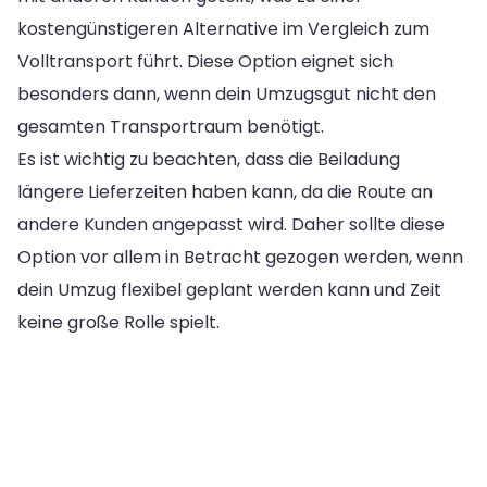
kostengünstigeren Alternative im Vergleich zum
Volltransport führt. Diese Option eignet sich
besonders dann, wenn dein Umzugsgut nicht den
gesamten Transportraum benötigt.
Es ist wichtig zu beachten, dass die Beiladung
längere Lieferzeiten haben kann, da die Route an
andere Kunden angepasst wird. Daher sollte diese
Option vor allem in Betracht gezogen werden, wenn
dein Umzug flexibel geplant werden kann und Zeit
keine große Rolle spielt.