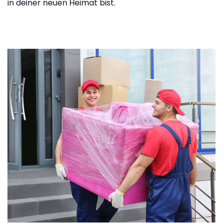
in deiner neuen Heimat bist.