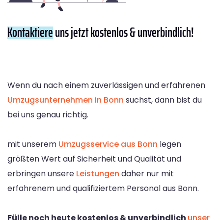
Kontaktiere
uns jetzt kostenlos & unverbindlich!
Wenn du nach einem zuverlässigen und erfahrenen
Umzugsunternehmen in Bonn
suchst, dann bist du
bei uns genau richtig.
mit unserem
Umzugsservice aus Bonn
legen
größten Wert auf Sicherheit und Qualität und
erbringen unsere
Leistungen
daher nur mit
erfahrenem und qualifiziertem Personal aus Bonn.
Fülle noch heute kostenlos & unverbindlich
unser