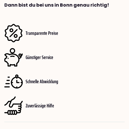
Dann bist du bei uns in Bonn genau richtig!
Transparente Preise
Günstiger Service
Schnelle Abwicklung
Zuverlässige Hilfe