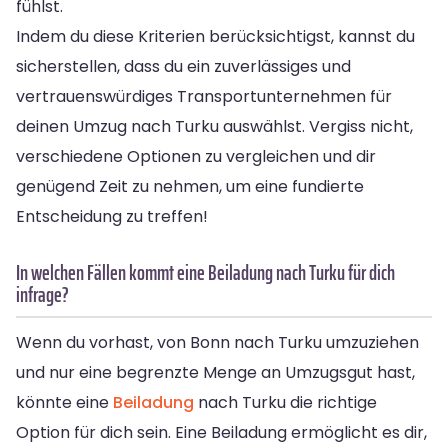
fühlst.
Indem du diese Kriterien berücksichtigst, kannst du
sicherstellen, dass du ein zuverlässiges und
vertrauenswürdiges Transportunternehmen für
deinen Umzug nach Turku auswählst. Vergiss nicht,
verschiedene Optionen zu vergleichen und dir
genügend Zeit zu nehmen, um eine fundierte
Entscheidung zu treffen!
In welchen Fällen kommt eine Beiladung nach Turku für dich
infrage?
Wenn du vorhast, von Bonn nach Turku umzuziehen
und nur eine begrenzte Menge an Umzugsgut hast,
könnte eine
Beiladung
nach Turku die richtige
Option für dich sein. Eine Beiladung ermöglicht es dir,