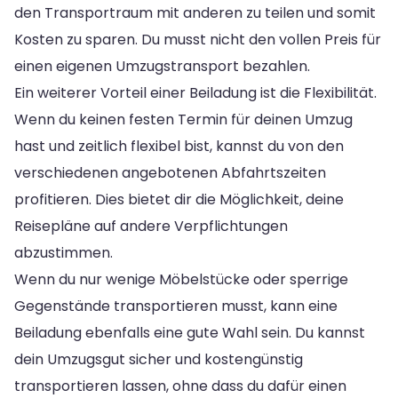
den Transportraum mit anderen zu teilen und somit
Kosten zu sparen. Du musst nicht den vollen Preis für
einen eigenen Umzugstransport bezahlen.
Ein weiterer Vorteil einer Beiladung ist die Flexibilität.
Wenn du keinen festen Termin für deinen Umzug
hast und zeitlich flexibel bist, kannst du von den
verschiedenen angebotenen Abfahrtszeiten
profitieren. Dies bietet dir die Möglichkeit, deine
Reisepläne auf andere Verpflichtungen
abzustimmen.
Wenn du nur wenige Möbelstücke oder sperrige
Gegenstände transportieren musst, kann eine
Beiladung ebenfalls eine gute Wahl sein. Du kannst
dein Umzugsgut sicher und kostengünstig
transportieren lassen, ohne dass du dafür einen