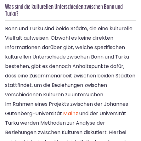
Was sind die kulturellen Unterschieden zwischen Bonn und
Turku?
Bonn und Turku sind beide Städte, die eine kulturelle
Vielfalt aufweisen. Obwohl es keine direkten
Informationen darüber gibt, welche spezifischen
kulturellen Unterschiede zwischen Bonn und Turku
bestehen, gibt es dennoch Anhaltspunkte dafür,
dass eine Zusammenarbeit zwischen beiden Städten
stattfindet, um die Beziehungen zwischen
verschiedenen Kulturen zu untersuchen.
Im Rahmen eines Projekts zwischen der Johannes
Gutenberg-Universität
Mainz
und der Universität
Turku werden Methoden zur Analyse der
Beziehungen zwischen Kulturen diskutiert. Hierbei