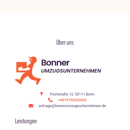
Über uns
Poststraße 12, 53111 Bonn
+4915792632820
anfrage@bonnerumzugsunternehmen.de
Leistungen