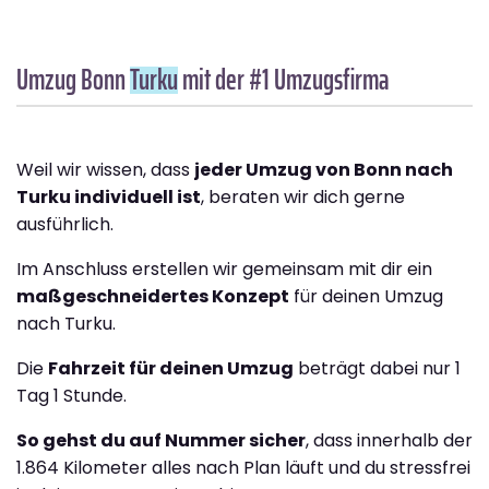
Umzug Bonn
Turku
mit der #1 Umzugsfirma
Weil wir wissen, dass
jeder Umzug von Bonn nach
Turku individuell ist
, beraten wir dich gerne
ausführlich.
Im Anschluss erstellen wir gemeinsam mit dir ein
maßgeschneidertes Konzept
für deinen Umzug
nach Turku.
Die
Fahrzeit für deinen Umzug
beträgt dabei nur 1
Tag 1 Stunde.
So gehst du auf Nummer sicher
, dass innerhalb der
1.864 Kilometer alles nach Plan läuft und du stressfrei