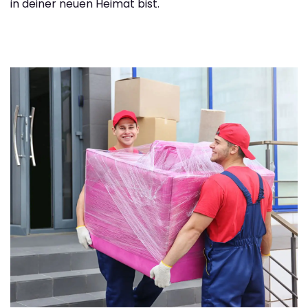
in deiner neuen Heimat bist.