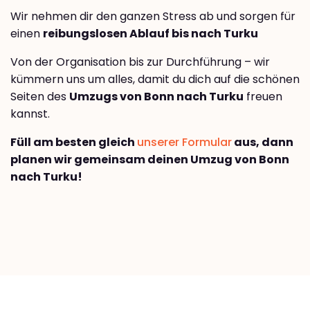
Wir nehmen dir den ganzen Stress ab und sorgen für
einen
reibungslosen Ablauf bis nach Turku
Von der Organisation bis zur Durchführung – wir
kümmern uns um alles, damit du dich auf die schönen
Seiten des
Umzugs von Bonn nach Turku
freuen
kannst.
Füll am besten gleich
unserer Formular
aus, dann
planen wir gemeinsam deinen Umzug von Bonn
nach Turku!