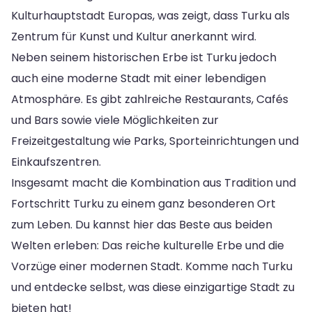
Kulturhauptstadt Europas, was zeigt, dass Turku als
Zentrum für Kunst und Kultur anerkannt wird.
Neben seinem historischen Erbe ist Turku jedoch
auch eine moderne Stadt mit einer lebendigen
Atmosphäre. Es gibt zahlreiche Restaurants, Cafés
und Bars sowie viele Möglichkeiten zur
Freizeitgestaltung wie Parks, Sporteinrichtungen und
Einkaufszentren.
Insgesamt macht die Kombination aus Tradition und
Fortschritt Turku zu einem ganz besonderen Ort
zum Leben. Du kannst hier das Beste aus beiden
Welten erleben: Das reiche kulturelle Erbe und die
Vorzüge einer modernen Stadt. Komme nach Turku
und entdecke selbst, was diese einzigartige Stadt zu
bieten hat!