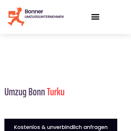
Umzug Bonn
Turku
Kostenlos & unverbindlich anfragen