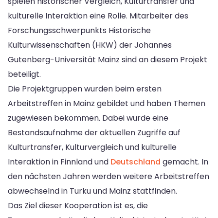
spielen historischer Vergleich, Kulturtransfer und
kulturelle Interaktion eine Rolle. Mitarbeiter des
Forschungsschwerpunkts Historische
Kulturwissenschaften (HKW) der Johannes
Gutenberg-Universität Mainz sind an diesem Projekt
beteiligt.
Die Projektgruppen wurden beim ersten
Arbeitstreffen in Mainz gebildet und haben Themen
zugewiesen bekommen. Dabei wurde eine
Bestandsaufnahme der aktuellen Zugriffe auf
Kulturtransfer, Kulturvergleich und kulturelle
Interaktion in Finnland und
Deutschland
gemacht. In
den nächsten Jahren werden weitere Arbeitstreffen
abwechselnd in Turku und Mainz stattfinden.
Das Ziel dieser Kooperation ist es, die