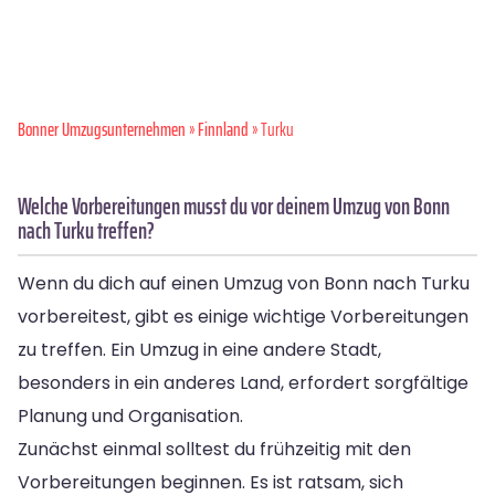
Bonner Umzugsunternehmen
»
Finnland
» Turku
Welche Vorbereitungen musst du vor deinem Umzug von Bonn
nach Turku treffen?
Wenn du dich auf einen Umzug von Bonn nach Turku
vorbereitest, gibt es einige wichtige Vorbereitungen
zu treffen. Ein Umzug in eine andere Stadt,
besonders in ein anderes Land, erfordert sorgfältige
Planung und Organisation.
Zunächst einmal solltest du frühzeitig mit den
Vorbereitungen beginnen. Es ist ratsam, sich