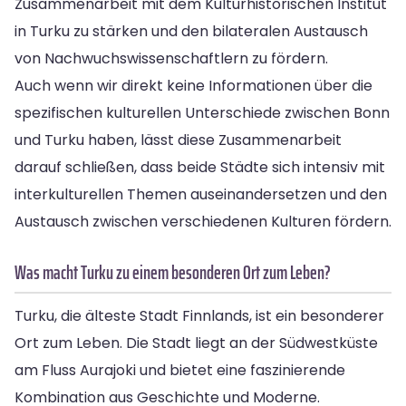
Zusammenarbeit mit dem Kulturhistorischen Institut
in Turku zu stärken und den bilateralen Austausch
von Nachwuchswissenschaftlern zu fördern.
Auch wenn wir direkt keine Informationen über die
spezifischen kulturellen Unterschiede zwischen Bonn
und Turku haben, lässt diese Zusammenarbeit
darauf schließen, dass beide Städte sich intensiv mit
interkulturellen Themen auseinandersetzen und den
Austausch zwischen verschiedenen Kulturen fördern.
Was macht Turku zu einem besonderen Ort zum Leben?
Turku, die älteste Stadt Finnlands, ist ein besonderer
Ort zum Leben. Die Stadt liegt an der Südwestküste
am Fluss Aurajoki und bietet eine faszinierende
Kombination aus Geschichte und Moderne.