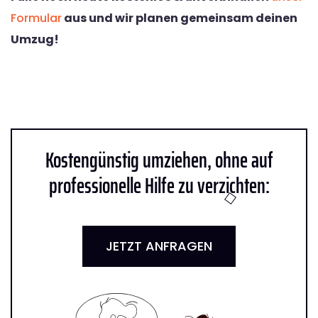
Formular
aus und wir planen gemeinsam deinen
Umzug!
Kostengünstig umziehen, ohne auf
professionelle Hilfe zu verzichten:
JETZT ANFRAGEN