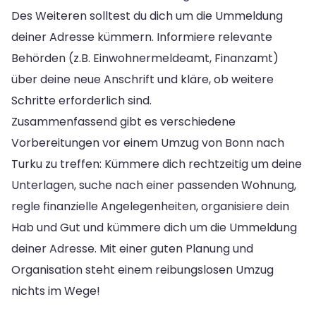
Des Weiteren solltest du dich um die Ummeldung
deiner Adresse kümmern. Informiere relevante
Behörden (z.B. Einwohnermeldeamt, Finanzamt)
über deine neue Anschrift und kläre, ob weitere
Schritte erforderlich sind.
Zusammenfassend gibt es verschiedene
Vorbereitungen vor einem Umzug von Bonn nach
Turku zu treffen: Kümmere dich rechtzeitig um deine
Unterlagen, suche nach einer passenden Wohnung,
regle finanzielle Angelegenheiten, organisiere dein
Hab und Gut und kümmere dich um die Ummeldung
deiner Adresse. Mit einer guten Planung und
Organisation steht einem reibungslosen Umzug
nichts im Wege!