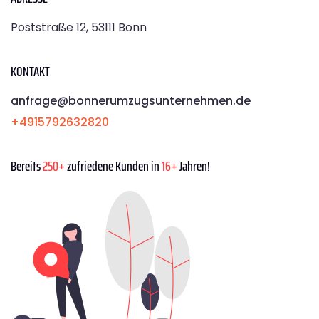
Poststraße 12, 53111 Bonn
KONTAKT
anfrage@bonnerumzugsunternehmen.de
+4915792632820
Bereits
250+
zufriedene Kunden in
16+
Jahren!