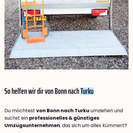
So helfen wir dir von Bonn nach
Turku
Du möchtest
von Bonn nach Turku
umziehen und
suchst ein
professionelles & günstiges
Umzugsunternehmen
, das sich um alles kümmert?