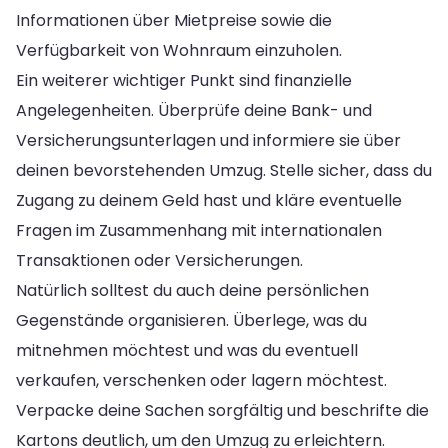
Informationen über Mietpreise sowie die
Verfügbarkeit von Wohnraum einzuholen.
Ein weiterer wichtiger Punkt sind finanzielle
Angelegenheiten. Überprüfe deine Bank- und
Versicherungsunterlagen und informiere sie über
deinen bevorstehenden Umzug. Stelle sicher, dass du
Zugang zu deinem Geld hast und kläre eventuelle
Fragen im Zusammenhang mit internationalen
Transaktionen oder Versicherungen.
Natürlich solltest du auch deine persönlichen
Gegenstände organisieren. Überlege, was du
mitnehmen möchtest und was du eventuell
verkaufen, verschenken oder lagern möchtest.
Verpacke deine Sachen sorgfältig und beschrifte die
Kartons deutlich, um den Umzug zu erleichtern.