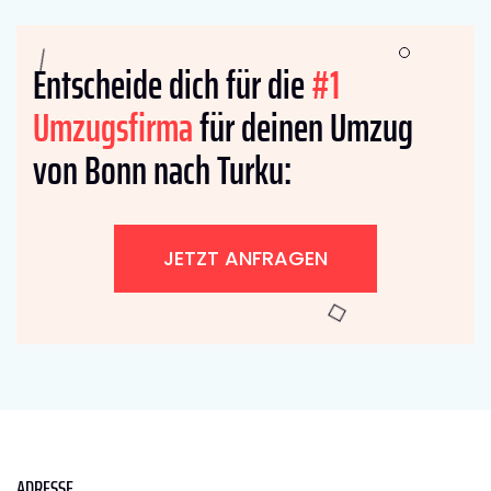
Entscheide dich für die
#1
Umzugsfirma
für deinen Umzug
von Bonn nach Turku:
JETZT ANFRAGEN
ADRESSE