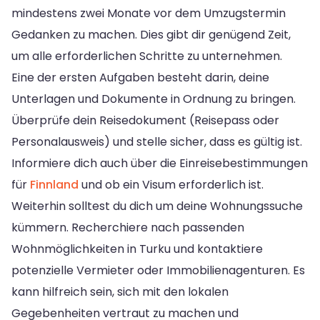
mindestens zwei Monate vor dem Umzugstermin
Gedanken zu machen. Dies gibt dir genügend Zeit,
um alle erforderlichen Schritte zu unternehmen.
Eine der ersten Aufgaben besteht darin, deine
Unterlagen und Dokumente in Ordnung zu bringen.
Überprüfe dein Reisedokument (Reisepass oder
Personalausweis) und stelle sicher, dass es gültig ist.
Informiere dich auch über die Einreisebestimmungen
für
Finnland
und ob ein Visum erforderlich ist.
Weiterhin solltest du dich um deine Wohnungssuche
kümmern. Recherchiere nach passenden
Wohnmöglichkeiten in Turku und kontaktiere
potenzielle Vermieter oder Immobilienagenturen. Es
kann hilfreich sein, sich mit den lokalen
Gegebenheiten vertraut zu machen und