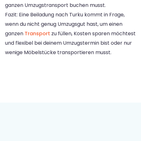
ganzen Umzugstransport buchen musst.
Fazit: Eine Beiladung nach Turku kommt in Frage,
wenn du nicht genug Umzugsgut hast, um einen
ganzen
Transport
zu füllen, Kosten sparen möchtest
und flexibel bei deinem Umzugstermin bist oder nur
wenige Möbelstücke transportieren musst.