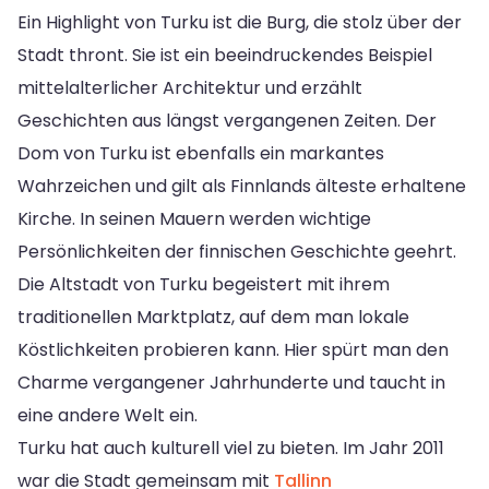
Ein Highlight von Turku ist die Burg, die stolz über der
Stadt thront. Sie ist ein beeindruckendes Beispiel
mittelalterlicher Architektur und erzählt
Geschichten aus längst vergangenen Zeiten. Der
Dom von Turku ist ebenfalls ein markantes
Wahrzeichen und gilt als Finnlands älteste erhaltene
Kirche. In seinen Mauern werden wichtige
Persönlichkeiten der finnischen Geschichte geehrt.
Die Altstadt von Turku begeistert mit ihrem
traditionellen Marktplatz, auf dem man lokale
Köstlichkeiten probieren kann. Hier spürt man den
Charme vergangener Jahrhunderte und taucht in
eine andere Welt ein.
Turku hat auch kulturell viel zu bieten. Im Jahr 2011
war die Stadt gemeinsam mit
Tallinn