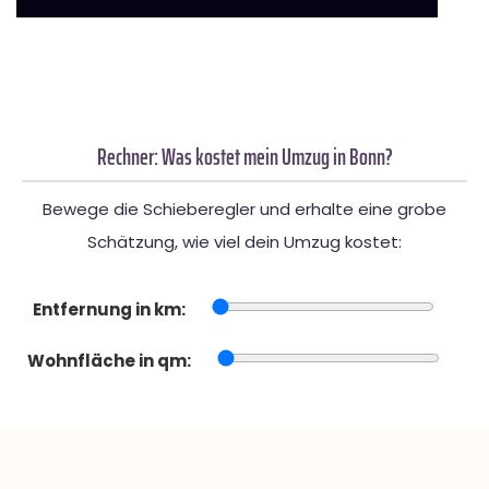
Rechner: Was kostet mein Umzug in Bonn?
Bewege die Schieberegler und erhalte eine grobe
Schätzung, wie viel dein Umzug kostet:
Entfernung in km:
Wohnfläche in qm: