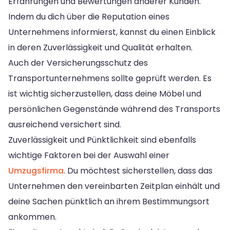
Erfahrungen und Bewertungen anderer Kunden.
Indem du dich über die Reputation eines
Unternehmens informierst, kannst du einen Einblick
in deren Zuverlässigkeit und Qualität erhalten.
Auch der Versicherungsschutz des
Transportunternehmens sollte geprüft werden. Es
ist wichtig sicherzustellen, dass deine Möbel und
persönlichen Gegenstände während des Transports
ausreichend versichert sind.
Zuverlässigkeit und Pünktlichkeit sind ebenfalls
wichtige Faktoren bei der Auswahl einer
Umzugsfirma
. Du möchtest sicherstellen, dass das
Unternehmen den vereinbarten Zeitplan einhält und
deine Sachen pünktlich an ihrem Bestimmungsort
ankommen.