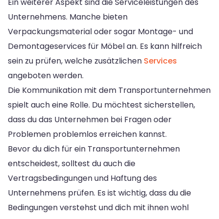
Ein weiterer Aspekt sind die Serviceleistungen des
Unternehmens. Manche bieten
Verpackungsmaterial oder sogar Montage- und
Demontageservices für Möbel an. Es kann hilfreich
sein zu prüfen, welche zusätzlichen
Services
angeboten werden.
Die Kommunikation mit dem Transportunternehmen
spielt auch eine Rolle. Du möchtest sicherstellen,
dass du das Unternehmen bei Fragen oder
Problemen problemlos erreichen kannst.
Bevor du dich für ein Transportunternehmen
entscheidest, solltest du auch die
Vertragsbedingungen und Haftung des
Unternehmens prüfen. Es ist wichtig, dass du die
Bedingungen verstehst und dich mit ihnen wohl