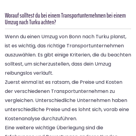
Worauf solltest du bei einem Transportunternehmen bei einem
Umzug nach Turku achten?
Wenn du einen Umzug von Bonn nach Turku planst,
ist es wichtig, das richtige Transportunternehmen
auszuwählen. Es gibt einige Kriterien, die du beachten
solltest, um sicherzustellen, dass dein Umzug
reibungslos verläuft.
Zuerst einmal ist es ratsam, die Preise und Kosten
der verschiedenen Transportunternehmen zu
vergleichen. Unterschiedliche Unternehmen haben
unterschiedliche Preise und es lohnt sich, vorab eine
Kostenanalyse durchzuführen.
Eine weitere wichtige Überlegung sind die