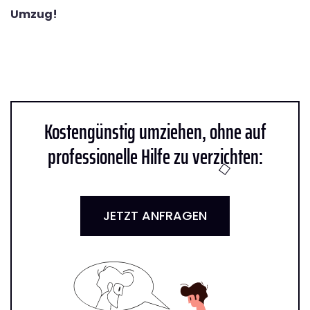
Umzug!
Kostengünstig umziehen, ohne auf
professionelle Hilfe zu verzichten:
JETZT ANFRAGEN