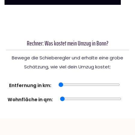
Rechner: Was kostet mein Umzug in Bonn?
Bewege die Schieberegler und erhalte eine grobe
Schätzung, wie viel dein Umzug kostet:
Entfernung in km:
Wohnfläche in qm: