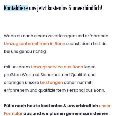
Kontaktiere
uns jetzt kostenlos & unverbindlich!
Wenn du nach einem zuverlässigen und erfahrenen
Umzugsunternehmen in Bonn
suchst, dann bist du
bei uns genau richtig.
mit unserem
Umzugsservice aus Bonn
legen
größten Wert auf Sicherheit und Qualität und
erbringen unsere
Leistungen
daher nur mit
erfahrenem und qualifiziertem Personal aus Bonn.
Fülle noch heute kostenlos & unverbindlich
unser
Formular
aus und wir planen gemeinsam deinen