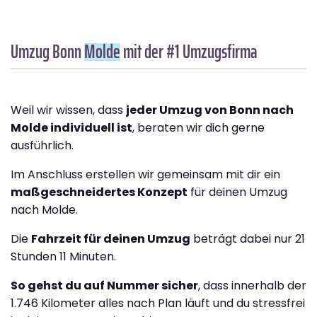
Umzug Bonn
Molde
mit der #1 Umzugsfirma
Weil wir wissen, dass
jeder Umzug von Bonn nach
Molde individuell ist
, beraten wir dich gerne
ausführlich.
Im Anschluss erstellen wir gemeinsam mit dir ein
maßgeschneidertes Konzept
für deinen Umzug
nach Molde.
Die
Fahrzeit für deinen Umzug
beträgt dabei nur 21
Stunden 11 Minuten.
So gehst du auf Nummer sicher
, dass innerhalb der
1.746 Kilometer alles nach Plan läuft und du stressfrei