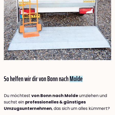
So helfen wir dir von Bonn nach
Molde
Du möchtest
von Bonn nach Molde
umziehen und
suchst ein
professionelles & günstiges
Umzugsunternehmen
, das sich um alles kümmert?