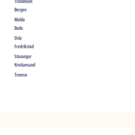
Trondheim
Bergen
Molde
Bodo
Oslo
Fredrikstad
Stavanger
Kristiansand
Tromso