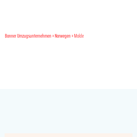
Bonner Umzugsunternehmen
»
Norwegen
» Molde