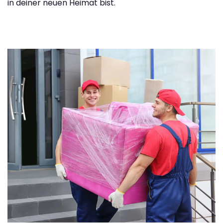
in deiner neuen Heimat bist.