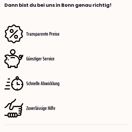
Dann bist du bei uns in Bonn genau richtig!
Transparente Preise
Günstiger Service
Schnelle Abwicklung
Zuverlässige Hilfe