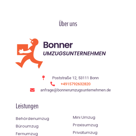
Über uns
Poststraße 12, 53111 Bonn
+4915792632820
anfrage@bonnerumzugsunternehmen.de
Leistungen
Mini Umzug
Behördenumzug
Praxisumzug
Büroumzug
Privatumzug
Fernumzug