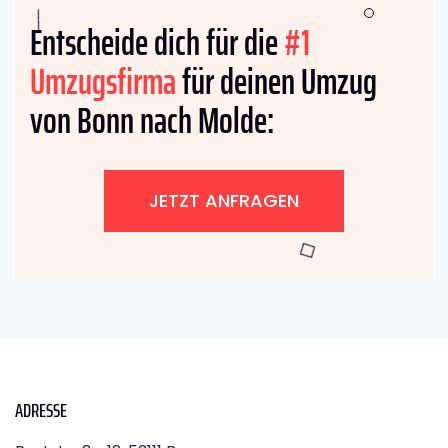
Entscheide dich für die
#1
Umzugsfirma
für deinen Umzug
von Bonn nach Molde:
JETZT ANFRAGEN
ADRESSE