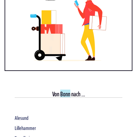
Von
Bonn
nach ...
Alesund
Lillehammer