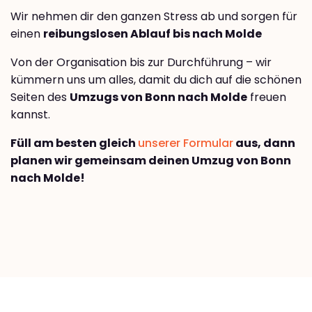
Wir nehmen dir den ganzen Stress ab und sorgen für
einen
reibungslosen Ablauf bis nach Molde
Von der Organisation bis zur Durchführung – wir
kümmern uns um alles, damit du dich auf die schönen
Seiten des
Umzugs von Bonn nach Molde
freuen
kannst.
Füll am besten gleich
unserer Formular
aus, dann
planen wir gemeinsam deinen Umzug von Bonn
nach Molde!