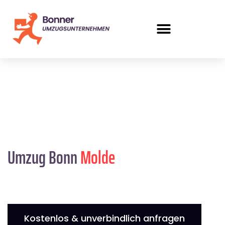
Umzug Bonn
Molde
Kostenlos & unverbindlich anfragen