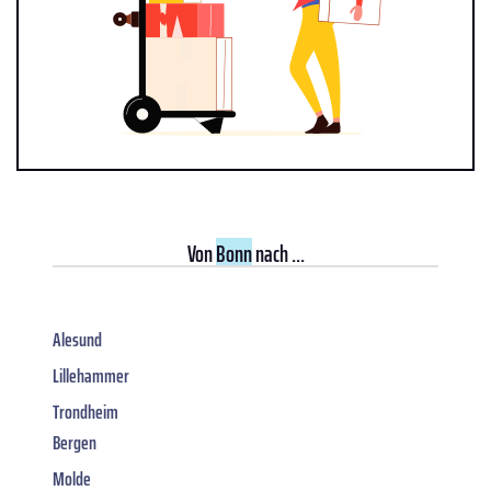
Von
Bonn
nach ...
Alesund
Lillehammer
Trondheim
Bergen
Molde