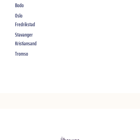
Bodo
Oslo
Fredrikstad
Stavanger
Kristiansand
Tromso