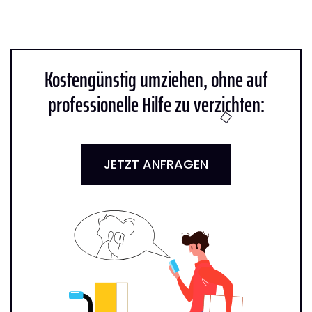
Kostengünstig umziehen, ohne auf
professionelle Hilfe zu verzichten:
JETZT ANFRAGEN