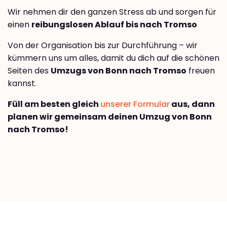
Wir nehmen dir den ganzen Stress ab und sorgen für
einen
reibungslosen Ablauf bis nach Tromso
Von der Organisation bis zur Durchführung – wir
kümmern uns um alles, damit du dich auf die schönen
Seiten des
Umzugs von Bonn nach Tromso
freuen
kannst.
Füll am besten gleich
unserer Formular
aus, dann
planen wir gemeinsam deinen Umzug von Bonn
nach Tromso!