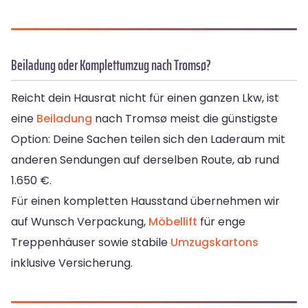
Beiladung oder Komplettumzug nach Tromsø?
Reicht dein Hausrat nicht für einen ganzen Lkw, ist
eine
Beiladung
nach Tromsø meist die günstigste
Option: Deine Sachen teilen sich den Laderaum mit
anderen Sendungen auf derselben Route, ab rund
1.650 €.
Für einen kompletten Hausstand übernehmen wir
auf Wunsch Verpackung,
Möbellift
für enge
Treppenhäuser sowie stabile
Umzugskartons
inklusive Versicherung.