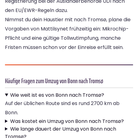
Registrierung bei der Ausländerbehörde UDI nach
den EU/EWR-Regeln dazu.
Nimmst du dein Haustier mit nach Tromsø, plane die
Vorgaben von Mattilsynet frühzeitig ein: Mikrochip-
Pflicht und eine gültige Tollwutimpfung, manche
Fristen müssen schon vor der Einreise erfüllt sein.
Häufige Fragen zum Umzug von Bonn nach Tromsø
Wie weit ist es von Bonn nach Tromsø?
Auf der üblichen Route sind es rund 2700 km ab
Bonn.
Was kostet ein Umzug von Bonn nach Tromsø?
Wie lange dauert der Umzug von Bonn nach
Tromsø?