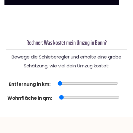
Rechner: Was kostet mein Umzug in Bonn?
Bewege die Schieberegler und erhalte eine grobe
Schätzung, wie viel dein Umzug kostet:
Entfernung in km:
Wohnfläche in qm: