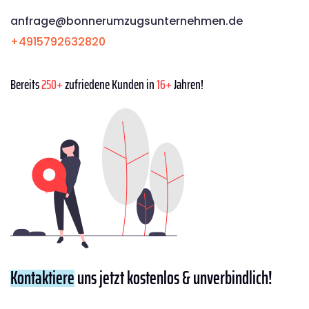
anfrage@bonnerumzugsunternehmen.de
+4915792632820
Bereits
250+
zufriedene Kunden in
16+
Jahren!
Kontaktiere
uns jetzt kostenlos & unverbindlich!