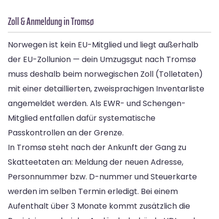
Zoll & Anmeldung in Tromsø
Norwegen ist kein EU-Mitglied und liegt außerhalb
der EU-Zollunion — dein Umzugsgut nach Tromsø
muss deshalb beim norwegischen Zoll (Tolletaten)
mit einer detaillierten, zweisprachigen Inventarliste
angemeldet werden. Als EWR- und Schengen-
Mitglied entfallen dafür systematische
Passkontrollen an der Grenze.
In Tromsø steht nach der Ankunft der Gang zu
Skatteetaten an: Meldung der neuen Adresse,
Personnummer bzw. D-nummer und Steuerkarte
werden im selben Termin erledigt. Bei einem
Aufenthalt über 3 Monate kommt zusätzlich die