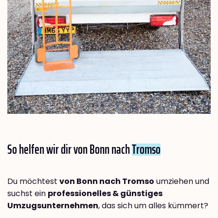
So helfen wir dir von Bonn nach
Tromso
Du möchtest
von Bonn nach Tromso
umziehen und
suchst ein
professionelles & günstiges
Umzugsunternehmen
, das sich um alles kümmert?