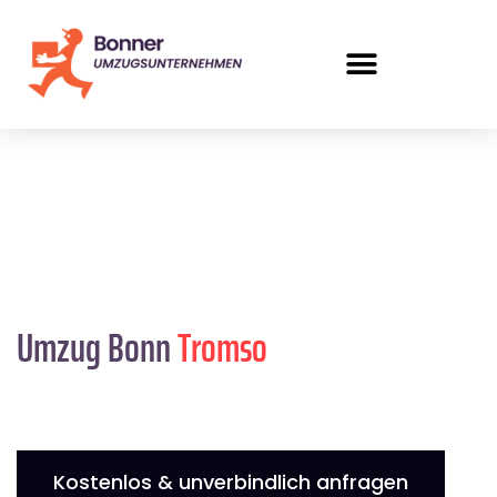
Umzug Bonn
Tromso
Kostenlos & unverbindlich anfragen