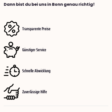
Dann bist du bei uns in Bonn genau richtig!
Transparente Preise
Günstiger Service
Schnelle Abwicklung
Zuverlässige Hilfe