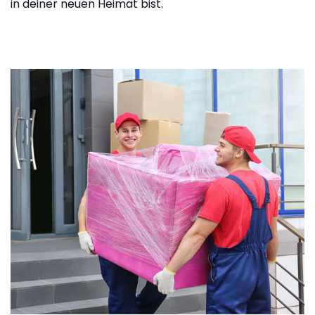
in deiner neuen Heimat bist.