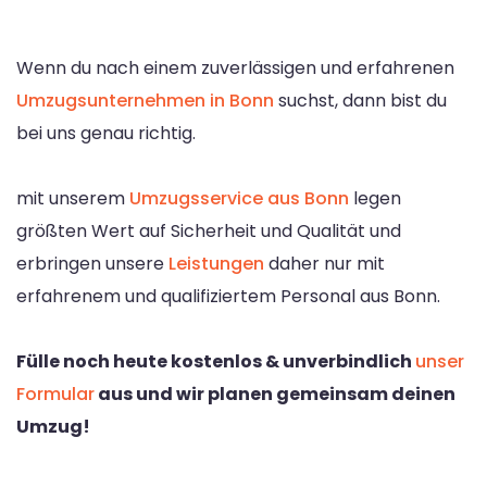
Wenn du nach einem zuverlässigen und erfahrenen
Umzugsunternehmen in Bonn
suchst, dann bist du
bei uns genau richtig.
mit unserem
Umzugsservice aus Bonn
legen
größten Wert auf Sicherheit und Qualität und
erbringen unsere
Leistungen
daher nur mit
erfahrenem und qualifiziertem Personal aus Bonn.
Fülle noch heute kostenlos & unverbindlich
unser
Formular
aus und wir planen gemeinsam deinen
Umzug!