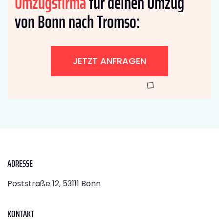
Umzugsfirma
für deinen Umzug
von Bonn nach Tromso:
JETZT ANFRAGEN
ADRESSE
Poststraße 12, 53111 Bonn
KONTAKT