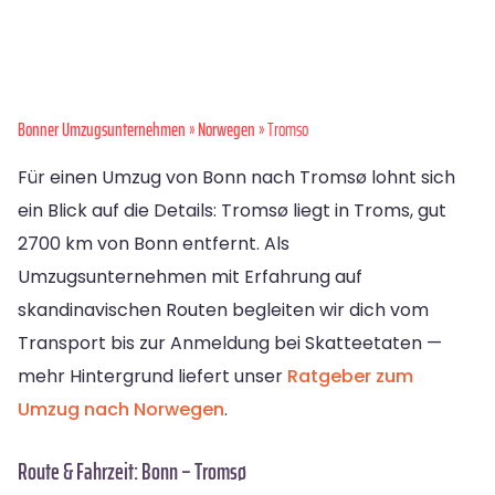
Bonner Umzugsunternehmen
»
Norwegen
» Tromso
Für einen Umzug von Bonn nach Tromsø lohnt sich
ein Blick auf die Details: Tromsø liegt in Troms, gut
2700 km von Bonn entfernt. Als
Umzugsunternehmen mit Erfahrung auf
skandinavischen Routen begleiten wir dich vom
Transport bis zur Anmeldung bei Skatteetaten —
mehr Hintergrund liefert unser
Ratgeber zum
Umzug nach Norwegen
.
Route & Fahrzeit: Bonn – Tromsø