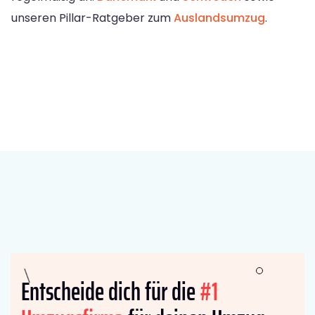
unseren Pillar-Ratgeber zum
Auslandsumzug
.
Entscheide dich für die
#1