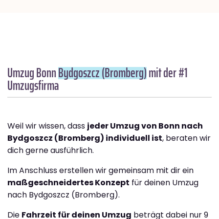
Umzug Bonn
Bydgoszcz (Bromberg)
mit der #1
Umzugsfirma
Weil wir wissen, dass
jeder Umzug von Bonn nach
Bydgoszcz (Bromberg) individuell ist
, beraten wir
dich gerne ausführlich.
Im Anschluss erstellen wir gemeinsam mit dir ein
maßgeschneidertes Konzept
für deinen Umzug
nach Bydgoszcz (Bromberg).
Die
Fahrzeit für deinen Umzug
beträgt dabei nur 9