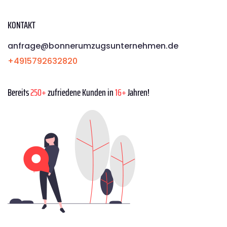
KONTAKT
anfrage@bonnerumzugsunternehmen.de
+4915792632820
Bereits
250+
zufriedene Kunden in
16+
Jahren!