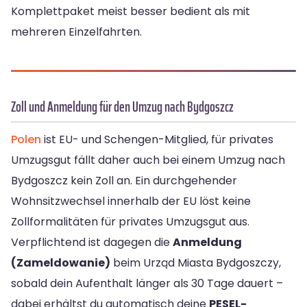
Komplettpaket meist besser bedient als mit
mehreren Einzelfahrten.
Zoll und Anmeldung für den Umzug nach Bydgoszcz
Polen
ist EU- und Schengen-Mitglied, für privates
Umzugsgut fällt daher auch bei einem Umzug nach
Bydgoszcz kein Zoll an. Ein durchgehender
Wohnsitzwechsel innerhalb der EU löst keine
Zollformalitäten für privates Umzugsgut aus.
Verpflichtend ist dagegen die
Anmeldung
(Zameldowanie)
beim Urząd Miasta Bydgoszczy,
sobald dein Aufenthalt länger als 30 Tage dauert –
dabei erhältst du automatisch deine
PESEL-