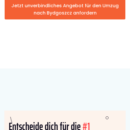
Jetzt unverbindliches Angebot für den Umzug
nach Bydgoszcz anfordern
Entscheide dich für die
#1