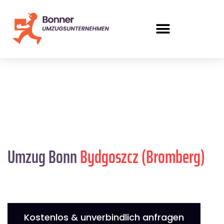
Umzug Bonn
Bydgoszcz (Bromberg)
Kostenlos & unverbindlich anfragen