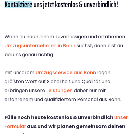
Kontaktiere
uns jetzt kostenlos & unverbindlich!
Wenn du nach einem zuverlässigen und erfahrenen
Umzugsunternehmen in Bonn
suchst, dann bist du
bei uns genau richtig.
mit unserem
Umzugsservice aus Bonn
legen
größten Wert auf Sicherheit und Qualität und
erbringen unsere
Leistungen
daher nur mit
erfahrenem und qualifiziertem Personal aus Bonn.
Fülle noch heute kostenlos & unverbindlich
unser
Formular
aus und wir planen gemeinsam deinen