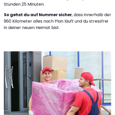
Stunden 25 Minuten.
So gehst du auf Nummer sicher
, dass innerhalb der
960 Kilometer alles nach Plan läuft und du stressfrei
in deiner neuen Heimat bist.