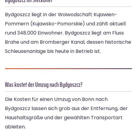
Bydgoszcz liegt in der Woiwodschaft Kujawien-
Pommern (Kujawsko-Pomorskie) und zählt aktuell
rund 348.000 Einwohner. Bydgoszcz liegt am Fluss
Brahe und am Bromberger Kanal, dessen historische
Schleusenanlage bis heute in Betrieb ist.
Was kostet der Umzug nach Bydgoszcz?
Die Kosten für einen Umzug von Bonn nach
Bydgoszcz lassen sich grob aus der Entfernung, der
Haushaltsgröße und der gewählten Transportart
ableiten.