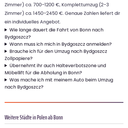
Zimmer) ca. 700–1200 €, Komplettumzug (2–3
Zimmer) ca. 1450–2450 €. Genaue Zahlen liefert dir
ein individuelles Angebot.
Wie lange dauert die Fahrt von Bonn nach
Bydgoszcz?
Wann muss ich mich in Bydgoszcz anmelden?
Brauche ich für den Umzug nach Bydgoszcz
Zollpapiere?
Übernehmt ihr auch Halteverbotszone und
Möbellift für die Abholung in Bonn?
Was mache ich mit meinem Auto beim Umzug
nach Bydgoszcz?
Weitere Städte in Polen ab Bonn