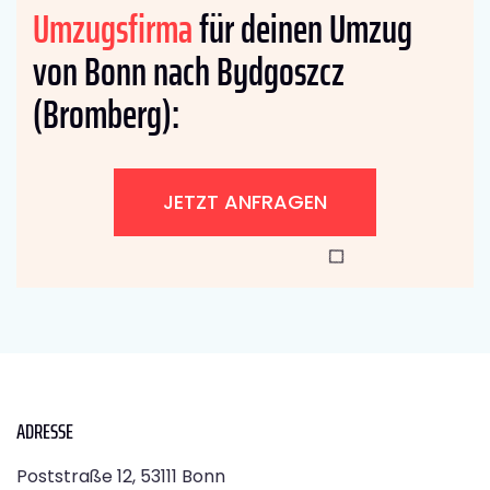
Umzugsfirma
für deinen Umzug
von Bonn nach Bydgoszcz
(Bromberg):
JETZT ANFRAGEN
ADRESSE
Poststraße 12, 53111 Bonn