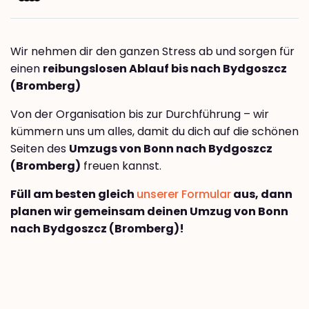
Wir nehmen dir den ganzen Stress ab und sorgen für
einen
reibungslosen Ablauf bis nach Bydgoszcz
(Bromberg)
Von der Organisation bis zur Durchführung – wir
kümmern uns um alles, damit du dich auf die schönen
Seiten des
Umzugs von Bonn nach Bydgoszcz
(Bromberg)
freuen kannst.
Füll am besten gleich
unserer Formular
aus, dann
planen wir gemeinsam deinen Umzug von Bonn
nach Bydgoszcz (Bromberg)!