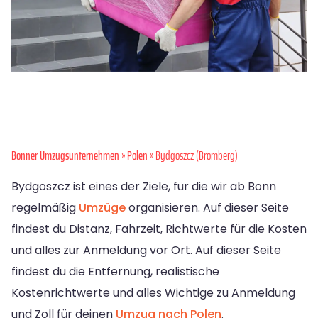
Bonner Umzugsunternehmen
»
Polen
» Bydgoszcz (Bromberg)
Bydgoszcz ist eines der Ziele, für die wir ab Bonn
regelmäßig
Umzüge
organisieren. Auf dieser Seite
findest du Distanz, Fahrzeit, Richtwerte für die Kosten
und alles zur Anmeldung vor Ort. Auf dieser Seite
findest du die Entfernung, realistische
Kostenrichtwerte und alles Wichtige zu Anmeldung
und Zoll für deinen
Umzug nach Polen
.