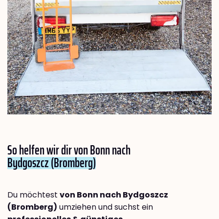
So helfen wir dir von Bonn nach
Bydgoszcz (Bromberg)
Du möchtest
von Bonn nach Bydgoszcz
(Bromberg)
umziehen und suchst ein