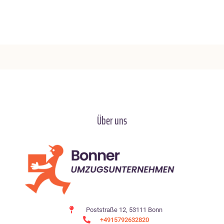
Über uns
Poststraße 12, 53111 Bonn
+4915792632820