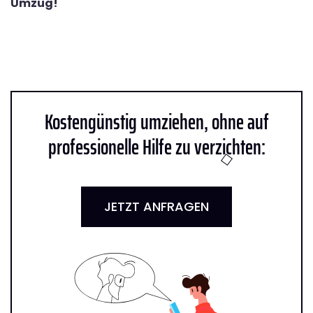
Umzug!
Kostengünstig umziehen, ohne auf
professionelle Hilfe zu verzichten:
JETZT ANFRAGEN