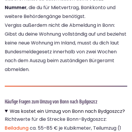
Nummer
, die du für Mietvertrag, Bankkonto und
weitere Behördengänge benötigst.
Vergiss außerdem nicht die Abmeldung in Bonn:
Gibst du deine Wohnung vollständig auf und beziehst
keine neue Wohnung im Inland, musst du dich laut
Bundesmeldegesetz innerhalb von zwei Wochen
nach dem Auszug beim zuständigen Bürgeramt
abmelden.
Häufige Fragen zum Umzug von Bonn nach Bydgoszcz
Was kostet ein Umzug von Bonn nach Bydgoszcz?
Richtwerte für die Strecke Bonn–Bydgoszcz:
Beiladung
ca. 55–85 € je Kubikmeter, Teilumzug (1