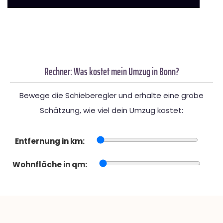
Rechner: Was kostet mein Umzug in Bonn?
Bewege die Schieberegler und erhalte eine grobe
Schätzung, wie viel dein Umzug kostet:
Entfernung in km:
Wohnfläche in qm: