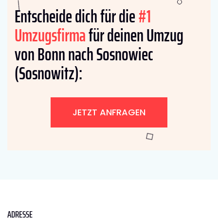
Entscheide dich für die
#1
Umzugsfirma
für deinen Umzug
von Bonn nach Sosnowiec
(Sosnowitz):
JETZT ANFRAGEN
ADRESSE