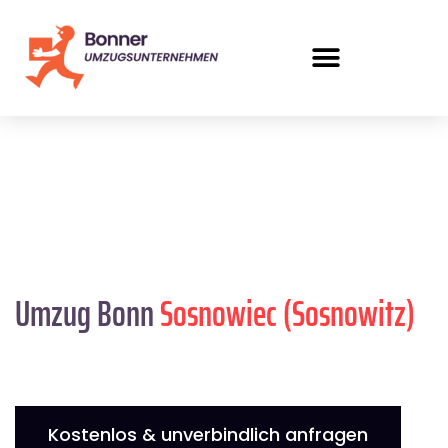
Umzug Bonn
Sosnowiec (Sosnowitz)
Kostenlos & unverbindlich anfragen