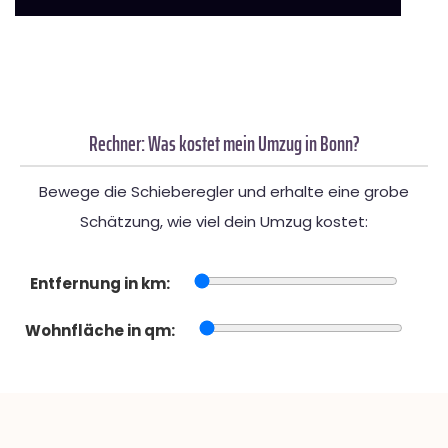
Rechner: Was kostet mein Umzug in Bonn?
Bewege die Schieberegler und erhalte eine grobe
Schätzung, wie viel dein Umzug kostet:
Entfernung in km:
Wohnfläche in qm: