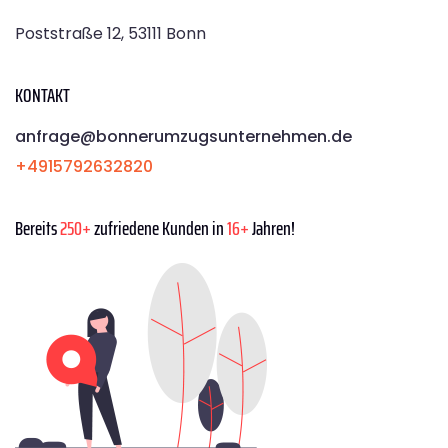
Poststraße 12, 53111 Bonn
KONTAKT
anfrage@bonnerumzugsunternehmen.de
+4915792632820
Bereits
250+
zufriedene Kunden in
16+
Jahren!