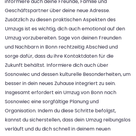
informiere auch deine Freunde, Familie und
Geschäftspartner über deine neue Adresse.
Zusätzlich zu diesen praktischen Aspekten des
Umzugs ist es wichtig, dich auch emotional auf den
Umzug vorzubereiten. Sage von deinen Freunden
und Nachbarn in Bonn rechtzeitig Abschied und
sorge dafür, dass du ihre Kontaktdaten für die
Zukunft behältst. Informiere dich auch über
Sosnowiec und dessen kulturelle Besonderheiten, um
besser in dein neues Zuhause integriert zu sein.
Insgesamt erfordert ein Umzug von Bonn nach
Sosnowiec eine sorgfältige Planung und
Organisation. Indem du diese Schritte befolgst,
kannst du sicherstellen, dass dein Umzug reibungslos
verläuft und du dich schnell in deinem neuen