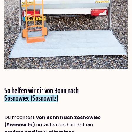
So helfen wir dir von Bonn nach
Sosnowiec (Sosnowitz)
Du möchtest
von Bonn nach Sosnowiec
(Sosnowitz)
umziehen und suchst ein