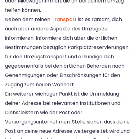
oder Mietwagenfirmen, die dir bei deinem Umzug
helfen können.
Neben dem reinen
Transport
ist es ratsam, dich
auch über andere Aspekte des Umzugs zu
informieren. Informiere dich über die örtlichen
Bestimmungen bezüglich Parkplatzreservierungen
für den Umzugstransport und erkundige dich
gegebenenfalls bei den örtlichen Behörden nach
Genehmigungen oder Einschränkungen für den
Zugang zum neuen Wohnort.
Ein weiterer wichtiger Punkt ist die Ummeldung
deiner Adresse bei relevanten Institutionen und
Dienstleistern wie der Post oder
Versorgungsunternehmen. Stelle sicher, dass deine
Post an deine neue Adresse weitergeleitet wird und