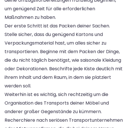
deine Umzugsvorbereitungen frühzeitig beginnen,
um genügend Zeit für alle erforderlichen
Maßnahmen zu haben.
Der erste Schritt ist das Packen deiner Sachen.
Stelle sicher, dass du genügend Kartons und
Verpackungsmaterial hast, um alles sicher zu
transportieren. Beginne mit dem Packen der Dinge,
die du nicht täglich benötigst, wie saisonale Kleidung
oder Dekorationen. Beschrifte jede Kiste deutlich mit
ihrem Inhalt und dem Raum, in dem sie platziert
werden soll.
Weiterhin ist es wichtig, sich rechtzeitig um die
Organisation des Transports deiner Möbel und
anderer großer Gegenstände zu kümmern.
Recherchiere nach seriösen Transportunternehmen