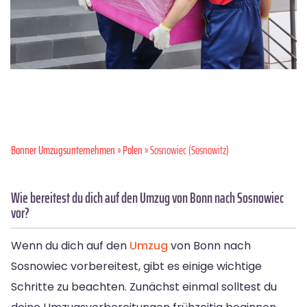
Bonner Umzugsunternehmen
»
Polen
» Sosnowiec (Sosnowitz)
Wie bereitest du dich auf den Umzug von Bonn nach Sosnowiec
vor?
Wenn du dich auf den
Umzug
von Bonn nach
Sosnowiec vorbereitest, gibt es einige wichtige
Schritte zu beachten. Zunächst einmal solltest du