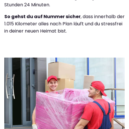
Stunden 24 Minuten.
So gehst du auf Nummer sicher
, dass innerhalb der
1.015 Kilometer alles nach Plan läuft und du stressfrei
in deiner neuen Heimat bist.