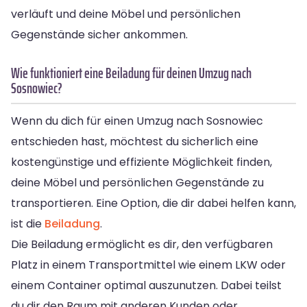
verläuft und deine Möbel und persönlichen
Gegenstände sicher ankommen.
Wie funktioniert eine Beiladung für deinen Umzug nach
Sosnowiec?
Wenn du dich für einen Umzug nach Sosnowiec
entschieden hast, möchtest du sicherlich eine
kostengünstige und effiziente Möglichkeit finden,
deine Möbel und persönlichen Gegenstände zu
transportieren. Eine Option, die dir dabei helfen kann,
ist die
Beiladung
.
Die Beiladung ermöglicht es dir, den verfügbaren
Platz in einem Transportmittel wie einem LKW oder
einem Container optimal auszunutzen. Dabei teilst
du dir den Raum mit anderen Kunden oder