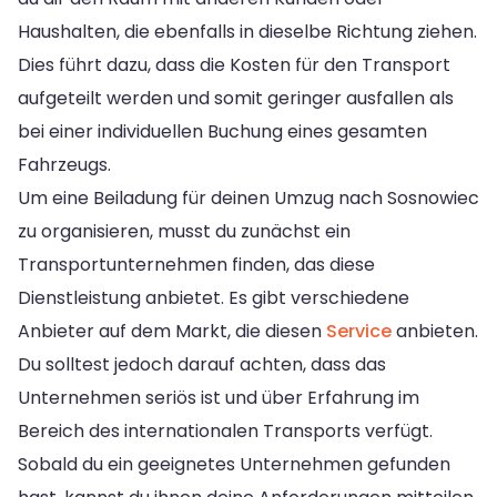
Haushalten, die ebenfalls in dieselbe Richtung ziehen.
Dies führt dazu, dass die Kosten für den Transport
aufgeteilt werden und somit geringer ausfallen als
bei einer individuellen Buchung eines gesamten
Fahrzeugs.
Um eine Beiladung für deinen Umzug nach Sosnowiec
zu organisieren, musst du zunächst ein
Transportunternehmen finden, das diese
Dienstleistung anbietet. Es gibt verschiedene
Anbieter auf dem Markt, die diesen
Service
anbieten.
Du solltest jedoch darauf achten, dass das
Unternehmen seriös ist und über Erfahrung im
Bereich des internationalen Transports verfügt.
Sobald du ein geeignetes Unternehmen gefunden