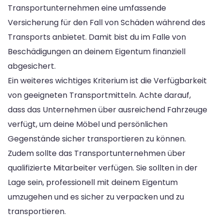
Transportunternehmen eine umfassende
Versicherung für den Fall von Schäden während des
Transports anbietet. Damit bist du im Falle von
Beschädigungen an deinem Eigentum finanziell
abgesichert.
Ein weiteres wichtiges Kriterium ist die Verfügbarkeit
von geeigneten Transportmitteln. Achte darauf,
dass das Unternehmen über ausreichend Fahrzeuge
verfügt, um deine Möbel und persönlichen
Gegenstände sicher transportieren zu können.
Zudem sollte das Transportunternehmen über
qualifizierte Mitarbeiter verfügen. Sie sollten in der
Lage sein, professionell mit deinem Eigentum
umzugehen und es sicher zu verpacken und zu
transportieren.