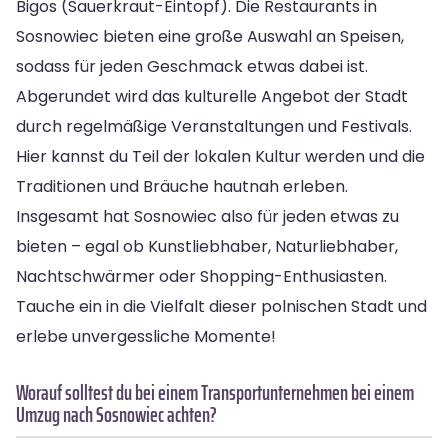
Bigos (Sauerkraut-Eintopf). Die Restaurants in
Sosnowiec bieten eine große Auswahl an Speisen,
sodass für jeden Geschmack etwas dabei ist.
Abgerundet wird das kulturelle Angebot der Stadt
durch regelmäßige Veranstaltungen und Festivals.
Hier kannst du Teil der lokalen Kultur werden und die
Traditionen und Bräuche hautnah erleben.
Insgesamt hat Sosnowiec also für jeden etwas zu
bieten – egal ob Kunstliebhaber, Naturliebhaber,
Nachtschwärmer oder Shopping-Enthusiasten.
Tauche ein in die Vielfalt dieser polnischen Stadt und
erlebe unvergessliche Momente!
Worauf solltest du bei einem Transportunternehmen bei einem
Umzug nach Sosnowiec achten?