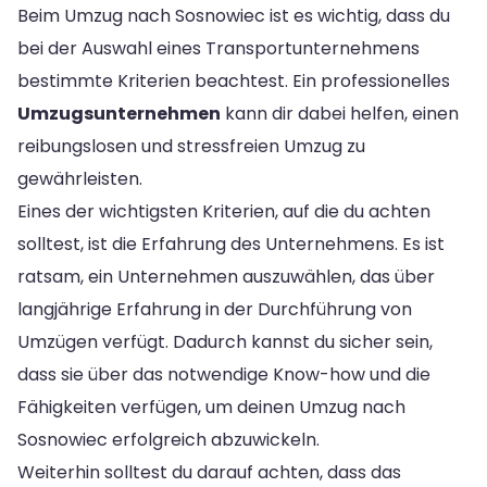
Beim Umzug nach Sosnowiec ist es wichtig, dass du
bei der Auswahl eines Transportunternehmens
bestimmte Kriterien beachtest. Ein professionelles
Umzugsunternehmen
kann dir dabei helfen, einen
reibungslosen und stressfreien Umzug zu
gewährleisten.
Eines der wichtigsten Kriterien, auf die du achten
solltest, ist die Erfahrung des Unternehmens. Es ist
ratsam, ein Unternehmen auszuwählen, das über
langjährige Erfahrung in der Durchführung von
Umzügen verfügt. Dadurch kannst du sicher sein,
dass sie über das notwendige Know-how und die
Fähigkeiten verfügen, um deinen Umzug nach
Sosnowiec erfolgreich abzuwickeln.
Weiterhin solltest du darauf achten, dass das