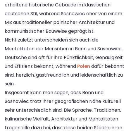
erhaltene historische Gebäude im klassischen
deutschen Stil, während Sosnowiec eher von einem
Mix aus traditioneller polnischer Architektur und
kommunistischer Bauweise geprägt ist.
Nicht zuletzt unterscheiden sich auch die
Mentalitäten der Menschen in Bonn und Sosnowiec.
Deutsche sind oft für ihre Pünktlichkeit, Genauigkeit
und Effizienz bekannt, während
Polen
dafür bekannt
sind, herzlich, gastfreundlich und leidenschaftlich zu
sein.
Insgesamt kann man sagen, dass Bonn und
Sosnowiec trotz ihrer geografischen Nähe kulturell
sehr unterschiedlich sind. Die Sprache, Traditionen,
kulinarische Vielfalt, Architektur und Mentalitäten
tragen alle dazu bei, dass diese beiden Städte ihren