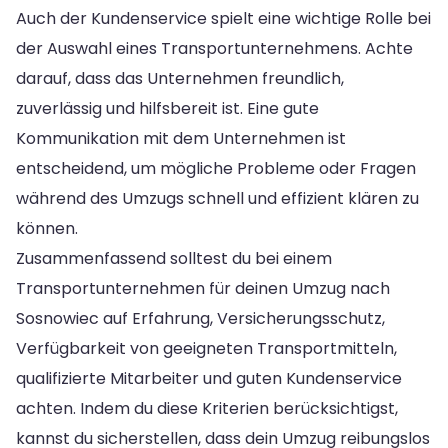
Auch der Kundenservice spielt eine wichtige Rolle bei
der Auswahl eines Transportunternehmens. Achte
darauf, dass das Unternehmen freundlich,
zuverlässig und hilfsbereit ist. Eine gute
Kommunikation mit dem Unternehmen ist
entscheidend, um mögliche Probleme oder Fragen
während des Umzugs schnell und effizient klären zu
können.
Zusammenfassend solltest du bei einem
Transportunternehmen für deinen Umzug nach
Sosnowiec auf Erfahrung, Versicherungsschutz,
Verfügbarkeit von geeigneten Transportmitteln,
qualifizierte Mitarbeiter und guten Kundenservice
achten. Indem du diese Kriterien berücksichtigst,
kannst du sicherstellen, dass dein Umzug reibungslos