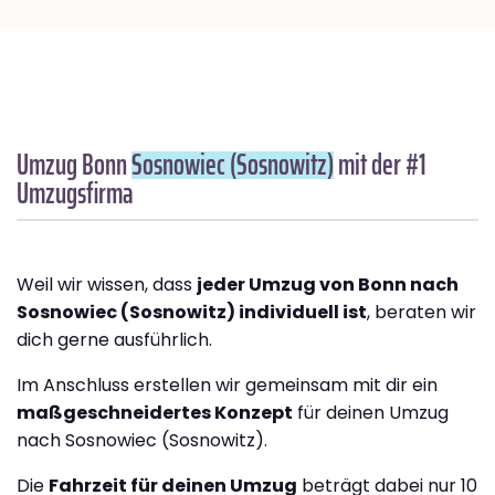
Umzug Bonn
Sosnowiec (Sosnowitz)
mit der #1
Umzugsfirma
Weil wir wissen, dass
jeder Umzug von Bonn nach
Sosnowiec (Sosnowitz) individuell ist
, beraten wir
dich gerne ausführlich.
Im Anschluss erstellen wir gemeinsam mit dir ein
maßgeschneidertes Konzept
für deinen Umzug
nach Sosnowiec (Sosnowitz).
Die
Fahrzeit für deinen Umzug
beträgt dabei nur 10