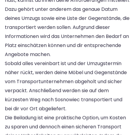
hast, kannst du ihnen deine Anforderungen mitteilen.
Dazu gehört unter anderem das genaue Datum
deines Umzugs sowie eine Liste der Gegenstände, die
transportiert werden sollen. Aufgrund dieser
Informationen wird das Unternehmen den Bedarf an
Platz einschätzen können und dir entsprechende
Angebote machen.
Sobald alles vereinbart ist und der Umzugstermin
näher rückt, werden deine Möbel und Gegenstände
vom Transportunternehmen abgeholt und sicher
verpackt. Anschließend werden sie auf dem
kürzesten Weg nach Sosnowiec transportiert und
bei dir vor Ort abgeliefert.
Die Beiladung ist eine praktische Option, um Kosten
zu sparen und dennoch einen sicheren Transport