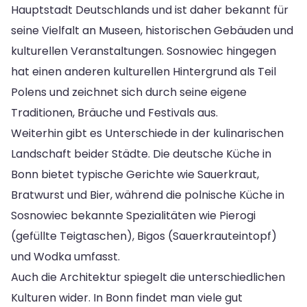
Hauptstadt Deutschlands und ist daher bekannt für
seine Vielfalt an Museen, historischen Gebäuden und
kulturellen Veranstaltungen. Sosnowiec hingegen
hat einen anderen kulturellen Hintergrund als Teil
Polens und zeichnet sich durch seine eigene
Traditionen, Bräuche und Festivals aus.
Weiterhin gibt es Unterschiede in der kulinarischen
Landschaft beider Städte. Die deutsche Küche in
Bonn bietet typische Gerichte wie Sauerkraut,
Bratwurst und Bier, während die polnische Küche in
Sosnowiec bekannte Spezialitäten wie Pierogi
(gefüllte Teigtaschen), Bigos (Sauerkrauteintopf)
und Wodka umfasst.
Auch die Architektur spiegelt die unterschiedlichen
Kulturen wider. In Bonn findet man viele gut