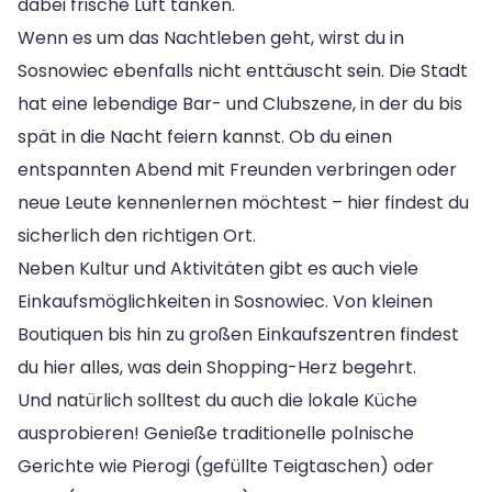
dabei frische Luft tanken.
Wenn es um das Nachtleben geht, wirst du in
Sosnowiec ebenfalls nicht enttäuscht sein. Die Stadt
hat eine lebendige Bar- und Clubszene, in der du bis
spät in die Nacht feiern kannst. Ob du einen
entspannten Abend mit Freunden verbringen oder
neue Leute kennenlernen möchtest – hier findest du
sicherlich den richtigen Ort.
Neben Kultur und Aktivitäten gibt es auch viele
Einkaufsmöglichkeiten in Sosnowiec. Von kleinen
Boutiquen bis hin zu großen Einkaufszentren findest
du hier alles, was dein Shopping-Herz begehrt.
Und natürlich solltest du auch die lokale Küche
ausprobieren! Genieße traditionelle polnische
Gerichte wie Pierogi (gefüllte Teigtaschen) oder