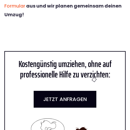
Formular
aus und wir planen gemeinsam deinen
Umzug!
Kostengünstig umziehen, ohne auf
professionelle Hilfe zu verzichten:
JETZT ANFRAGEN