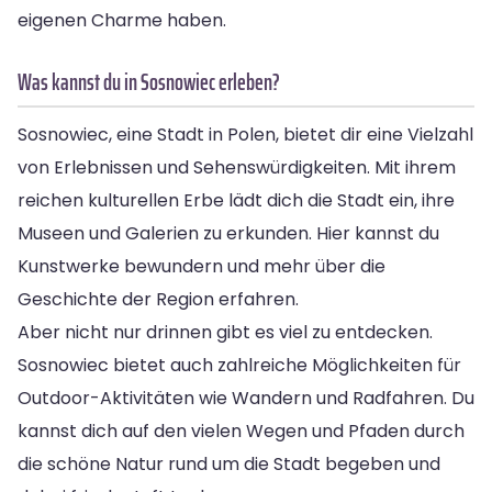
eigenen Charme haben.
Was kannst du in Sosnowiec erleben?
Sosnowiec, eine Stadt in Polen, bietet dir eine Vielzahl
von Erlebnissen und Sehenswürdigkeiten. Mit ihrem
reichen kulturellen Erbe lädt dich die Stadt ein, ihre
Museen und Galerien zu erkunden. Hier kannst du
Kunstwerke bewundern und mehr über die
Geschichte der Region erfahren.
Aber nicht nur drinnen gibt es viel zu entdecken.
Sosnowiec bietet auch zahlreiche Möglichkeiten für
Outdoor-Aktivitäten wie Wandern und Radfahren. Du
kannst dich auf den vielen Wegen und Pfaden durch
die schöne Natur rund um die Stadt begeben und