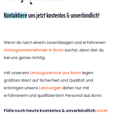
Kontaktiere
uns jetzt kostenlos & unverbindlich!
Wenn du nach einem zuverlässigen und erfahrenen
Umzugsunternehmen in Bonn
suchst, dann bist du
bei uns genau richtig.
mit unserem
Umzugsservice aus Bonn
legen
größten Wert auf Sicherheit und Qualität und
erbringen unsere
Leistungen
daher nur mit
erfahrenem und qualifiziertem Personal aus Bonn.
Fülle noch heute kostenlos & unverbindlich
unser