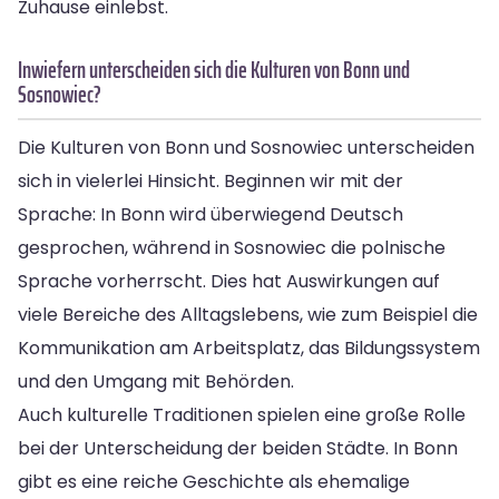
Zuhause einlebst.
Inwiefern unterscheiden sich die Kulturen von Bonn und
Sosnowiec?
Die Kulturen von Bonn und Sosnowiec unterscheiden
sich in vielerlei Hinsicht. Beginnen wir mit der
Sprache: In Bonn wird überwiegend Deutsch
gesprochen, während in Sosnowiec die polnische
Sprache vorherrscht. Dies hat Auswirkungen auf
viele Bereiche des Alltagslebens, wie zum Beispiel die
Kommunikation am Arbeitsplatz, das Bildungssystem
und den Umgang mit Behörden.
Auch kulturelle Traditionen spielen eine große Rolle
bei der Unterscheidung der beiden Städte. In Bonn
gibt es eine reiche Geschichte als ehemalige