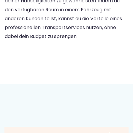
deiner Habseligkeiten zu gewährleisten. Indem du
den verfügbaren Raum in einem Fahrzeug mit
anderen Kunden teilst, kannst du die Vorteile eines
professionellen Transportservices nutzen, ohne
dabei dein Budget zu sprengen.