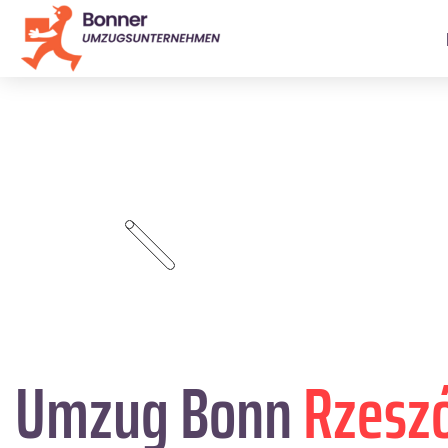
Umzug Bonn
Rzesz