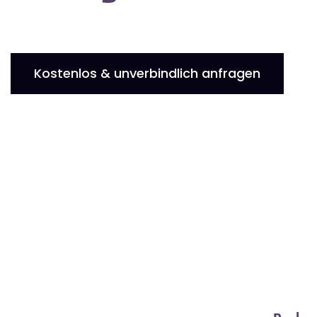
Kostenlos & unverbindlich anfragen