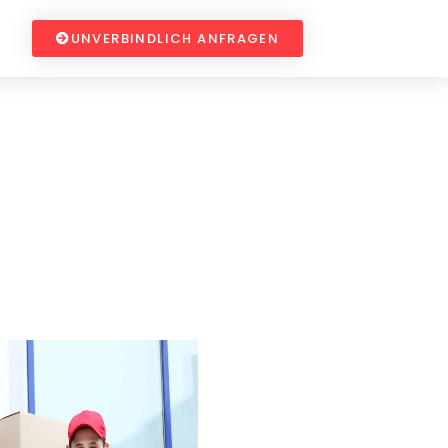
UNVERBINDLICH ANFRAGEN