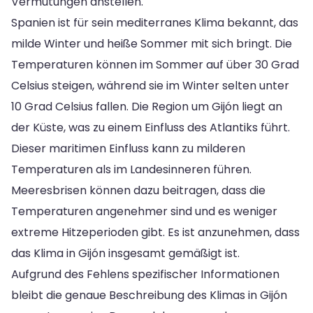
Vermutungen anstellen.
Spanien ist für sein mediterranes Klima bekannt, das
milde Winter und heiße Sommer mit sich bringt. Die
Temperaturen können im Sommer auf über 30 Grad
Celsius steigen, während sie im Winter selten unter
10 Grad Celsius fallen. Die Region um Gijón liegt an
der Küste, was zu einem Einfluss des Atlantiks führt.
Dieser maritimen Einfluss kann zu milderen
Temperaturen als im Landesinneren führen.
Meeresbrisen können dazu beitragen, dass die
Temperaturen angenehmer sind und es weniger
extreme Hitzeperioden gibt. Es ist anzunehmen, dass
das Klima in Gijón insgesamt gemäßigt ist.
Aufgrund des Fehlens spezifischer Informationen
bleibt die genaue Beschreibung des Klimas in Gijón