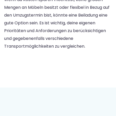
Mengen an Möbeln besitzt oder flexibel in Bezug auf
den Umzugstermin bist, könnte eine Beiladung eine
gute Option sein. Es ist wichtig, deine eigenen
Prioritäten und Anforderungen zu berücksichtigen
und gegebenenfalls verschiedene
Transportmöglichkeiten zu vergleichen.