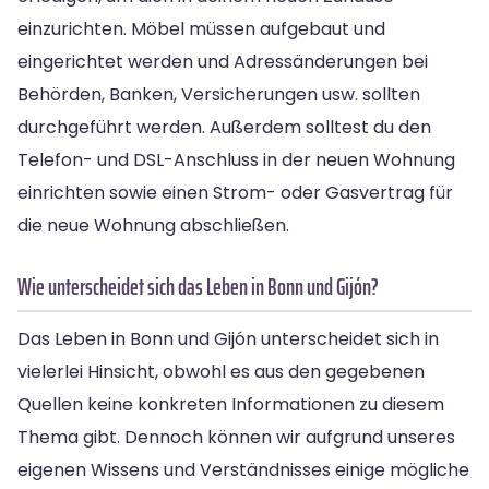
einzurichten. Möbel müssen aufgebaut und
eingerichtet werden und Adressänderungen bei
Behörden, Banken, Versicherungen usw. sollten
durchgeführt werden. Außerdem solltest du den
Telefon- und DSL-Anschluss in der neuen Wohnung
einrichten sowie einen Strom- oder Gasvertrag für
die neue Wohnung abschließen.
Wie unterscheidet sich das Leben in Bonn und Gijón?
Das Leben in Bonn und Gijón unterscheidet sich in
vielerlei Hinsicht, obwohl es aus den gegebenen
Quellen keine konkreten Informationen zu diesem
Thema gibt. Dennoch können wir aufgrund unseres
eigenen Wissens und Verständnisses einige mögliche