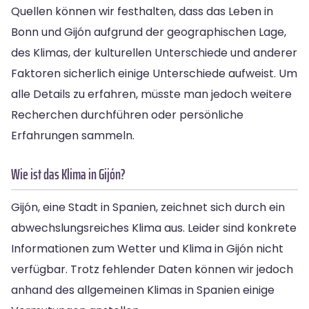
Quellen können wir festhalten, dass das Leben in
Bonn und Gijón aufgrund der geographischen Lage,
des Klimas, der kulturellen Unterschiede und anderer
Faktoren sicherlich einige Unterschiede aufweist. Um
alle Details zu erfahren, müsste man jedoch weitere
Recherchen durchführen oder persönliche
Erfahrungen sammeln.
Wie ist das Klima in Gijón?
Gijón, eine Stadt in Spanien, zeichnet sich durch ein
abwechslungsreiches Klima aus. Leider sind konkrete
Informationen zum Wetter und Klima in Gijón nicht
verfügbar. Trotz fehlender Daten können wir jedoch
anhand des allgemeinen Klimas in Spanien einige