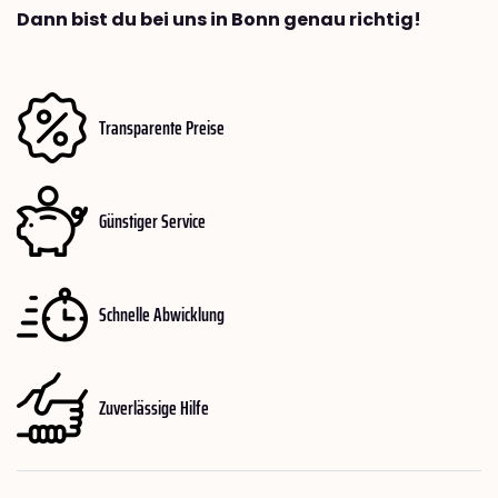
Dann bist du bei uns in Bonn genau richtig!
Transparente Preise
Günstiger Service
Schnelle Abwicklung
Zuverlässige Hilfe