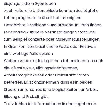
diejenigen, die in Gijón leben.
Auch kulturelle Unterschiede könnten das tägliche
Leben prägen. Jede Stadt hat ihre eigene
Geschichte, Traditionen und Bräuche. In Bonn finden
regelmäßig kulturelle Veranstaltungen statt, wie
zum Beispiel Konzerte oder Museumsausstellungen.
In Gijón könnten traditionelle Feste oder Festivals
eine wichtige Rolle spielen.
Weitere Aspekte des täglichen Lebens könnten auch
die Infrastruktur, Bildungseinrichtungen,
Arbeitsmöglichkeiten oder Freizeitaktivitäten
betreffen. Es ist anzunehmen, dass es in beiden
Städten unterschiedliche Möglichkeiten für Arbeit,
Bildung und Freizeit gibt.
Trotz fehlender Informationen in den gegebenen