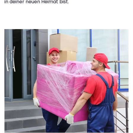
in deiner neuen Heimat bist.