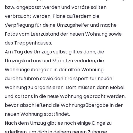
bzw. angepasst werden und Vorräte sollten
verbraucht werden. Plane außerdem die
Verpflegung für deine Umzugshelfer und mache
Fotos vom Leerzustand der neuen Wohnung sowie
des Treppenhauses.
Am Tag des Umzugs selbst gilt es dann, die
Umzugskartons und Möbel zu verladen, die
Wohnungsübergabe in der alten Wohnung
durchzuführen sowie den Transport zur neuen
Wohnung zu organisieren. Dort müssen dann Möbel
und Kartons in die neue Wohnung gebracht werden,
bevor abschließend die Wohnungsübergabe in der
neuen Wohnung stattfindet.
Nach dem Umzug gibt es noch einige Dinge zu
erledigen, um dich in deinem neuen Zuhause