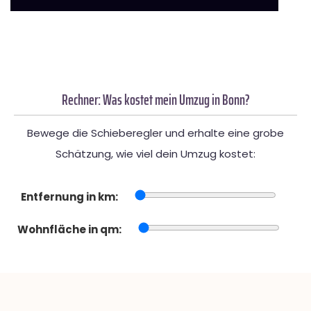
Rechner: Was kostet mein Umzug in Bonn?
Bewege die Schieberegler und erhalte eine grobe
Schätzung, wie viel dein Umzug kostet:
Entfernung in km:
Wohnfläche in qm: