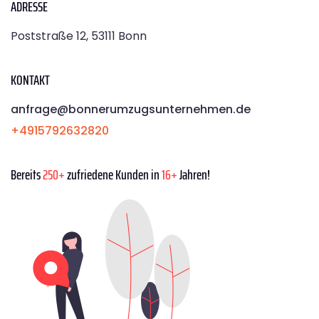
ADRESSE
Poststraße 12, 53111 Bonn
KONTAKT
anfrage@bonnerumzugsunternehmen.de
+4915792632820
Bereits
250+
zufriedene Kunden in
16+
Jahren!