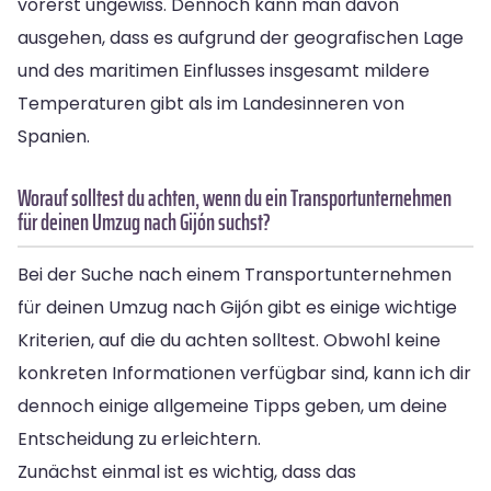
vorerst ungewiss. Dennoch kann man davon
ausgehen, dass es aufgrund der geografischen Lage
und des maritimen Einflusses insgesamt mildere
Temperaturen gibt als im Landesinneren von
Spanien.
Worauf solltest du achten, wenn du ein Transportunternehmen
für deinen Umzug nach Gijón suchst?
Bei der Suche nach einem Transportunternehmen
für deinen Umzug nach Gijón gibt es einige wichtige
Kriterien, auf die du achten solltest. Obwohl keine
konkreten Informationen verfügbar sind, kann ich dir
dennoch einige allgemeine Tipps geben, um deine
Entscheidung zu erleichtern.
Zunächst einmal ist es wichtig, dass das