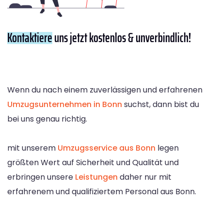
Kontaktiere
uns jetzt kostenlos & unverbindlich!
Wenn du nach einem zuverlässigen und erfahrenen
Umzugsunternehmen in Bonn
suchst, dann bist du
bei uns genau richtig.
mit unserem
Umzugsservice aus Bonn
legen
größten Wert auf Sicherheit und Qualität und
erbringen unsere
Leistungen
daher nur mit
erfahrenem und qualifiziertem Personal aus Bonn.