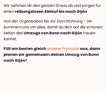
Wir nehmen dir den ganzen Stress ab und sorgen für
einen
reibungslosen Ablauf bis nach Gijón
Von der Organisation bis zur Durchführung – wir
kümmern uns um alles, damit du dich auf die schönen
Seiten des
Umzugs von Bonn nach Gijón
freuen
kannst.
Füll am besten gleich
unserer Formular
aus, dann
planen wir gemeinsam deinen Umzug von Bonn
nach Gijón!