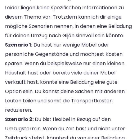
Leider liegen keine spezifischen Informationen zu
diesem Thema vor. Trotzdem kann ich dir einige
mögliche Szenarien nennen, in denen eine Beiladung
für deinen Umzug nach Gijón sinnvoll sein könnte.
Szenario 1:
Du hast nur wenige Möbel oder
persönliche Gegenstände und möchtest Kosten
sparen. Wenn du beispielsweise nur einen kleinen
Haushalt hast oder bereits viele deiner Möbel
verkauft hast, könnte eine Beiladung eine gute
Option sein. Du kannst deine Sachen mit anderen
Leuten teilen und somit die Transportkosten
reduzieren.
Szenario 2:
Du bist flexibel in Bezug auf den
Umzugstermin. Wenn du Zeit hast und nicht unter
Zeitdruck stehst, könntest du von einer Beiladung