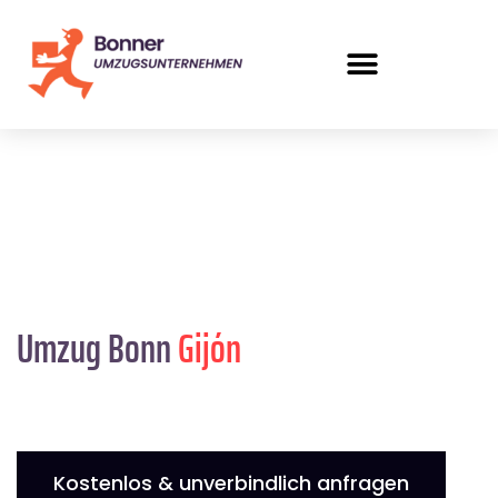
Umzug Bonn
Gijón
Kostenlos & unverbindlich anfragen