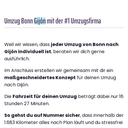
Umzug Bonn
Gijón
mit der #1 Umzugsfirma
Weil wir wissen, dass
jeder Umzug von Bonn nach
Gijón individuell ist
, beraten wir dich gerne
ausführlich.
Im Anschluss erstellen wir gemeinsam mit dir ein
maßgeschneidertes Konzept
für deinen Umzug
nach Gijón.
Die
Fahrzeit für deinen Umzug
beträgt dabei nur 16
Stunden 27 Minuten.
So gehst du auf Nummer sicher
, dass innerhalb der
1.683 Kilometer alles nach Plan läuft und du stressfrei