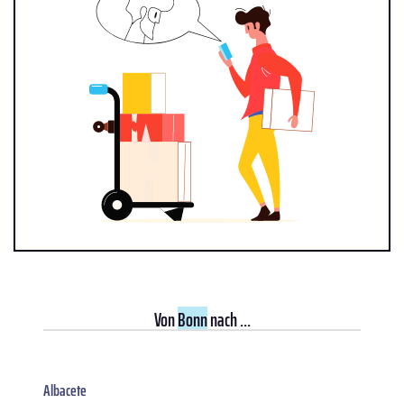
Von
Bonn
nach ...
Albacete