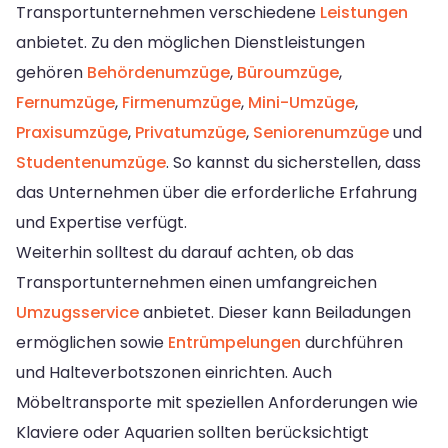
Transportunternehmen verschiedene
Leistungen
anbietet. Zu den möglichen Dienstleistungen
gehören
Behördenumzüge
,
Büroumzüge
,
Fernumzüge
,
Firmenumzüge
,
Mini-Umzüge
,
Praxisumzüge
,
Privatumzüge
,
Seniorenumzüge
und
Studentenumzüge
. So kannst du sicherstellen, dass
das Unternehmen über die erforderliche Erfahrung
und Expertise verfügt.
Weiterhin solltest du darauf achten, ob das
Transportunternehmen einen umfangreichen
Umzugsservice
anbietet. Dieser kann Beiladungen
ermöglichen sowie
Entrümpelungen
durchführen
und Halteverbotszonen einrichten. Auch
Möbeltransporte mit speziellen Anforderungen wie
Klaviere oder Aquarien sollten berücksichtigt