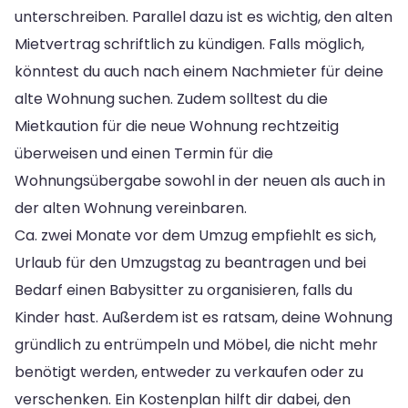
unterschreiben. Parallel dazu ist es wichtig, den alten
Mietvertrag schriftlich zu kündigen. Falls möglich,
könntest du auch nach einem Nachmieter für deine
alte Wohnung suchen. Zudem solltest du die
Mietkaution für die neue Wohnung rechtzeitig
überweisen und einen Termin für die
Wohnungsübergabe sowohl in der neuen als auch in
der alten Wohnung vereinbaren.
Ca. zwei Monate vor dem Umzug empfiehlt es sich,
Urlaub für den Umzugstag zu beantragen und bei
Bedarf einen Babysitter zu organisieren, falls du
Kinder hast. Außerdem ist es ratsam, deine Wohnung
gründlich zu entrümpeln und Möbel, die nicht mehr
benötigt werden, entweder zu verkaufen oder zu
verschenken. Ein Kostenplan hilft dir dabei, den