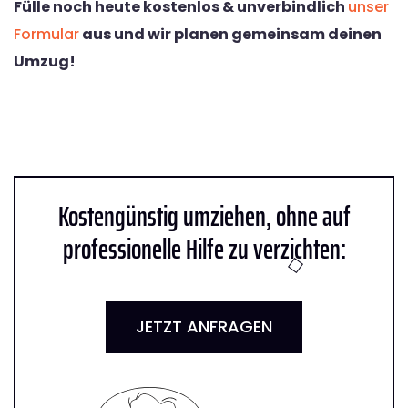
Fülle noch heute kostenlos & unverbindlich
unser
Formular
aus und wir planen gemeinsam deinen
Umzug!
Kostengünstig umziehen, ohne auf
professionelle Hilfe zu verzichten:
JETZT ANFRAGEN