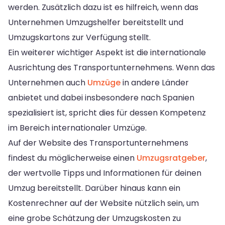
werden. Zusätzlich dazu ist es hilfreich, wenn das
Unternehmen Umzugshelfer bereitstellt und
Umzugskartons zur Verfügung stellt.
Ein weiterer wichtiger Aspekt ist die internationale
Ausrichtung des Transportunternehmens. Wenn das
Unternehmen auch
Umzüge
in andere Länder
anbietet und dabei insbesondere nach Spanien
spezialisiert ist, spricht dies für dessen Kompetenz
im Bereich internationaler Umzüge.
Auf der Website des Transportunternehmens
findest du möglicherweise einen
Umzugsratgeber
,
der wertvolle Tipps und Informationen für deinen
Umzug bereitstellt. Darüber hinaus kann ein
Kostenrechner auf der Website nützlich sein, um
eine grobe Schätzung der Umzugskosten zu