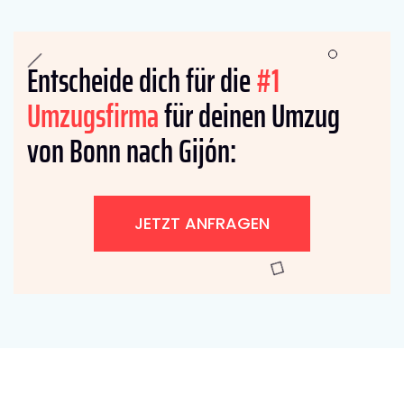
Entscheide dich für die
#1
Umzugsfirma
für deinen Umzug
von Bonn nach Gijón:
JETZT ANFRAGEN