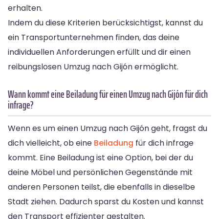
erhalten.
Indem du diese Kriterien berücksichtigst, kannst du
ein Transportunternehmen finden, das deine
individuellen Anforderungen erfüllt und dir einen
reibungslosen Umzug nach Gijón ermöglicht.
Wann kommt eine Beiladung für einen Umzug nach Gijón für dich
infrage?
Wenn es um einen Umzug nach Gijón geht, fragst du
dich vielleicht, ob eine
Beiladung
für dich infrage
kommt. Eine Beiladung ist eine Option, bei der du
deine Möbel und persönlichen Gegenstände mit
anderen Personen teilst, die ebenfalls in dieselbe
Stadt ziehen. Dadurch sparst du Kosten und kannst
den Transport effizienter gestalten.