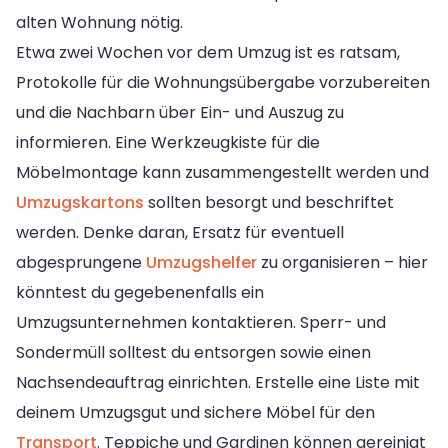
alten Wohnung nötig.
Etwa zwei Wochen vor dem Umzug ist es ratsam,
Protokolle für die Wohnungsübergabe vorzubereiten
und die Nachbarn über Ein- und Auszug zu
informieren. Eine Werkzeugkiste für die
Möbelmontage kann zusammengestellt werden und
Umzugskartons
sollten besorgt und beschriftet
werden. Denke daran, Ersatz für eventuell
abgesprungene
Umzugshelfer
zu organisieren – hier
könntest du gegebenenfalls ein
Umzugsunternehmen kontaktieren. Sperr- und
Sondermüll solltest du entsorgen sowie einen
Nachsendeauftrag einrichten. Erstelle eine Liste mit
deinem Umzugsgut und sichere Möbel für den
Transport
. Teppiche und Gardinen können gereinigt