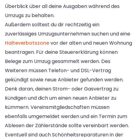
Überblick über all deine Ausgaben während des
Umzugs zu behalten.
Außerdem solltest du dir rechtzeitig ein
zuverlässiges Umzugsunternehmen suchen und eine
Halteverbotszone
vor der alten und neuen Wohnung
beantragen. Für deine Steuererklärung können
Belege zum Umzug gesammelt werden. Des
Weiteren müssen Telefon- und DSL-Vertrag
gekündigt sowie neue Anbieter gefunden werden.
Denk daran, deinen Strom- oder Gasvertrag zu
kündigen und dich um einen neuen Anbieter zu
kümmern. Vereinsmitgliedschaften müssen
ebenfalls umgemeldet werden und ein Termin zum
Ablesen der Zählerstände sollte vereinbart werden.
Eventuell sind auch Schönheitsreparaturen in der