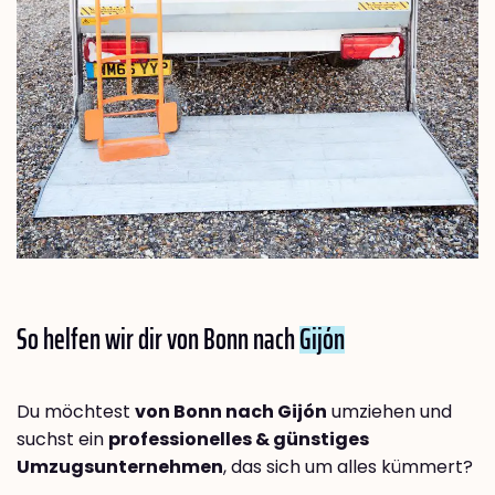
So helfen wir dir von Bonn nach
Gijón
Du möchtest
von Bonn nach Gijón
umziehen und
suchst ein
professionelles & günstiges
Umzugsunternehmen
, das sich um alles kümmert?