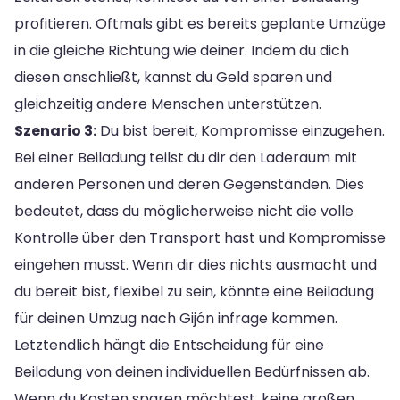
profitieren. Oftmals gibt es bereits geplante Umzüge
in die gleiche Richtung wie deiner. Indem du dich
diesen anschließt, kannst du Geld sparen und
gleichzeitig andere Menschen unterstützen.
Szenario 3:
Du bist bereit, Kompromisse einzugehen.
Bei einer Beiladung teilst du dir den Laderaum mit
anderen Personen und deren Gegenständen. Dies
bedeutet, dass du möglicherweise nicht die volle
Kontrolle über den Transport hast und Kompromisse
eingehen musst. Wenn dir dies nichts ausmacht und
du bereit bist, flexibel zu sein, könnte eine Beiladung
für deinen Umzug nach Gijón infrage kommen.
Letztendlich hängt die Entscheidung für eine
Beiladung von deinen individuellen Bedürfnissen ab.
Wenn du Kosten sparen möchtest, keine großen