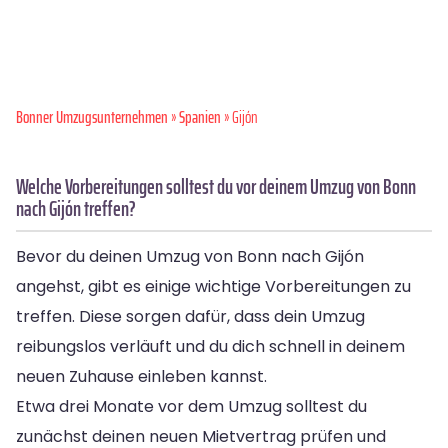
Bonner Umzugsunternehmen
»
Spanien
» Gijón
Welche Vorbereitungen solltest du vor deinem Umzug von Bonn
nach Gijón treffen?
Bevor du deinen Umzug von Bonn nach Gijón
angehst, gibt es einige wichtige Vorbereitungen zu
treffen. Diese sorgen dafür, dass dein Umzug
reibungslos verläuft und du dich schnell in deinem
neuen Zuhause einleben kannst.
Etwa drei Monate vor dem Umzug solltest du
zunächst deinen neuen Mietvertrag prüfen und