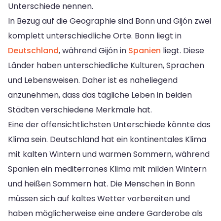
Unterschiede nennen.
In Bezug auf die Geographie sind Bonn und Gijón zwei
komplett unterschiedliche Orte. Bonn liegt in
Deutschland
, während Gijón in
Spanien
liegt. Diese
Länder haben unterschiedliche Kulturen, Sprachen
und Lebensweisen. Daher ist es naheliegend
anzunehmen, dass das tägliche Leben in beiden
Städten verschiedene Merkmale hat.
Eine der offensichtlichsten Unterschiede könnte das
Klima sein. Deutschland hat ein kontinentales Klima
mit kalten Wintern und warmen Sommern, während
Spanien ein mediterranes Klima mit milden Wintern
und heißen Sommern hat. Die Menschen in Bonn
müssen sich auf kaltes Wetter vorbereiten und
haben möglicherweise eine andere Garderobe als