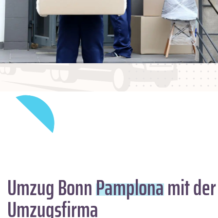
Umzug Bonn
Pamplona
mit der
Umzugsfirma