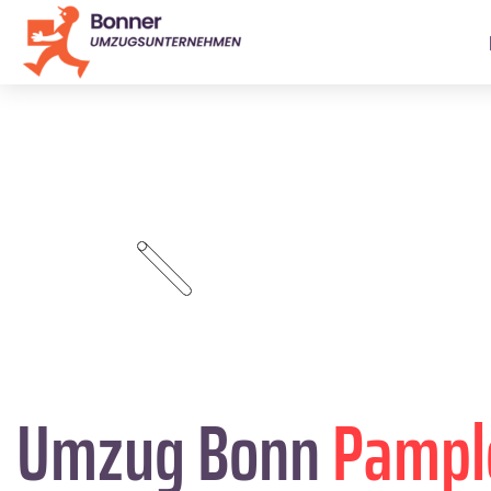
Umzug Bonn
Pampl