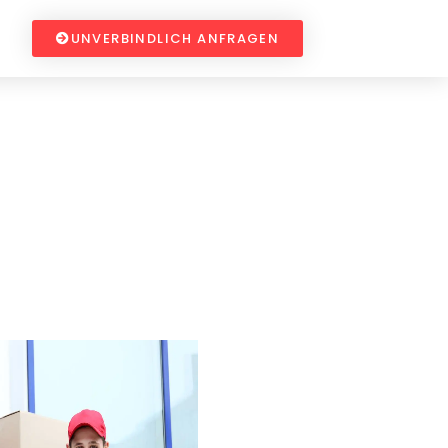
UNVERBINDLICH ANFRAGEN