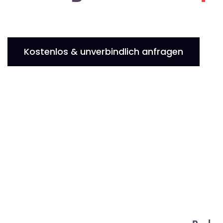
Kostenlos & unverbindlich anfragen