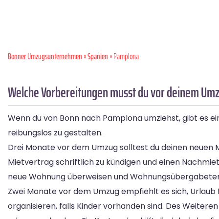
Bonner Umzugsunternehmen
»
Spanien
» Pamplona
Welche Vorbereitungen musst du vor deinem Umz
Wenn du von Bonn nach Pamplona umziehst, gibt es ein
reibungslos zu gestalten.
Drei Monate vor dem Umzug solltest du deinen neuen Mie
Mietvertrag schriftlich zu kündigen und einen Nachmiet
neue Wohnung überweisen und Wohnungsübergabetermin
Zwei Monate vor dem Umzug empfiehlt es sich, Urlaub 
organisieren, falls Kinder vorhanden sind. Des Weiter