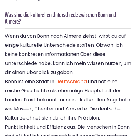
Was sind die kulturellen Unterschiede zwischen Bonn und
Almere?
Wenn du von Bonn nach Almere ziehst, wirst du auf
einige kulturelle Unterschiede stoßen. Obwohl ich
keine konkreten Informationen über diese
Unterschiede habe, kann ich mein Wissen nutzen, um
dir einen Überblick zu geben.
Bonn ist eine Stadt in
Deutschland
und hat eine
reiche Geschichte als ehemalige Hauptstadt des
Landes. Es ist bekannt für seine kulturellen Angebote
wie Museen, Theater und Konzerte. Die deutsche
Kultur zeichnet sich durch ihre Präzision,
Pünktlichkeit und Effizienz aus. Die Menschen in Bonn