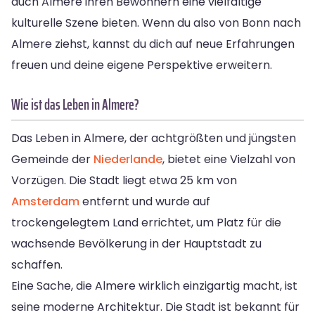
auch Almere ihren Bewohnern eine vielfältige
kulturelle Szene bieten. Wenn du also von Bonn nach
Almere ziehst, kannst du dich auf neue Erfahrungen
freuen und deine eigene Perspektive erweitern.
Wie ist das Leben in Almere?
Das Leben in Almere, der achtgrößten und jüngsten
Gemeinde der
Niederlande
, bietet eine Vielzahl von
Vorzügen. Die Stadt liegt etwa 25 km von
Amsterdam
entfernt und wurde auf
trockengelegtem Land errichtet, um Platz für die
wachsende Bevölkerung in der Hauptstadt zu
schaffen.
Eine Sache, die Almere wirklich einzigartig macht, ist
seine moderne Architektur. Die Stadt ist bekannt für