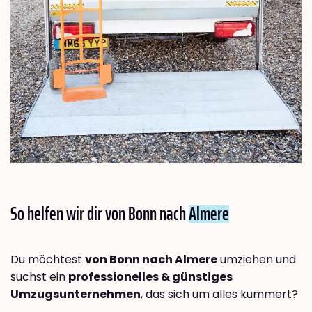
So helfen wir dir von Bonn nach
Almere
Du möchtest
von Bonn nach Almere
umziehen und
suchst ein
professionelles & günstiges
Umzugsunternehmen
, das sich um alles kümmert?