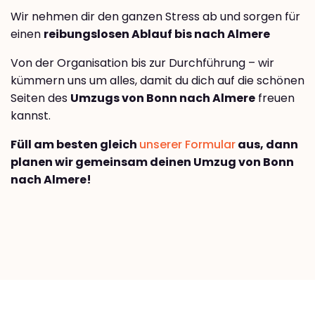
Wir nehmen dir den ganzen Stress ab und sorgen für
einen
reibungslosen Ablauf bis nach Almere
Von der Organisation bis zur Durchführung – wir
kümmern uns um alles, damit du dich auf die schönen
Seiten des
Umzugs von Bonn nach Almere
freuen
kannst.
Füll am besten gleich
unserer Formular
aus, dann
planen wir gemeinsam deinen Umzug von Bonn
nach Almere!