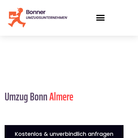
Umzug Bonn
Almere
Kostenlos & unverbindlich anfragen