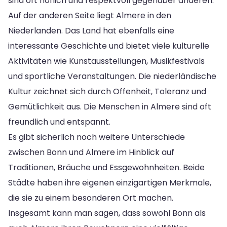
sind oft höflich und respektvoll gegenüber anderen.
Auf der anderen Seite liegt Almere in den
Niederlanden. Das Land hat ebenfalls eine
interessante Geschichte und bietet viele kulturelle
Aktivitäten wie Kunstausstellungen, Musikfestivals
und sportliche Veranstaltungen. Die niederländische
Kultur zeichnet sich durch Offenheit, Toleranz und
Gemütlichkeit aus. Die Menschen in Almere sind oft
freundlich und entspannt.
Es gibt sicherlich noch weitere Unterschiede
zwischen Bonn und Almere im Hinblick auf
Traditionen, Bräuche und Essgewohnheiten. Beide
Städte haben ihre eigenen einzigartigen Merkmale,
die sie zu einem besonderen Ort machen.
Insgesamt kann man sagen, dass sowohl Bonn als