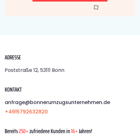
ADRESSE
Poststraße 12, 53111 Bonn
KONTAKT
anfrage@bonnerumzugsunternehmen.de
+4915792632820
Bereits
250+
zufriedene Kunden in
16+
Jahren!