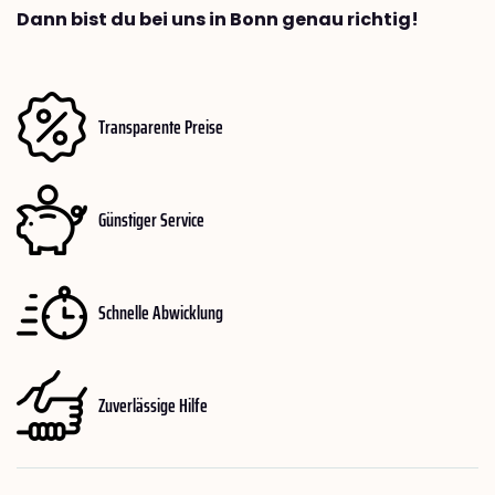
Dann bist du bei uns in Bonn genau richtig!
Transparente Preise
Günstiger Service
Schnelle Abwicklung
Zuverlässige Hilfe