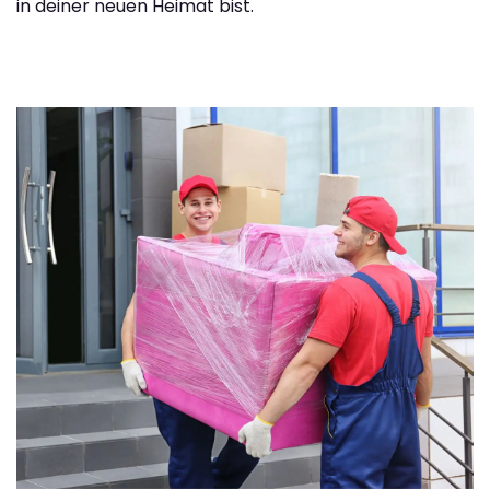
in deiner neuen Heimat bist.