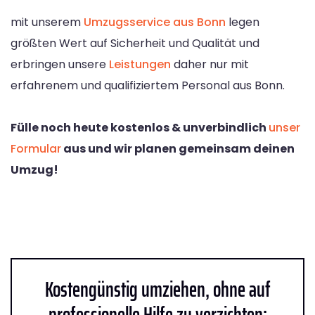
mit unserem
Umzugsservice aus Bonn
legen
größten Wert auf Sicherheit und Qualität und
erbringen unsere
Leistungen
daher nur mit
erfahrenem und qualifiziertem Personal aus Bonn.
Fülle noch heute kostenlos & unverbindlich
unser
Formular
aus und wir planen gemeinsam deinen
Umzug!
Kostengünstig umziehen, ohne auf
professionelle Hilfe zu verzichten: