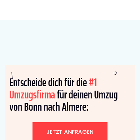
Entscheide dich für die
#1
Umzugsfirma
für deinen Umzug
von Bonn nach Almere:
JETZT ANFRAGEN