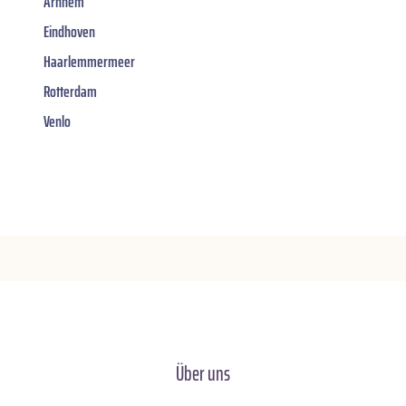
Arnhem
Eindhoven
Haarlemmermeer
Rotterdam
Venlo
Über uns