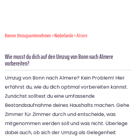
Bonner Umzugsunternehmen
»
Niederlande
» Almere
Wie musst du dich auf den Umzug von Bonn nach Almere
vorbereiten?
Umzug von Bonn nach Almere? Kein Problem! Hier
erfährst du, wie du dich optimal vorbereiten kannst.
Zunächst solltest du eine umfassende
Bestandsaufnahme deines Haushalts machen. Gehe
Zimmer für Zimmer durch und entscheide, was
mitgenommen werden soll und was nicht. Überlege
dabei auch, ob sich der Umzug als Gelegenheit