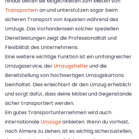
hinaus bieten sie Möglichkeiten zum Mieten von
Transportern
an und unterstützen sogar beim
sicheren Transport von Aquarien während des
Umzugs. Das Vorhandensein solcher speziellen
Dienstleistungen zeigt die Professionalität und
Flexibilität des Unternehmens.
Eine weitere wichtige Funktion ist ein umfangreicher
Umzugsservice, der
Umzugshelfer
und die
Bereitstellung von hochwertigen Umzugskartons
beinhaltet. Dies erleichtert dir den Umzug erheblich
und sorgt dafür, dass deine Möbel und Gegenstände
sicher transportiert werden.
Ein gutes Transportunternehmen wird auch
internationale
Umzüge
anbieten. Wenn du vorhast,
nach Almere zu ziehen, ist es wichtig sicherzustellen,