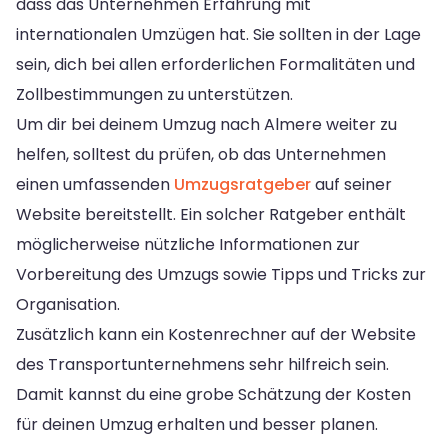
dass das Unternehmen Erfahrung mit
internationalen Umzügen hat. Sie sollten in der Lage
sein, dich bei allen erforderlichen Formalitäten und
Zollbestimmungen zu unterstützen.
Um dir bei deinem Umzug nach Almere weiter zu
helfen, solltest du prüfen, ob das Unternehmen
einen umfassenden
Umzugsratgeber
auf seiner
Website bereitstellt. Ein solcher Ratgeber enthält
möglicherweise nützliche Informationen zur
Vorbereitung des Umzugs sowie Tipps und Tricks zur
Organisation.
Zusätzlich kann ein Kostenrechner auf der Website
des Transportunternehmens sehr hilfreich sein.
Damit kannst du eine grobe Schätzung der Kosten
für deinen Umzug erhalten und besser planen.