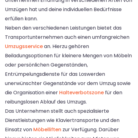
Unternehmen Erfahrung in verschiedenen Arten von
Umzügen hat und deine individuellen Bedürfnisse
erfüllen kann.
Neben den verschiedenen Leistungen bietet das
Transportunternehmen auch einen umfangreichen
Umzugsservice
an. Hierzu gehören
Beiladungsoptionen für kleinere Mengen von Möbeln
oder persönlichen Gegenständen,
Entrümpelungsdienste für das Loswerden
unerwünschter Gegenstände vor dem Umzug sowie
die Organisation einer
Halteverbotszone
für den
reibungslosen Ablauf des Umzugs.
Das Unternehmen stellt auch spezialisierte
Dienstleistungen wie Klaviertransporte und den
Einsatz von
Möbelliften
zur Verfügung. Darüber