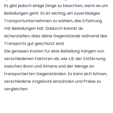
Es gibt jedoch einige Dinge zu beachten, wenn es um
Beiladungen geht. Es ist wichtig, ein zuverlässiges
Transportunternehmen zu wählen, das Erfahrung
mit Beiladungen hat. Dadurch kannst du
sicherstellen, dass deine Gegenstände während des
Transports gut geschützt sind.
Die genauen Kosten für eine Beiladung hängen von
verschiedenen Faktoren ab, wie z.B. der Entfernung
zwischen Bonn und Almere und der Menge an
transportierten Gegenständen. Es kann sich lohnen,
verschiedene Angebote einzuholen und Preise zu
vergleichen.