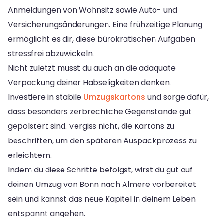
Anmeldungen von Wohnsitz sowie Auto- und
Versicherungsänderungen. Eine frühzeitige Planung
ermöglicht es dir, diese bürokratischen Aufgaben
stressfrei abzuwickeln.
Nicht zuletzt musst du auch an die adäquate
Verpackung deiner Habseligkeiten denken.
Investiere in stabile
Umzugskartons
und sorge dafür,
dass besonders zerbrechliche Gegenstände gut
gepolstert sind. Vergiss nicht, die Kartons zu
beschriften, um den späteren Auspackprozess zu
erleichtern.
Indem du diese Schritte befolgst, wirst du gut auf
deinen Umzug von Bonn nach Almere vorbereitet
sein und kannst das neue Kapitel in deinem Leben
entspannt angehen.