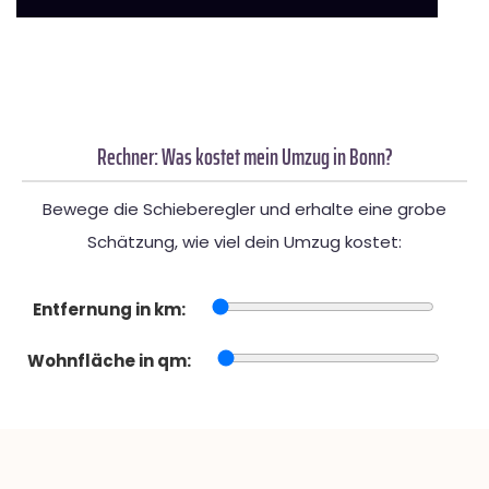
Rechner: Was kostet mein Umzug in Bonn?
Bewege die Schieberegler und erhalte eine grobe
Schätzung, wie viel dein Umzug kostet:
Entfernung in km:
Wohnfläche in qm: