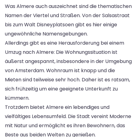
Was Almere auch auszeichnet sind die thematischen
Namen der Viertel und Straßen. Von der Salsastraat
bis zum Walt Disneyplatsoen gibt es hier einige
ungewöhnliche Namensgebungen.
Allerdings gibt es eine Herausforderung bei einem
Umzug nach Almere: Die Wohnungssituation ist
äußerst angespannt, insbesondere in der Umgebung
von Amsterdam. Wohnraum ist knapp und die
Mieten sind teilweise sehr hoch. Daher ist es ratsam,
sich frühzeitig um eine geeignete Unterkunft zu
kümmern.
Trotzdem bietet Almere ein lebendiges und
vielfältiges Lebensumfeld. Die Stadt vereint Moderne
mit Natur und ermöglicht es ihren Bewohnern, das
Beste aus beiden Welten zu genießen.