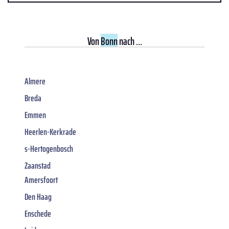
Von
Bonn
nach ...
Almere
Breda
Emmen
Heerlen-Kerkrade
s-Hertogenbosch
Zaanstad
Amersfoort
Den Haag
Enschede