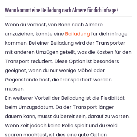
Wann kommt eine Beiladung nach Almere für dich infrage?
Wenn du vorhast, von Bonn nach Almere
umzuziehen, könnte eine
Beiladung
für dich infrage
kommen. Bei einer Beiladung wird der Transporter
mit anderen Umzügen geteilt, was die Kosten für den
Transport reduziert. Diese Option ist besonders
geeignet, wenn du nur wenige Möbel oder
Gegenstände hast, die transportiert werden
müssen.
Ein weiterer Vorteil der Beiladung ist die Flexibilität
beim Umzugsdatum. Da der Transport länger
dauern kann, musst du bereit sein, darauf zu warten.
Wenn Zeit jedoch keine Rolle spielt und du Geld
sparen möchtest, ist dies eine gute Option.