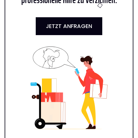
JETZT ANFRAGEN