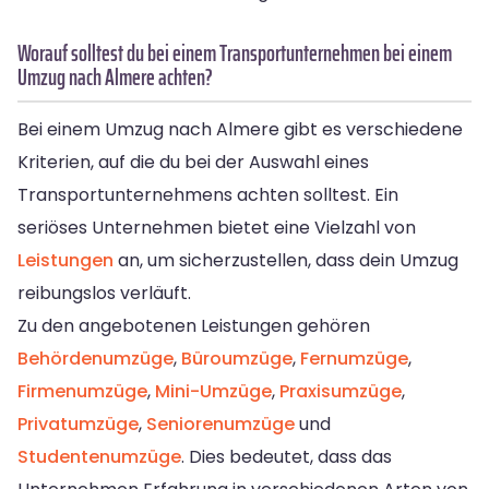
Worauf solltest du bei einem Transportunternehmen bei einem
Umzug nach Almere achten?
Bei einem Umzug nach Almere gibt es verschiedene
Kriterien, auf die du bei der Auswahl eines
Transportunternehmens achten solltest. Ein
seriöses Unternehmen bietet eine Vielzahl von
Leistungen
an, um sicherzustellen, dass dein Umzug
reibungslos verläuft.
Zu den angebotenen Leistungen gehören
Behördenumzüge
,
Büroumzüge
,
Fernumzüge
,
Firmenumzüge
,
Mini-Umzüge
,
Praxisumzüge
,
Privatumzüge
,
Seniorenumzüge
und
Studentenumzüge
. Dies bedeutet, dass das