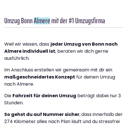
Umzug Bonn
Almere
mit der #1 Umzugsfirma
Weil wir wissen, dass
jeder Umzug von Bonn nach
Almere individuell ist
, beraten wir dich gerne
ausführlich.
Im Anschluss erstellen wir gemeinsam mit dir ein
maßgeschneidertes Konzept
für deinen Umzug
nach Almere.
Die
Fahrzeit für deinen Umzug
beträgt dabei nur 3
Stunden.
So gehst du auf Nummer sicher
, dass innerhalb der
274 Kilometer alles nach Plan läuft und du stressfrei