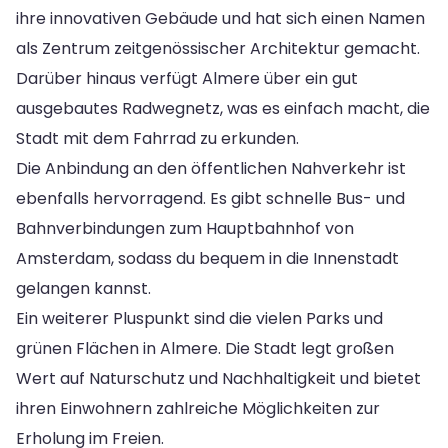
ihre innovativen Gebäude und hat sich einen Namen
als Zentrum zeitgenössischer Architektur gemacht.
Darüber hinaus verfügt Almere über ein gut
ausgebautes Radwegnetz, was es einfach macht, die
Stadt mit dem Fahrrad zu erkunden.
Die Anbindung an den öffentlichen Nahverkehr ist
ebenfalls hervorragend. Es gibt schnelle Bus- und
Bahnverbindungen zum Hauptbahnhof von
Amsterdam, sodass du bequem in die Innenstadt
gelangen kannst.
Ein weiterer Pluspunkt sind die vielen Parks und
grünen Flächen in Almere. Die Stadt legt großen
Wert auf Naturschutz und Nachhaltigkeit und bietet
ihren Einwohnern zahlreiche Möglichkeiten zur
Erholung im Freien.