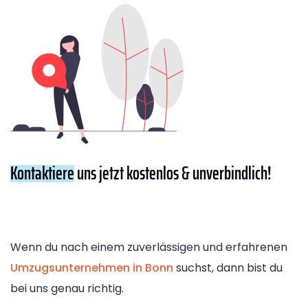
Kontaktiere
uns jetzt kostenlos & unverbindlich!
Wenn du nach einem zuverlässigen und erfahrenen
Umzugsunternehmen in Bonn
suchst, dann bist du
bei uns genau richtig.