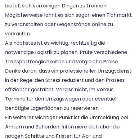
bietet, sich von einigen Dingen zu trennen.
Möglicherweise lohnt es sich sogar, einen Flohmarkt
zu veranstalten oder Gegenstände online zu
verkaufen.
Als nächstes ist es wichtig, rechtzeitig die
notwendige Logistik zu planen. Prüfe verschiedene
Transportmöglichkeiten und vergleiche Preise.
Denke daran, dass ein professioneller Umzugsdienst
in der Regel den Stress reduziert und den Prozess
effizienter gestaltet. Vergiss nicht, im Voraus
Termine für den Umzugswagen oder eventuell
benötigte Lagerflächen zu reservieren.
Ein weiterer wichtiger Punkt ist die Ummeldung bei
Ämtern und Behörden. Informiere dich über die
nötigen Schritte und Fristen für Ab- und