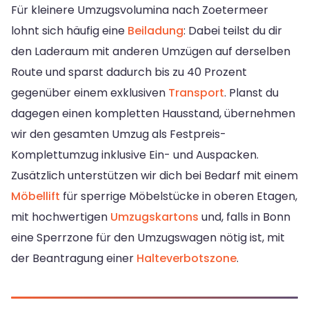
Für kleinere Umzugsvolumina nach Zoetermeer
lohnt sich häufig eine
Beiladung
: Dabei teilst du dir
den Laderaum mit anderen Umzügen auf derselben
Route und sparst dadurch bis zu 40 Prozent
gegenüber einem exklusiven
Transport
. Planst du
dagegen einen kompletten Hausstand, übernehmen
wir den gesamten Umzug als Festpreis-
Komplettumzug inklusive Ein- und Auspacken.
Zusätzlich unterstützen wir dich bei Bedarf mit einem
Möbellift
für sperrige Möbelstücke in oberen Etagen,
mit hochwertigen
Umzugskartons
und, falls in Bonn
eine Sperrzone für den Umzugswagen nötig ist, mit
der Beantragung einer
Halteverbotszone
.