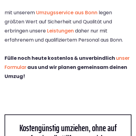
mit unserem
Umzugsservice aus Bonn
legen
größten Wert auf Sicherheit und Qualität und
erbringen unsere
Leistungen
daher nur mit
erfahrenem und qualifiziertem Personal aus Bonn.
Fülle noch heute kostenlos & unverbindlich
unser
Formular
aus und wir planen gemeinsam deinen
Umzug!
Kostengünstig umziehen, ohne auf