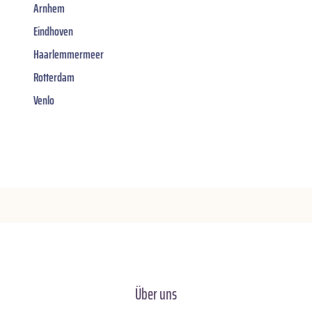
Arnhem
Eindhoven
Haarlemmermeer
Rotterdam
Venlo
Über uns