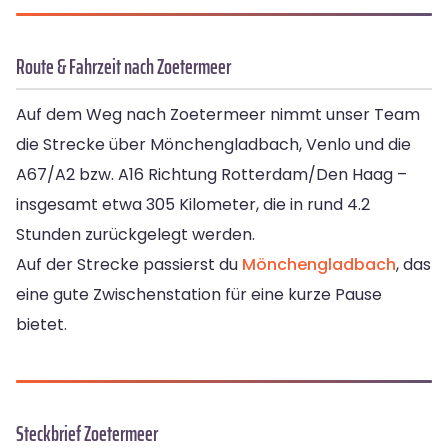
Route & Fahrzeit nach Zoetermeer
Auf dem Weg nach Zoetermeer nimmt unser Team
die Strecke über Mönchengladbach, Venlo und die
A67/A2 bzw. A16 Richtung Rotterdam/Den Haag –
insgesamt etwa 305 Kilometer, die in rund 4.2
Stunden zurückgelegt werden.
Auf der Strecke passierst du
Mönchengladbach
, das
eine gute Zwischenstation für eine kurze Pause
bietet.
Steckbrief Zoetermeer