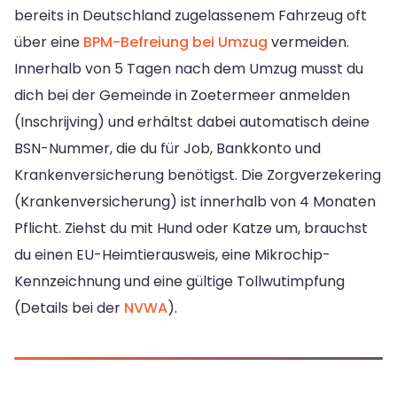
bereits in Deutschland zugelassenem Fahrzeug oft
über eine
BPM-Befreiung bei Umzug
vermeiden.
Innerhalb von 5 Tagen nach dem Umzug musst du
dich bei der Gemeinde in Zoetermeer anmelden
(Inschrijving) und erhältst dabei automatisch deine
BSN-Nummer, die du für Job, Bankkonto und
Krankenversicherung benötigst. Die Zorgverzekering
(Krankenversicherung) ist innerhalb von 4 Monaten
Pflicht. Ziehst du mit Hund oder Katze um, brauchst
du einen EU-Heimtierausweis, eine Mikrochip-
Kennzeichnung und eine gültige Tollwutimpfung
(Details bei der
NVWA
).