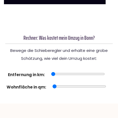
Rechner: Was kostet mein Umzug in Bonn?
Bewege die Schieberegler und erhalte eine grobe
Schätzung, wie viel dein Umzug kostet:
Entfernung in km:
Wohnfläche in qm: