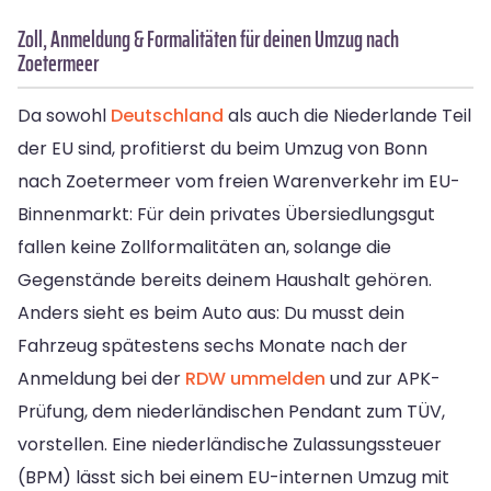
Zoll, Anmeldung & Formalitäten für deinen Umzug nach
Zoetermeer
Da sowohl
Deutschland
als auch die Niederlande Teil
der EU sind, profitierst du beim Umzug von Bonn
nach Zoetermeer vom freien Warenverkehr im EU-
Binnenmarkt: Für dein privates Übersiedlungsgut
fallen keine Zollformalitäten an, solange die
Gegenstände bereits deinem Haushalt gehören.
Anders sieht es beim Auto aus: Du musst dein
Fahrzeug spätestens sechs Monate nach der
Anmeldung bei der
RDW ummelden
und zur APK-
Prüfung, dem niederländischen Pendant zum TÜV,
vorstellen. Eine niederländische Zulassungssteuer
(BPM) lässt sich bei einem EU-internen Umzug mit