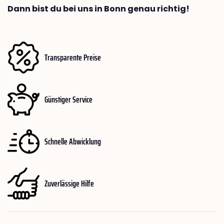
Dann bist du bei uns in Bonn genau richtig!
Transparente Preise
Günstiger Service
Schnelle Abwicklung
Zuverlässige Hilfe