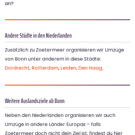
an?
Andere Städte in den Niederlanden
Zusätzlich zu Zoetermeer organisieren wir Umzüge
von Bonn unter anderem in diese Städte:
Dordrecht
,
Rotterdam
,
Leiden
,
Den Haag
.
Weitere Auslandsziele ab Bonn
Neben den Niederlanden organisieren wir auch
Umzüge in andere Länder Europas – falls
Zoetermeer doch nicht dein Ziel ist, findest du hier