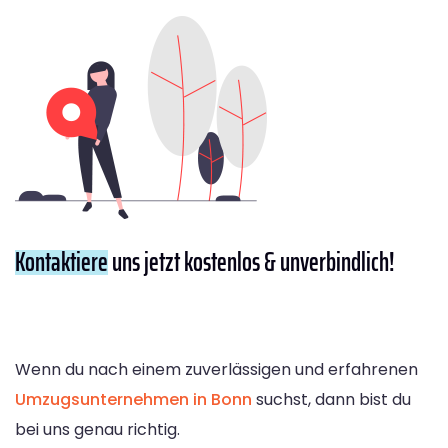
Kontaktiere
uns jetzt kostenlos & unverbindlich!
Wenn du nach einem zuverlässigen und erfahrenen
Umzugsunternehmen in Bonn
suchst, dann bist du
bei uns genau richtig.