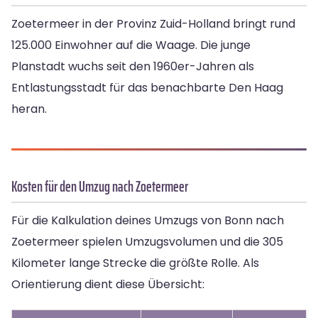
Zoetermeer in der Provinz Zuid-Holland bringt rund
125.000 Einwohner auf die Waage. Die junge
Planstadt wuchs seit den 1960er-Jahren als
Entlastungsstadt für das benachbarte Den Haag
heran.
Kosten für den Umzug nach Zoetermeer
Für die Kalkulation deines Umzugs von Bonn nach
Zoetermeer spielen Umzugsvolumen und die 305
Kilometer lange Strecke die größte Rolle. Als
Orientierung dient diese Übersicht: