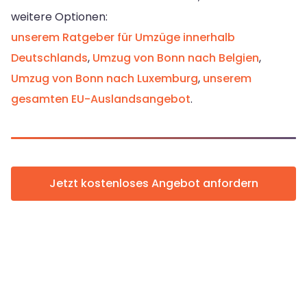
weitere Optionen:
unserem Ratgeber für Umzüge innerhalb
Deutschlands
,
Umzug von Bonn nach Belgien
,
Umzug von Bonn nach Luxemburg
,
unserem
gesamten EU-Auslandsangebot
.
Jetzt kostenloses Angebot anfordern