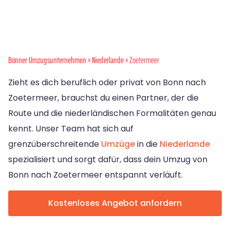
Bonner Umzugsunternehmen
»
Niederlande
» Zoetermeer
Zieht es dich beruflich oder privat von Bonn nach
Zoetermeer, brauchst du einen Partner, der die
Route und die niederländischen Formalitäten genau
kennt. Unser Team hat sich auf
grenzüberschreitende
Umzüge
in die
Niederlande
spezialisiert und sorgt dafür, dass dein Umzug von
Bonn nach Zoetermeer entspannt verläuft.
Kostenloses Angebot anfordern