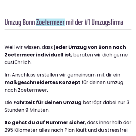
Umzug Bonn
Zoetermeer
mit der #1 Umzugsfirma
Weil wir wissen, dass
jeder Umzug von Bonn nach
Zoetermeer individuell ist
, beraten wir dich gerne
ausführlich.
Im Anschluss erstellen wir gemeinsam mit dir ein
maßgeschneidertes Konzept
für deinen Umzug
nach Zoetermeer.
Die
Fahrzeit für deinen Umzug
beträgt dabei nur 3
Stunden 9 Minuten.
So gehst du auf Nummer sicher
, dass innerhalb der
295 Kilometer alles nach Plan läuft und du stressfrei