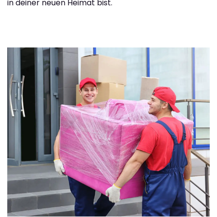
in deiner neuen Heimat bist.