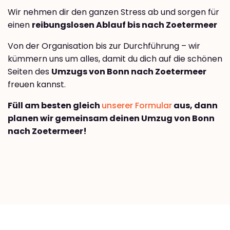
Wir nehmen dir den ganzen Stress ab und sorgen für
einen
reibungslosen Ablauf bis nach Zoetermeer
Von der Organisation bis zur Durchführung – wir
kümmern uns um alles, damit du dich auf die schönen
Seiten des
Umzugs von Bonn nach Zoetermeer
freuen kannst.
Füll am besten gleich
unserer Formular
aus, dann
planen wir gemeinsam deinen Umzug von Bonn
nach Zoetermeer!