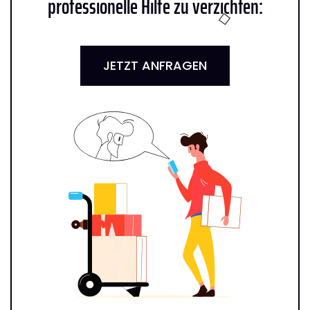
professionelle Hilfe zu verzichten:
JETZT ANFRAGEN