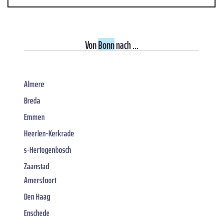
Von
Bonn
nach ...
Almere
Breda
Emmen
Heerlen-Kerkrade
s-Hertogenbosch
Zaanstad
Amersfoort
Den Haag
Enschede