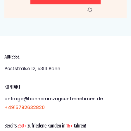
ADRESSE
Poststraße 12, 53111 Bonn
KONTAKT
anfrage@bonnerumzugsunternehmen.de
+4915792632820
Bereits
250+
zufriedene Kunden in
16+
Jahren!