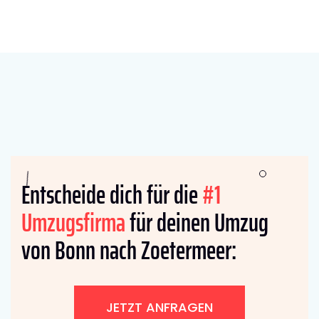
Entscheide dich für die
#1
Umzugsfirma
für deinen Umzug
von Bonn nach Zoetermeer:
JETZT ANFRAGEN