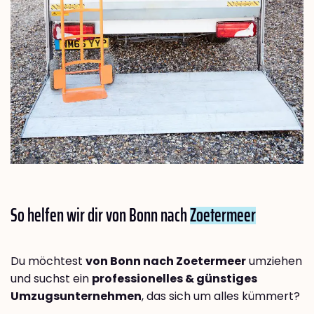
So helfen wir dir von Bonn nach
Zoetermeer
Du möchtest
von Bonn nach Zoetermeer
umziehen
und suchst ein
professionelles & günstiges
Umzugsunternehmen
, das sich um alles kümmert?