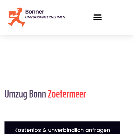
Umzug Bonn
Zoetermeer
Kostenlos & unverbindlich anfragen