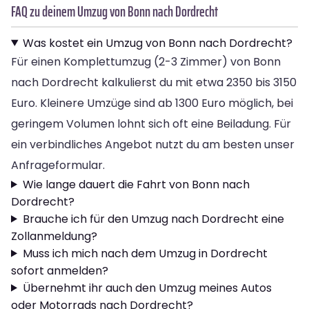
FAQ zu deinem Umzug von Bonn nach Dordrecht
Was kostet ein Umzug von Bonn nach Dordrecht?
Für einen Komplettumzug (2-3 Zimmer) von Bonn
nach Dordrecht kalkulierst du mit etwa 2350 bis 3150
Euro. Kleinere Umzüge sind ab 1300 Euro möglich, bei
geringem Volumen lohnt sich oft eine Beiladung. Für
ein verbindliches Angebot nutzt du am besten unser
Anfrageformular.
Wie lange dauert die Fahrt von Bonn nach
Dordrecht?
Brauche ich für den Umzug nach Dordrecht eine
Zollanmeldung?
Muss ich mich nach dem Umzug in Dordrecht
sofort anmelden?
Übernehmt ihr auch den Umzug meines Autos
oder Motorrads nach Dordrecht?