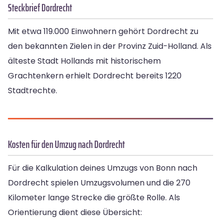
Steckbrief Dordrecht
Mit etwa 119.000 Einwohnern gehört Dordrecht zu
den bekannten Zielen in der Provinz Zuid-Holland. Als
älteste Stadt Hollands mit historischem
Grachtenkern erhielt Dordrecht bereits 1220
Stadtrechte.
Kosten für den Umzug nach Dordrecht
Für die Kalkulation deines Umzugs von Bonn nach
Dordrecht spielen Umzugsvolumen und die 270
Kilometer lange Strecke die größte Rolle. Als
Orientierung dient diese Übersicht: