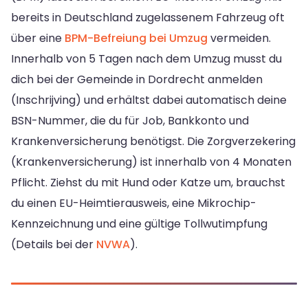
bereits in Deutschland zugelassenem Fahrzeug oft
über eine
BPM-Befreiung bei Umzug
vermeiden.
Innerhalb von 5 Tagen nach dem Umzug musst du
dich bei der Gemeinde in Dordrecht anmelden
(Inschrijving) und erhältst dabei automatisch deine
BSN-Nummer, die du für Job, Bankkonto und
Krankenversicherung benötigst. Die Zorgverzekering
(Krankenversicherung) ist innerhalb von 4 Monaten
Pflicht. Ziehst du mit Hund oder Katze um, brauchst
du einen EU-Heimtierausweis, eine Mikrochip-
Kennzeichnung und eine gültige Tollwutimpfung
(Details bei der
NVWA
).