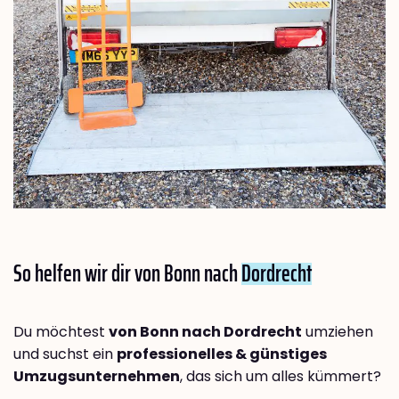
So helfen wir dir von Bonn nach
Dordrecht
Du möchtest
von Bonn nach Dordrecht
umziehen
und suchst ein
professionelles & günstiges
Umzugsunternehmen
, das sich um alles kümmert?