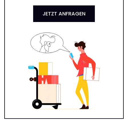
JETZT ANFRAGEN