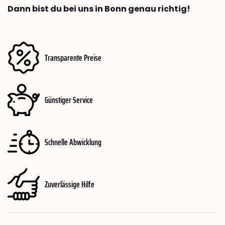
Dann bist du bei uns in Bonn genau richtig!
Transparente Preise
Günstiger Service
Schnelle Abwicklung
Zuverlässige Hilfe