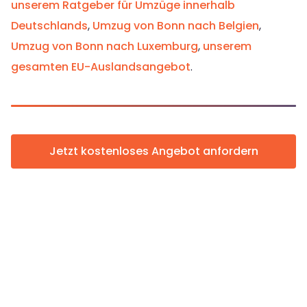
unserem Ratgeber für Umzüge innerhalb
Deutschlands
,
Umzug von Bonn nach Belgien
,
Umzug von Bonn nach Luxemburg
,
unserem
gesamten EU-Auslandsangebot
.
Jetzt kostenloses Angebot anfordern