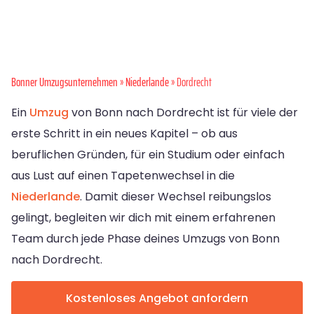
Bonner Umzugsunternehmen
»
Niederlande
» Dordrecht
Ein
Umzug
von Bonn nach Dordrecht ist für viele der
erste Schritt in ein neues Kapitel – ob aus
beruflichen Gründen, für ein Studium oder einfach
aus Lust auf einen Tapetenwechsel in die
Niederlande
. Damit dieser Wechsel reibungslos
gelingt, begleiten wir dich mit einem erfahrenen
Team durch jede Phase deines Umzugs von Bonn
nach Dordrecht.
Kostenloses Angebot anfordern