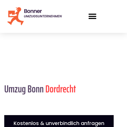
Umzug Bonn
Dordrecht
Kostenlos & unverbindlich anfragen