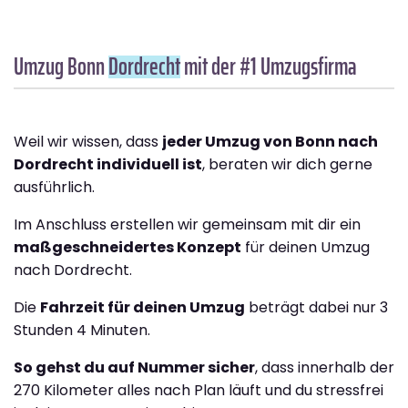
Umzug Bonn
Dordrecht
mit der #1 Umzugsfirma
Weil wir wissen, dass
jeder Umzug von Bonn nach
Dordrecht individuell ist
, beraten wir dich gerne
ausführlich.
Im Anschluss erstellen wir gemeinsam mit dir ein
maßgeschneidertes Konzept
für deinen Umzug
nach Dordrecht.
Die
Fahrzeit für deinen Umzug
beträgt dabei nur 3
Stunden 4 Minuten.
So gehst du auf Nummer sicher
, dass innerhalb der
270 Kilometer alles nach Plan läuft und du stressfrei