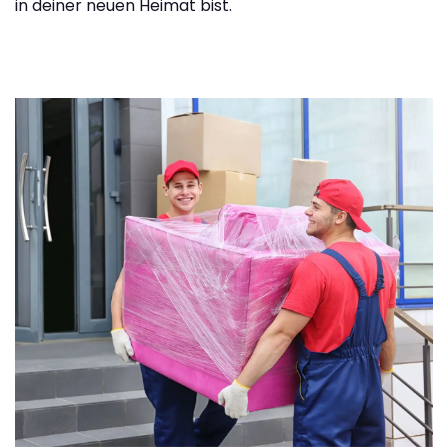
in deiner neuen Heimat bist.