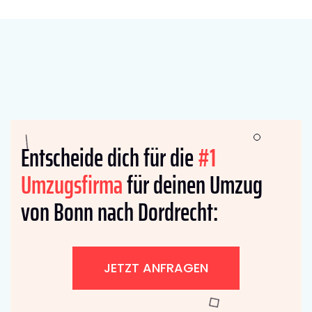
Entscheide dich für die
#1
Umzugsfirma
für deinen Umzug
von Bonn nach Dordrecht:
JETZT ANFRAGEN