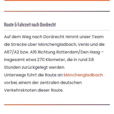
Route & Fahrzeit nach Dordrecht
Auf dem Weg nach Dordrecht nimmt unser Team
die Strecke über Mönchengladbach, Venlo und die
A67/A2 bzw. A16 Richtung Rotterdam/Den Haag –
insgesamt etwa 270 Kilometer, die in rund 3.8
Stunden zurückgelegt werden.
Unterwegs führt die Route an
Mönchengladbach
vorbei, einem der zentralen deutschen
Verkehrsknoten dieser Route.