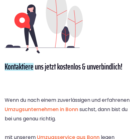
Kontaktiere
uns jetzt kostenlos & unverbindlich!
Wenn du nach einem zuverlässigen und erfahrenen
Umzugsunternehmen in Bonn
suchst, dann bist du
bei uns genau richtig.
mit unserem
Umzugsservice aus Bonn
legen