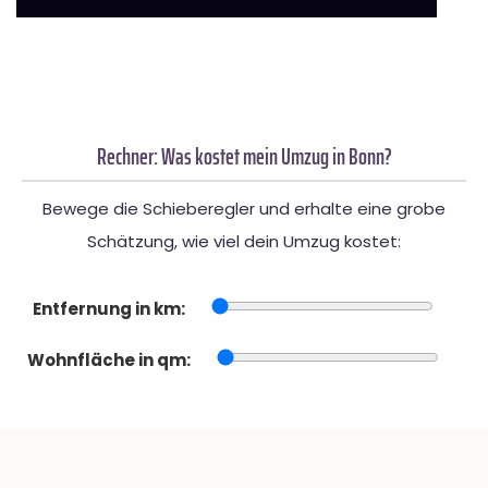
Rechner: Was kostet mein Umzug in Bonn?
Bewege die Schieberegler und erhalte eine grobe
Schätzung, wie viel dein Umzug kostet:
Entfernung in km:
Wohnfläche in qm: