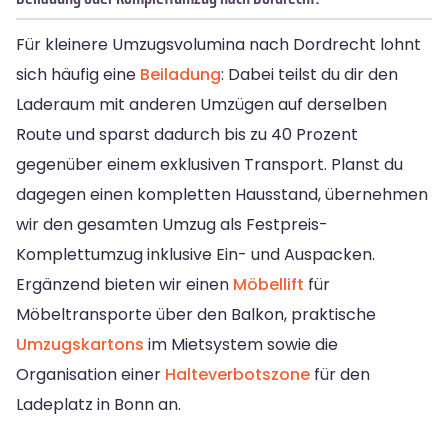
Für kleinere Umzugsvolumina nach Dordrecht lohnt
sich häufig eine
Beiladung
: Dabei teilst du dir den
Laderaum mit anderen Umzügen auf derselben
Route und sparst dadurch bis zu 40 Prozent
gegenüber einem exklusiven Transport. Planst du
dagegen einen kompletten Hausstand, übernehmen
wir den gesamten Umzug als Festpreis-
Komplettumzug inklusive Ein- und Auspacken.
Ergänzend bieten wir einen
Möbellift
für
Möbeltransporte über den Balkon, praktische
Umzugskartons
im Mietsystem sowie die
Organisation einer
Halteverbotszone
für den
Ladeplatz in Bonn an.