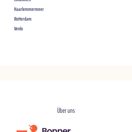
Haarlemmermeer
Rotterdam
Venlo
Über uns