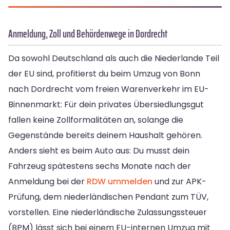
Anmeldung, Zoll und Behördenwege in Dordrecht
Da sowohl Deutschland als auch die Niederlande Teil
der EU sind, profitierst du beim Umzug von Bonn
nach Dordrecht vom freien Warenverkehr im EU-
Binnenmarkt: Für dein privates Übersiedlungsgut
fallen keine Zollformalitäten an, solange die
Gegenstände bereits deinem Haushalt gehören.
Anders sieht es beim Auto aus: Du musst dein
Fahrzeug spätestens sechs Monate nach der
Anmeldung bei der
RDW ummelden
und zur APK-
Prüfung, dem niederländischen Pendant zum TÜV,
vorstellen. Eine niederländische Zulassungssteuer
(BPM) lässt sich bei einem EU-internen Umzug mit