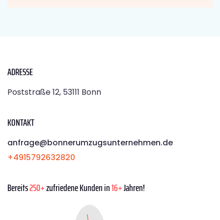
ADRESSE
Poststraße 12, 53111 Bonn
KONTAKT
anfrage@bonnerumzugsunternehmen.de
+4915792632820
Bereits
250+
zufriedene Kunden in
16+
Jahren!