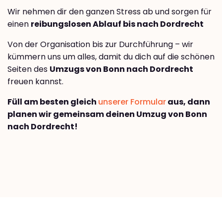
Wir nehmen dir den ganzen Stress ab und sorgen für
einen
reibungslosen Ablauf bis nach Dordrecht
Von der Organisation bis zur Durchführung – wir
kümmern uns um alles, damit du dich auf die schönen
Seiten des
Umzugs von Bonn nach Dordrecht
freuen kannst.
Füll am besten gleich
unserer Formular
aus, dann
planen wir gemeinsam deinen Umzug von Bonn
nach Dordrecht!