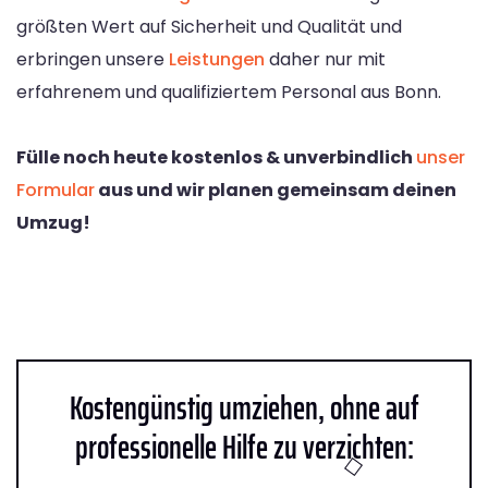
größten Wert auf Sicherheit und Qualität und
erbringen unsere
Leistungen
daher nur mit
erfahrenem und qualifiziertem Personal aus Bonn.
Fülle noch heute kostenlos & unverbindlich
unser
Formular
aus und wir planen gemeinsam deinen
Umzug!
Kostengünstig umziehen, ohne auf
professionelle Hilfe zu verzichten: