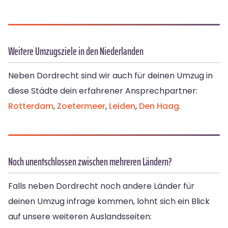
Weitere Umzugsziele in den Niederlanden
Neben Dordrecht sind wir auch für deinen Umzug in
diese Städte dein erfahrener Ansprechpartner:
Rotterdam
,
Zoetermeer
,
Leiden
,
Den Haag
.
Noch unentschlossen zwischen mehreren Ländern?
Falls neben Dordrecht noch andere Länder für
deinen Umzug infrage kommen, lohnt sich ein Blick
auf unsere weiteren Auslandsseiten: