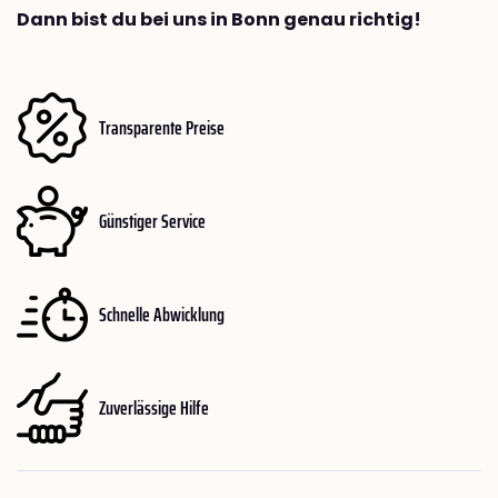
Dann bist du bei uns in Bonn genau richtig!
Transparente Preise
Günstiger Service
Schnelle Abwicklung
Zuverlässige Hilfe