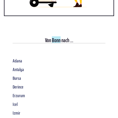
Von
Bonn
nach ...
Adana
Antalya
Bursa
Derince
Erzurum
Icel
Izmir