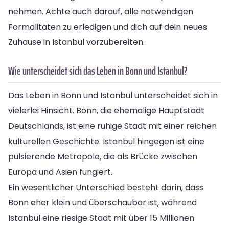
nehmen. Achte auch darauf, alle notwendigen
Formalitäten zu erledigen und dich auf dein neues
Zuhause in Istanbul vorzubereiten.
Wie unterscheidet sich das Leben in Bonn und Istanbul?
Das Leben in Bonn und Istanbul unterscheidet sich in
vielerlei Hinsicht. Bonn, die ehemalige Hauptstadt
Deutschlands, ist eine ruhige Stadt mit einer reichen
kulturellen Geschichte. Istanbul hingegen ist eine
pulsierende Metropole, die als Brücke zwischen
Europa und Asien fungiert.
Ein wesentlicher Unterschied besteht darin, dass
Bonn eher klein und überschaubar ist, während
Istanbul eine riesige Stadt mit über 15 Millionen