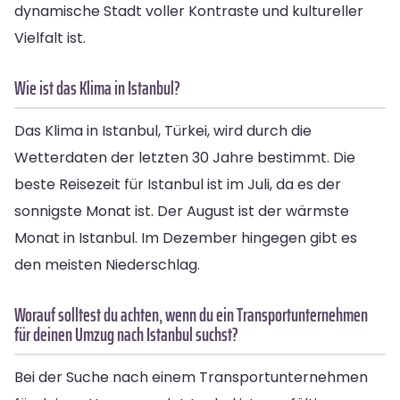
dynamische Stadt voller Kontraste und kultureller
Vielfalt ist.
Wie ist das Klima in Istanbul?
Das Klima in Istanbul, Türkei, wird durch die
Wetterdaten der letzten 30 Jahre bestimmt. Die
beste Reisezeit für Istanbul ist im Juli, da es der
sonnigste Monat ist. Der August ist der wärmste
Monat in Istanbul. Im Dezember hingegen gibt es
den meisten Niederschlag.
Worauf solltest du achten, wenn du ein Transportunternehmen
für deinen Umzug nach Istanbul suchst?
Bei der Suche nach einem Transportunternehmen