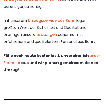
bei uns genau richtig.
mit unserem
Umzugsservice aus Bonn
legen
größten Wert auf Sicherheit und Qualität und
erbringen unsere
Leistungen
daher nur mit
erfahrenem und qualifiziertem Personal aus Bonn.
Fülle noch heute kostenlos & unverbindlich
unser
Formular
aus und wir planen gemeinsam deinen
Umzug!