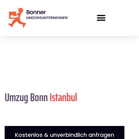
Umzug Bonn
Istanbul
Kostenlos & unverbindlich anfragen