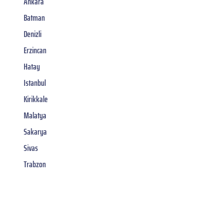
Ankara
Batman
Denizli
Erzincan
Hatay
Istanbul
Kirikkale
Malatya
Sakarya
Sivas
Trabzon