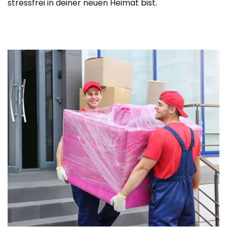
stressfrei in deiner neuen Heimat bist.