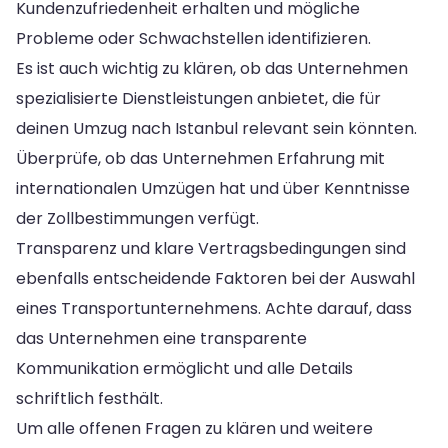
Kundenzufriedenheit erhalten und mögliche
Probleme oder Schwachstellen identifizieren.
Es ist auch wichtig zu klären, ob das Unternehmen
spezialisierte Dienstleistungen anbietet, die für
deinen Umzug nach Istanbul relevant sein könnten.
Überprüfe, ob das Unternehmen Erfahrung mit
internationalen Umzügen hat und über Kenntnisse
der Zollbestimmungen verfügt.
Transparenz und klare Vertragsbedingungen sind
ebenfalls entscheidende Faktoren bei der Auswahl
eines Transportunternehmens. Achte darauf, dass
das Unternehmen eine transparente
Kommunikation ermöglicht und alle Details
schriftlich festhält.
Um alle offenen Fragen zu klären und weitere