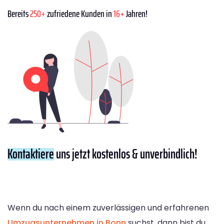
Bereits
250+
zufriedene Kunden in
16+
Jahren!
Kontaktiere
uns jetzt kostenlos & unverbindlich!
Wenn du nach einem zuverlässigen und erfahrenen
Umzugsunternehmen in Bonn
suchst, dann bist du