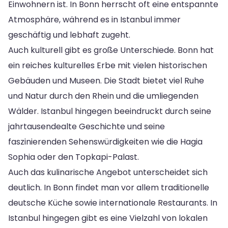
Einwohnern ist. In Bonn herrscht oft eine entspannte
Atmosphäre, während es in Istanbul immer
geschäftig und lebhaft zugeht.
Auch kulturell gibt es große Unterschiede. Bonn hat
ein reiches kulturelles Erbe mit vielen historischen
Gebäuden und Museen. Die Stadt bietet viel Ruhe
und Natur durch den Rhein und die umliegenden
Wälder. Istanbul hingegen beeindruckt durch seine
jahrtausendealte Geschichte und seine
faszinierenden Sehenswürdigkeiten wie die Hagia
Sophia oder den Topkapi-Palast.
Auch das kulinarische Angebot unterscheidet sich
deutlich. In Bonn findet man vor allem traditionelle
deutsche Küche sowie internationale Restaurants. In
Istanbul hingegen gibt es eine Vielzahl von lokalen