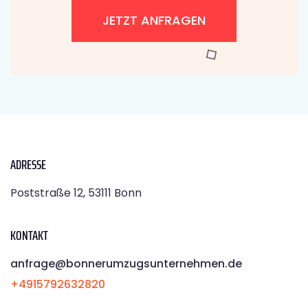
JETZT ANFRAGEN
ADRESSE
Poststraße 12, 53111 Bonn
KONTAKT
anfrage@bonnerumzugsunternehmen.de
+4915792632820