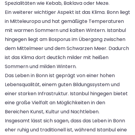
Spezialitäten wie Kebab, Baklava oder Meze.
Ein weiterer wichtiger Aspekt ist das Klima. Bonn liegt
in Mitteleuropa und hat gemäßigte Temperaturen
mit warmen Sommern und kalten Wintern. Istanbul
hingegen liegt am Bosporus im Übergang zwischen
dem Mittelmeer und dem Schwarzen Meer. Dadurch
ist das Klima dort deutlich milder mit heißen
Sommern und milden Wintern.
Das Leben in Bonn ist geprägt von einer hohen
Lebensqualität, einem guten Bildungssystem und
einer starken Infrastruktur. Istanbul hingegen bietet
eine große Vielfalt an Möglichkeiten in den
Bereichen Kunst, Kultur und Nachtleben.
Insgesamt lässt sich sagen, dass das Leben in Bonn
eher ruhig und traditionell ist, während Istanbul eine