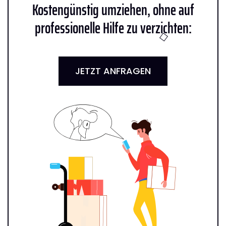
Kostengünstig umziehen, ohne auf
professionelle Hilfe zu verzichten:
JETZT ANFRAGEN