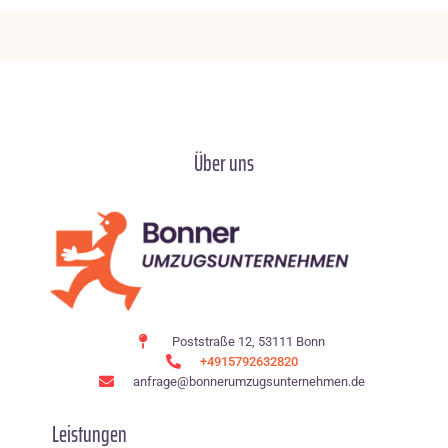
Über uns
Poststraße 12, 53111 Bonn
+4915792632820
anfrage@bonnerumzugsunternehmen.de
Leistungen