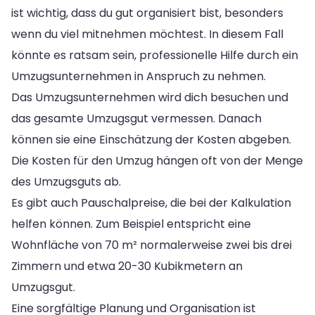
ist wichtig, dass du gut organisiert bist, besonders
wenn du viel mitnehmen möchtest. In diesem Fall
könnte es ratsam sein, professionelle Hilfe durch ein
Umzugsunternehmen in Anspruch zu nehmen.
Das Umzugsunternehmen wird dich besuchen und
das gesamte Umzugsgut vermessen. Danach
können sie eine Einschätzung der Kosten abgeben.
Die Kosten für den Umzug hängen oft von der Menge
des Umzugsguts ab.
Es gibt auch Pauschalpreise, die bei der Kalkulation
helfen können. Zum Beispiel entspricht eine
Wohnfläche von 70 m² normalerweise zwei bis drei
Zimmern und etwa 20-30 Kubikmetern an
Umzugsgut.
Eine sorgfältige Planung und Organisation ist