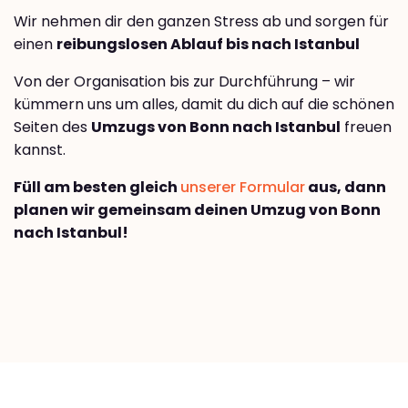
Wir nehmen dir den ganzen Stress ab und sorgen für
einen
reibungslosen Ablauf bis nach Istanbul
Von der Organisation bis zur Durchführung – wir
kümmern uns um alles, damit du dich auf die schönen
Seiten des
Umzugs von Bonn nach Istanbul
freuen
kannst.
Füll am besten gleich
unserer Formular
aus, dann
planen wir gemeinsam deinen Umzug von Bonn
nach Istanbul!