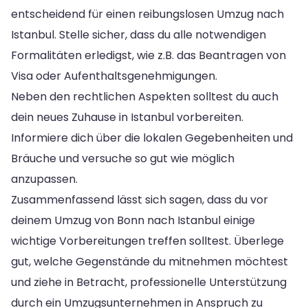
entscheidend für einen reibungslosen Umzug nach
Istanbul. Stelle sicher, dass du alle notwendigen
Formalitäten erledigst, wie z.B. das Beantragen von
Visa oder Aufenthaltsgenehmigungen.
Neben den rechtlichen Aspekten solltest du auch
dein neues Zuhause in Istanbul vorbereiten.
Informiere dich über die lokalen Gegebenheiten und
Bräuche und versuche so gut wie möglich
anzupassen.
Zusammenfassend lässt sich sagen, dass du vor
deinem Umzug von Bonn nach Istanbul einige
wichtige Vorbereitungen treffen solltest. Überlege
gut, welche Gegenstände du mitnehmen möchtest
und ziehe in Betracht, professionelle Unterstützung
durch ein Umzugsunternehmen in Anspruch zu