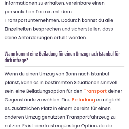
Informationen zu erhalten, vereinbare einen
persönlichen Termin mit dem
Transportunternehmen. Dadurch kannst du alle
Einzelheiten besprechen und sicherstellen, dass
deine Anforderungen erfüllt werden.
Wann kommt eine Beiladung für einen Umzug nach Istanbul für
dich infrage?
Wenn du einen Umzug von Bonn nach Istanbul
planst, kann es in bestimmten Situationen sinnvoll
sein, eine Beiladungsoption für den
Transport
deiner
Gegenstände zu wählen. Eine
Beiladung
ermöglicht
es, zusätzlichen Platz in einem bereits für einen
anderen Umzug genutzten Transportfahrzeug zu
nutzen. Es ist eine kostengünstige Option, da die