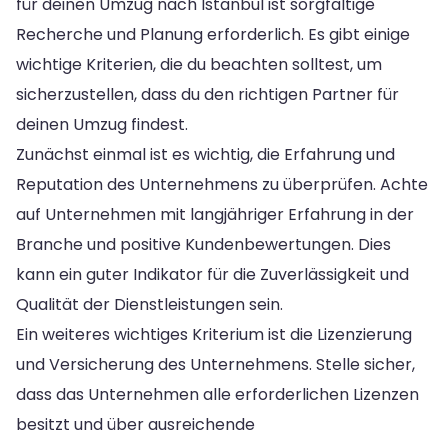
für deinen Umzug nach Istanbul ist sorgfältige
Recherche und Planung erforderlich. Es gibt einige
wichtige Kriterien, die du beachten solltest, um
sicherzustellen, dass du den richtigen Partner für
deinen Umzug findest.
Zunächst einmal ist es wichtig, die Erfahrung und
Reputation des Unternehmens zu überprüfen. Achte
auf Unternehmen mit langjähriger Erfahrung in der
Branche und positive Kundenbewertungen. Dies
kann ein guter Indikator für die Zuverlässigkeit und
Qualität der Dienstleistungen sein.
Ein weiteres wichtiges Kriterium ist die Lizenzierung
und Versicherung des Unternehmens. Stelle sicher,
dass das Unternehmen alle erforderlichen Lizenzen
besitzt und über ausreichende