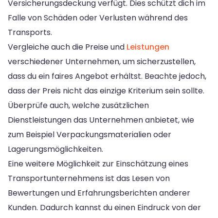
Versicherungsdeckung verfügt. Dies schützt dich im
Falle von Schäden oder Verlusten während des
Transports.
Vergleiche auch die Preise und
Leistungen
verschiedener Unternehmen, um sicherzustellen,
dass du ein faires Angebot erhältst. Beachte jedoch,
dass der Preis nicht das einzige Kriterium sein sollte.
Überprüfe auch, welche zusätzlichen
Dienstleistungen das Unternehmen anbietet, wie
zum Beispiel Verpackungsmaterialien oder
Lagerungsmöglichkeiten.
Eine weitere Möglichkeit zur Einschätzung eines
Transportunternehmens ist das Lesen von
Bewertungen und Erfahrungsberichten anderer
Kunden. Dadurch kannst du einen Eindruck von der