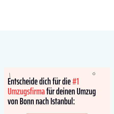
Entscheide dich für die
#1
Umzugsfirma
für deinen Umzug
von Bonn nach Istanbul: