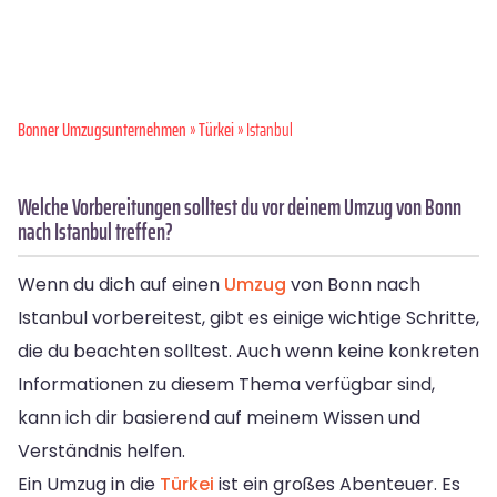
Bonner Umzugsunternehmen
»
Türkei
» Istanbul
Welche Vorbereitungen solltest du vor deinem Umzug von Bonn
nach Istanbul treffen?
Wenn du dich auf einen
Umzug
von Bonn nach
Istanbul vorbereitest, gibt es einige wichtige Schritte,
die du beachten solltest. Auch wenn keine konkreten
Informationen zu diesem Thema verfügbar sind,
kann ich dir basierend auf meinem Wissen und
Verständnis helfen.
Ein Umzug in die
Türkei
ist ein großes Abenteuer. Es