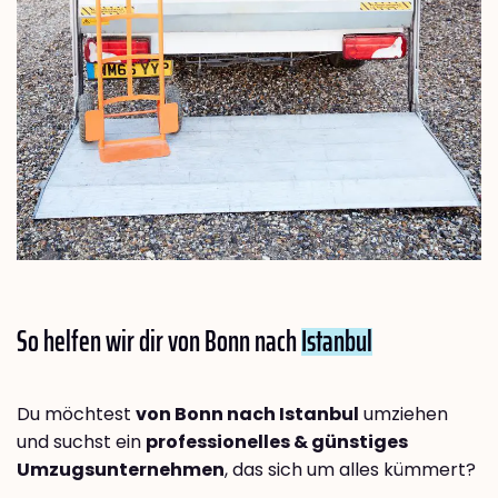
So helfen wir dir von Bonn nach
Istanbul
Du möchtest
von Bonn nach Istanbul
umziehen
und suchst ein
professionelles & günstiges
Umzugsunternehmen
, das sich um alles kümmert?