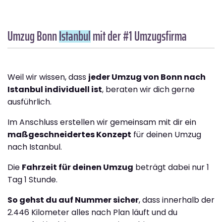
Umzug Bonn
Istanbul
mit der #1 Umzugsfirma
Weil wir wissen, dass
jeder Umzug von Bonn nach
Istanbul individuell ist
, beraten wir dich gerne
ausführlich.
Im Anschluss erstellen wir gemeinsam mit dir ein
maßgeschneidertes Konzept
für deinen Umzug
nach Istanbul.
Die
Fahrzeit für deinen Umzug
beträgt dabei nur 1
Tag 1 Stunde.
So gehst du auf Nummer sicher
, dass innerhalb der
2.446 Kilometer alles nach Plan läuft und du