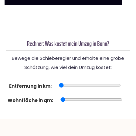
Rechner: Was kostet mein Umzug in Bonn?
Bewege die Schieberegler und erhalte eine grobe
Schätzung, wie viel dein Umzug kostet:
Entfernung in km:
Wohnfläche in qm: