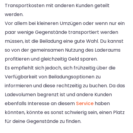
Transportkosten mit anderen Kunden geteilt
werden.
Vor allem bei kleineren Umzügen oder wenn nur ein
paar wenige Gegenstände transportiert werden
müssen, ist die Beiladung eine gute Wahl. Du kannst
so von der gemeinsamen Nutzung des Laderaums
profitieren und gleichzeitig Geld sparen.
Es empfiehlt sich jedoch, sich frühzeitig über die
Verfügbarkeit von Beiladungsoptionen zu
informieren und diese rechtzeitig zu buchen. Da das
Ladevolumen begrenzt ist und andere Kunden
ebenfalls Interesse an diesem
Service
haben
könnten, könnte es sonst schwierig sein, einen Platz
für deine Gegenstände zu finden.