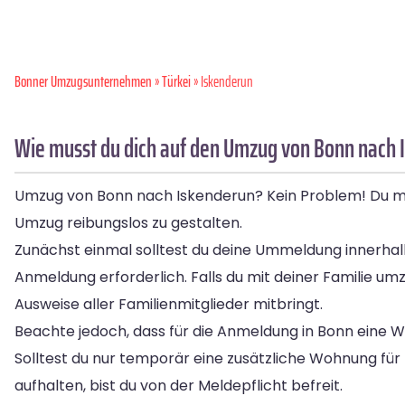
Bonner Umzugsunternehmen
»
Türkei
» Iskenderun
Wie musst du dich auf den Umzug von Bonn nach 
Umzug von Bonn nach Iskenderun? Kein Problem! Du muss
Umzug reibungslos zu gestalten.
Zunächst einmal solltest du deine Ummeldung innerhal
Anmeldung erforderlich. Falls du mit deiner Familie um
Ausweise aller Familienmitglieder mitbringt.
Beachte jedoch, dass für die Anmeldung in Bonn eine W
Solltest du nur temporär eine zusätzliche Wohnung für
aufhalten, bist du von der Meldepflicht befreit.