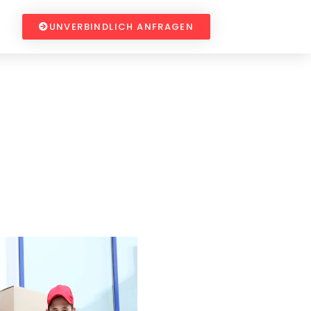
UNVERBINDLICH ANFRAGEN