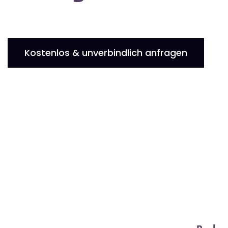
Kostenlos & unverbindlich anfragen