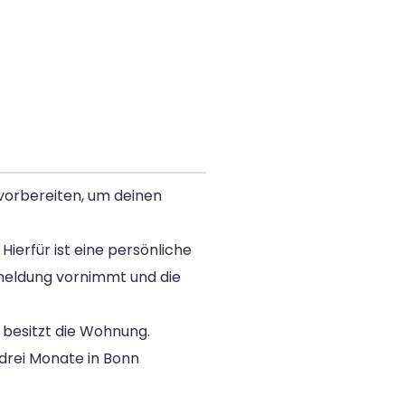
vorbereiten, um deinen
erfür ist eine persönliche
nmeldung vornimmt und die
 besitzt die Wohnung.
 drei Monate in Bonn