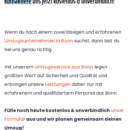
Kontaktiere
uns jetzt kostenlos & unverbindlich!
Wenn du nach einem zuverlässigen und erfahrenen
Umzugsunternehmen in Bonn
suchst, dann bist du
bei uns genau richtig.
mit unserem
Umzugsservice aus Bonn
legen
größten Wert auf Sicherheit und Qualität und
erbringen unsere
Leistungen
daher nur mit
erfahrenem und qualifiziertem Personal aus Bonn.
Fülle noch heute kostenlos & unverbindlich
unser
Formular
aus und wir planen gemeinsam deinen
Umzug!