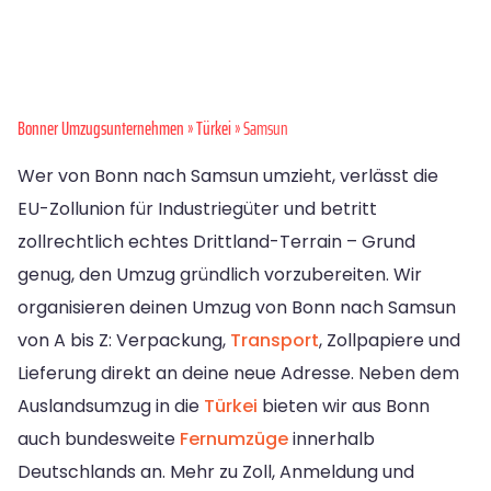
Bonner Umzugsunternehmen
»
Türkei
» Samsun
Wer von Bonn nach Samsun umzieht, verlässt die
EU-Zollunion für Industriegüter und betritt
zollrechtlich echtes Drittland-Terrain – Grund
genug, den Umzug gründlich vorzubereiten. Wir
organisieren deinen Umzug von Bonn nach Samsun
von A bis Z: Verpackung,
Transport
, Zollpapiere und
Lieferung direkt an deine neue Adresse. Neben dem
Auslandsumzug in die
Türkei
bieten wir aus Bonn
auch bundesweite
Fernumzüge
innerhalb
Deutschlands an. Mehr zu Zoll, Anmeldung und