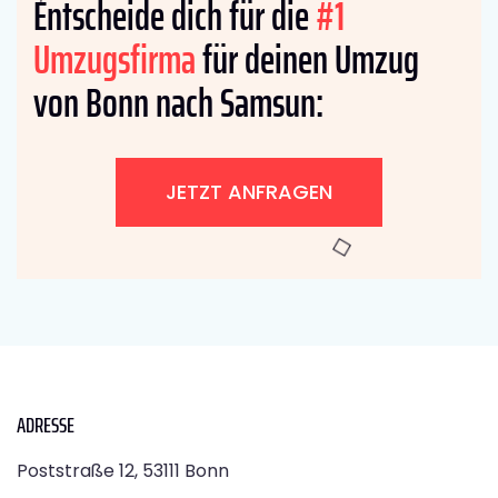
Entscheide dich für die
#1
Umzugsfirma
für deinen Umzug
von Bonn nach Samsun:
JETZT ANFRAGEN
ADRESSE
Poststraße 12, 53111 Bonn