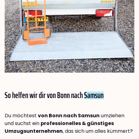
So helfen wir dir von Bonn nach
Samsun
Du möchtest
von Bonn nach Samsun
umziehen
und suchst ein
professionelles & günstiges
Umzugsunternehmen
, das sich um alles kümmert?