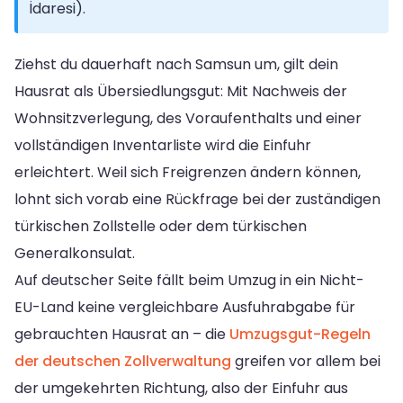
İdaresi).
Ziehst du dauerhaft nach Samsun um, gilt dein
Hausrat als Übersiedlungsgut: Mit Nachweis der
Wohnsitzverlegung, des Voraufenthalts und einer
vollständigen Inventarliste wird die Einfuhr
erleichtert. Weil sich Freigrenzen ändern können,
lohnt sich vorab eine Rückfrage bei der zuständigen
türkischen Zollstelle oder dem türkischen
Generalkonsulat.
Auf deutscher Seite fällt beim Umzug in ein Nicht-
EU-Land keine vergleichbare Ausfuhrabgabe für
gebrauchten Hausrat an – die
Umzugsgut-Regeln
der deutschen Zollverwaltung
greifen vor allem bei
der umgekehrten Richtung, also der Einfuhr aus