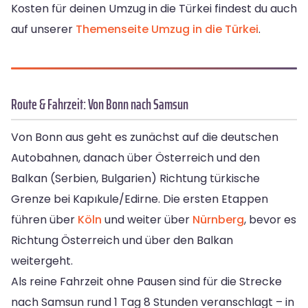
Kosten für deinen Umzug in die Türkei findest du auch
auf unserer
Themenseite Umzug in die Türkei
.
Route & Fahrzeit: Von Bonn nach Samsun
Von Bonn aus geht es zunächst auf die deutschen
Autobahnen, danach über Österreich und den
Balkan (Serbien, Bulgarien) Richtung türkische
Grenze bei Kapıkule/Edirne. Die ersten Etappen
führen über
Köln
und weiter über
Nürnberg
, bevor es
Richtung Österreich und über den Balkan
weitergeht.
Als reine Fahrzeit ohne Pausen sind für die Strecke
nach Samsun rund 1 Tag 8 Stunden veranschlagt – in