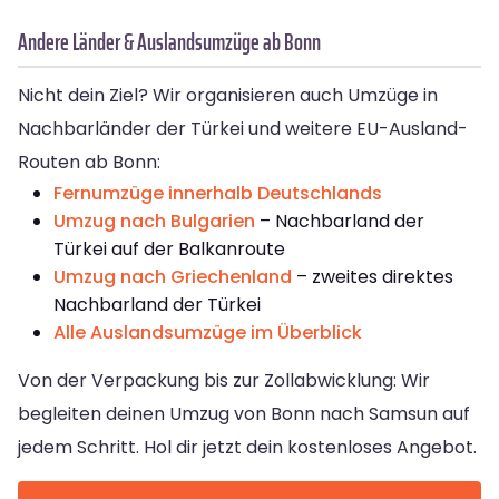
Andere Länder & Auslandsumzüge ab Bonn
Nicht dein Ziel? Wir organisieren auch Umzüge in
Nachbarländer der Türkei und weitere EU-Ausland-
Routen ab Bonn:
Fernumzüge innerhalb Deutschlands
Umzug nach Bulgarien
– Nachbarland der
Türkei auf der Balkanroute
Umzug nach Griechenland
– zweites direktes
Nachbarland der Türkei
Alle Auslandsumzüge im Überblick
Von der Verpackung bis zur Zollabwicklung: Wir
begleiten deinen Umzug von Bonn nach Samsun auf
jedem Schritt. Hol dir jetzt dein kostenloses Angebot.