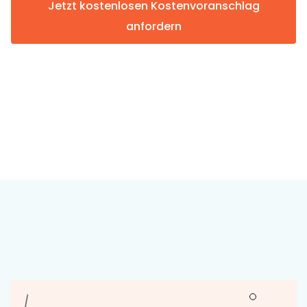
Jetzt kostenlosen Kostenvoranschlag
anfordern