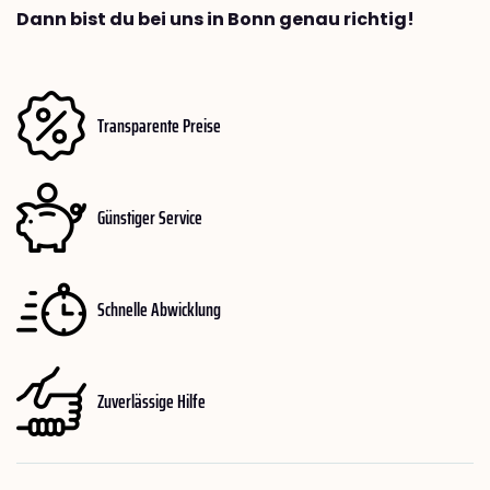
Dann bist du bei uns in Bonn genau richtig!
Transparente Preise
Günstiger Service
Schnelle Abwicklung
Zuverlässige Hilfe