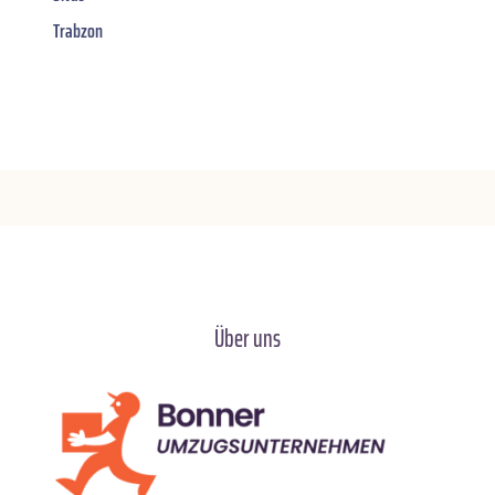
Trabzon
Über uns