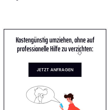
Kostengünstig umziehen, ohne auf
professionelle Hilfe zu verzichten:
JETZT ANFRAGEN