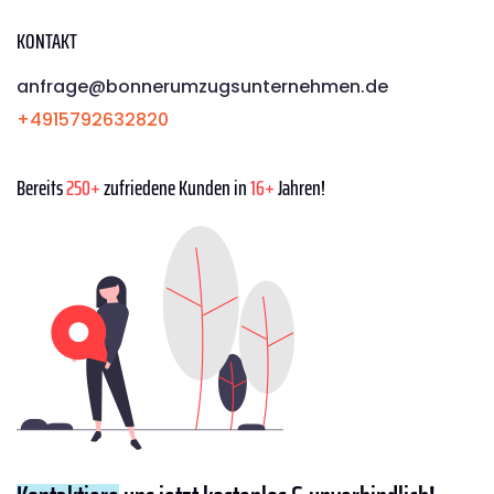
KONTAKT
anfrage@bonnerumzugsunternehmen.de
+4915792632820
Bereits
250+
zufriedene Kunden in
16+
Jahren!