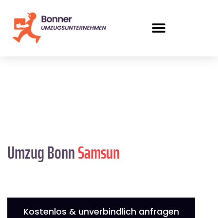
Umzug Bonn
Samsun
Kostenlos & unverbindlich anfragen