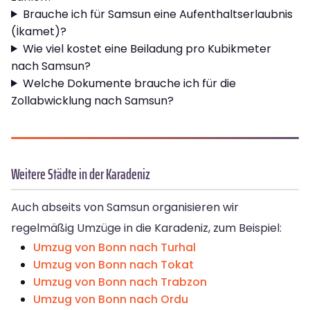
Brauche ich für Samsun eine Aufenthaltserlaubnis
(İkamet)?
Wie viel kostet eine Beiladung pro Kubikmeter
nach Samsun?
Welche Dokumente brauche ich für die
Zollabwicklung nach Samsun?
Weitere Städte in der Karadeniz
Auch abseits von Samsun organisieren wir
regelmäßig Umzüge in die Karadeniz, zum Beispiel:
Umzug von Bonn nach Turhal
Umzug von Bonn nach Tokat
Umzug von Bonn nach Trabzon
Umzug von Bonn nach Ordu