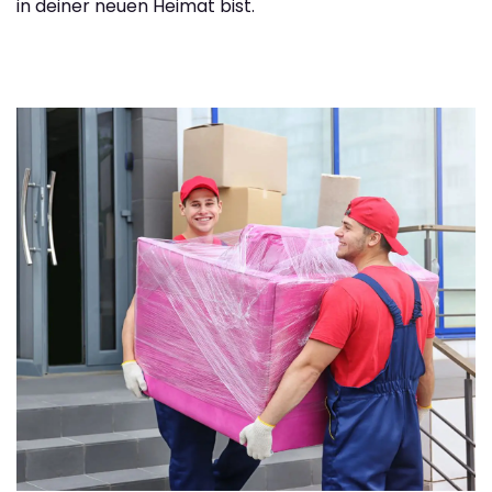
in deiner neuen Heimat bist.