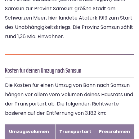
Samsun zur Provinz Samsun: größte Stadt am
Schwarzen Meer, hier landete Atatürk 1919 zum Start
des Unabhängigkeitskriegs. Die Provinz Samsun zählt
rund 1,36 Mio. Einwohner.
Kosten für deinen Umzug nach Samsun
Die Kosten für einen Umzug von Bonn nach Samsun
hängen vor allem vom Volumen deines Hausrats und
der Transportart ab. Die folgenden Richtwerte
basieren auf der Entfernung von 3.182 km:
Umzugsvolumen
Transportart
Preisrahmen