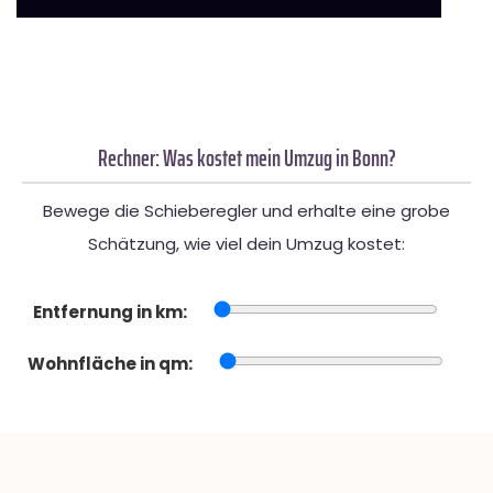
Rechner: Was kostet mein Umzug in Bonn?
Bewege die Schieberegler und erhalte eine grobe
Schätzung, wie viel dein Umzug kostet:
Entfernung in km:
Wohnfläche in qm: