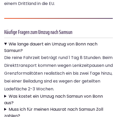
einem Drittland in die EU.
Häufige Fragen zum Umzug nach Samsun
Wie lange dauert ein Umzug von Bonn nach
Samsun?
Die reine Fahrzeit beträgt rund 1 Tag 8 Stunden. Beim
Direkttransport kommen wegen Lenkzeitpausen und
Grenzformalitäten realistisch ein bis zwei Tage hinzu,
bei einer Beiladung sind es wegen der geteilten
Ladefläche 2-3 Wochen.
Was kostet ein Umzug nach Samsun von Bonn
aus?
Muss ich für meinen Hausrat nach Samsun Zoll
zahlen?