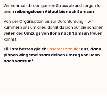
Wir nehmen dir den ganzen Stress ab und sorgen für
einen
reibungslosen Ablauf bis nach Samsun
Von der Organisation bis zur Durchführung – wir
kümmern uns um alles, damit du dich auf die schönen
Seiten des
Umzugs von Bonn nach Samsun
freuen
kannst.
Füll am besten gleich
unserer Formular
aus, dann
planen wir gemeinsam deinen Umzug von Bonn
nach Samsun!