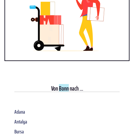
Von
Bonn
nach ...
Adana
Antalya
Bursa