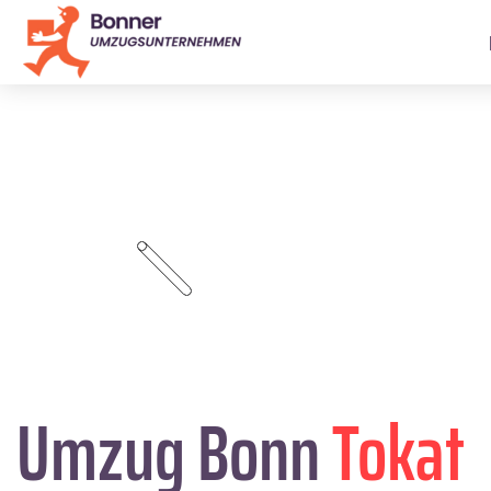
Umzug Bonn
Tokat