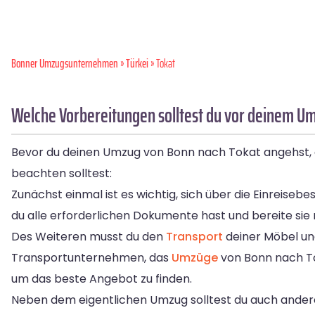
Bonner Umzugsunternehmen
»
Türkei
» Tokat
Welche Vorbereitungen solltest du vor deinem Um
Bevor du deinen Umzug von Bonn nach Tokat angehst, gibt
beachten solltest:
Zunächst einmal ist es wichtig, sich über die Einreise
du alle erforderlichen Dokumente hast und bereite sie r
Des Weiteren musst du den
Transport
deiner Möbel un
Transportunternehmen, das
Umzüge
von Bonn nach To
um das beste Angebot zu finden.
Neben dem eigentlichen Umzug solltest du auch andere 