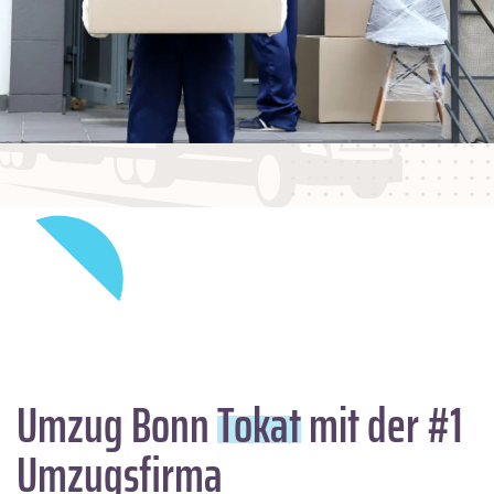
Umzug Bonn
Tokat
mit der #1
Umzugsfirma