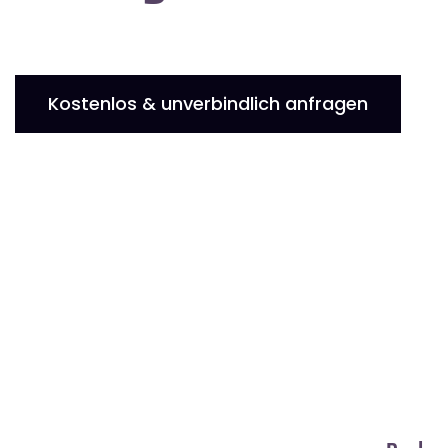
Kostenlos & unverbindlich anfragen