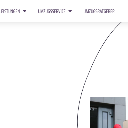
LEISTUNGEN
UMZUGSSERVICE
UMZUGSRATGEBER