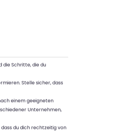
die Schritte, die du
ormieren. Stelle sicher, dass
nach einem geeigneten
schiedener Unternehmen,
dass du dich rechtzeitig von