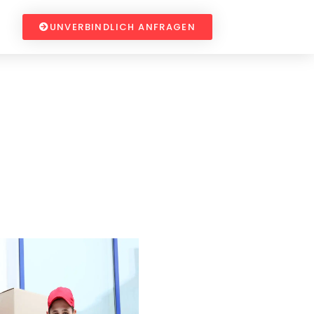
UNVERBINDLICH ANFRAGEN