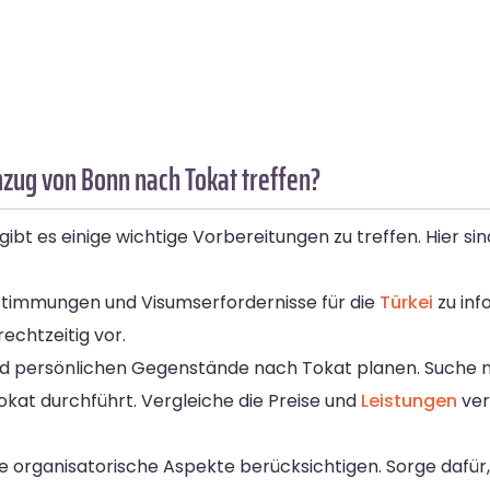
zug von Bonn nach Tokat treffen?
 es einige wichtige Vorbereitungen zu treffen. Hier sind 
bestimmungen und Visumserfordernisse für die
Türkei
zu inf
echtzeitig vor.
d persönlichen Gegenstände nach Tokat planen. Suche 
kat durchführt. Vergleiche die Preise und
Leistungen
ver
organisatorische Aspekte berücksichtigen. Sorge dafür, 