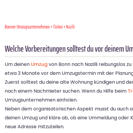
Bonner Umzugsunternehmen
»
Türkei
» Nazilli
Welche Vorbereitungen solltest du vor deinem Um
Um deinen
Umzug
von Bonn nach Nazilli reibungslos zu g
etwa 3 Monate vor dem Umzugstermin mit der Planung
Zuerst solltest du deine alte Wohnung kündigen und de
nach einem Nachmieter suchen. Wenn du Hilfe beim
Tr
Umzugsunternehmen einholen.
Neben dem organisatorischen Aspekt musst du auch an
deinen Umzug und kläre ab, ob eine Ummeldung oder Kün
neue Adresse mitzuteilen.