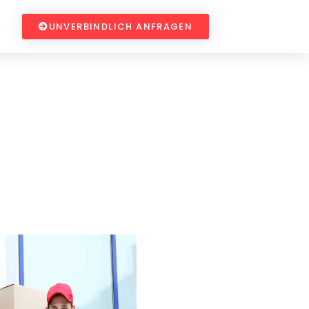
UNVERBINDLICH ANFRAGEN