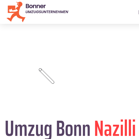
Umzug Bonn
Nazilli