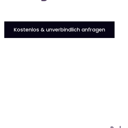
Kostenlos & unverbindlich anfragen