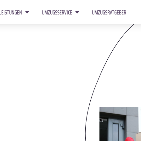
LEISTUNGEN
UMZUGSSERVICE
UMZUGSRATGEBER