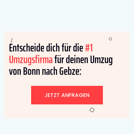
Entscheide dich für die
#1
Umzugsfirma
für deinen Umzug
von Bonn nach Gebze:
JETZT ANFRAGEN