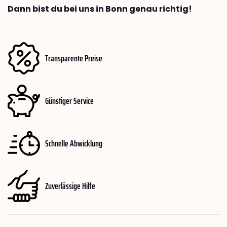
Dann bist du bei uns in Bonn genau richtig!
Transparente Preise
Günstiger Service
Schnelle Abwicklung
Zuverlässige Hilfe