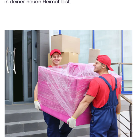
in deiner neuen Heimat bist.