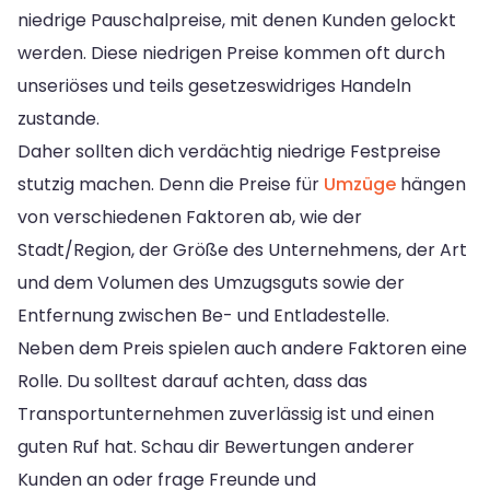
niedrige Pauschalpreise, mit denen Kunden gelockt
werden. Diese niedrigen Preise kommen oft durch
unseriöses und teils gesetzeswidriges Handeln
zustande.
Daher sollten dich verdächtig niedrige Festpreise
stutzig machen. Denn die Preise für
Umzüge
hängen
von verschiedenen Faktoren ab, wie der
Stadt/Region, der Größe des Unternehmens, der Art
und dem Volumen des Umzugsguts sowie der
Entfernung zwischen Be- und Entladestelle.
Neben dem Preis spielen auch andere Faktoren eine
Rolle. Du solltest darauf achten, dass das
Transportunternehmen zuverlässig ist und einen
guten Ruf hat. Schau dir Bewertungen anderer
Kunden an oder frage Freunde und