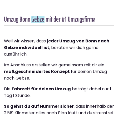
Umzug Bonn
Gebze
mit der #1 Umzugsfirma
Weil wir wissen, dass
jeder Umzug von Bonn nach
Gebze individuell ist
, beraten wir dich gerne
ausführlich.
Im Anschluss erstellen wir gemeinsam mit dir ein
maßgeschneidertes Konzept
für deinen Umzug
nach Gebze.
Die
Fahrzeit für deinen Umzug
beträgt dabei nur 1
Tag 1 Stunde.
So gehst du auf Nummer sicher
, dass innerhalb der
2.519 Kilometer alles nach Plan läuft und du stressfrei