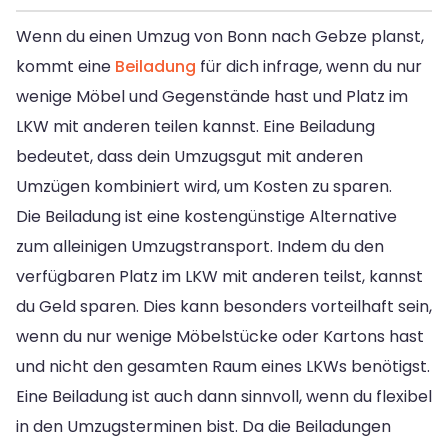
Wenn du einen Umzug von Bonn nach Gebze planst,
kommt eine
Beiladung
für dich infrage, wenn du nur
wenige Möbel und Gegenstände hast und Platz im
LKW mit anderen teilen kannst. Eine Beiladung
bedeutet, dass dein Umzugsgut mit anderen
Umzügen kombiniert wird, um Kosten zu sparen.
Die Beiladung ist eine kostengünstige Alternative
zum alleinigen Umzugstransport. Indem du den
verfügbaren Platz im LKW mit anderen teilst, kannst
du Geld sparen. Dies kann besonders vorteilhaft sein,
wenn du nur wenige Möbelstücke oder Kartons hast
und nicht den gesamten Raum eines LKWs benötigst.
Eine Beiladung ist auch dann sinnvoll, wenn du flexibel
in den Umzugsterminen bist. Da die Beiladungen