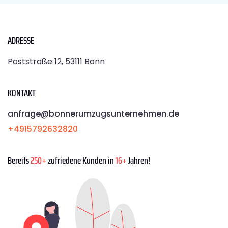
ADRESSE
Poststraße 12, 53111 Bonn
KONTAKT
anfrage@bonnerumzugsunternehmen.de
+4915792632820
Bereits
250+
zufriedene Kunden in
16+
Jahren!