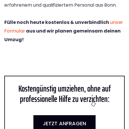
erfahrenem und qualifiziertem Personal aus Bonn.
Fülle noch heute kostenlos & unverbindlich
unser
Formular
aus und wir planen gemeinsam deinen
Umzug!
Kostengünstig umziehen, ohne auf
professionelle Hilfe zu verzichten:
JETZT ANFRAGEN