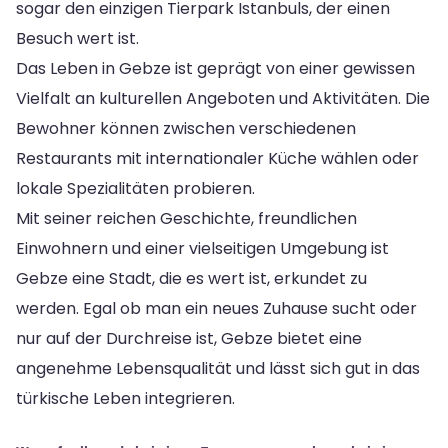
sogar den einzigen Tierpark Istanbuls, der einen
Besuch wert ist.
Das Leben in Gebze ist geprägt von einer gewissen
Vielfalt an kulturellen Angeboten und Aktivitäten. Die
Bewohner können zwischen verschiedenen
Restaurants mit internationaler Küche wählen oder
lokale Spezialitäten probieren.
Mit seiner reichen Geschichte, freundlichen
Einwohnern und einer vielseitigen Umgebung ist
Gebze eine Stadt, die es wert ist, erkundet zu
werden. Egal ob man ein neues Zuhause sucht oder
nur auf der Durchreise ist, Gebze bietet eine
angenehme Lebensqualität und lässt sich gut in das
türkische Leben integrieren.