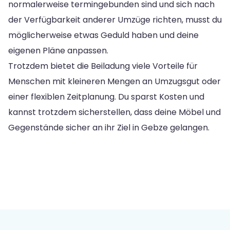
normalerweise termingebunden sind und sich nach
der Verfügbarkeit anderer Umzüge richten, musst du
möglicherweise etwas Geduld haben und deine
eigenen Pläne anpassen.
Trotzdem bietet die Beiladung viele Vorteile für
Menschen mit kleineren Mengen an Umzugsgut oder
einer flexiblen Zeitplanung. Du sparst Kosten und
kannst trotzdem sicherstellen, dass deine Möbel und
Gegenstände sicher an ihr Ziel in Gebze gelangen.