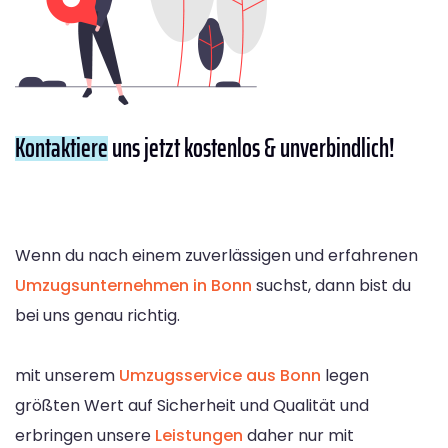
Kontaktiere
uns jetzt kostenlos & unverbindlich!
Wenn du nach einem zuverlässigen und erfahrenen
Umzugsunternehmen in Bonn
suchst, dann bist du
bei uns genau richtig.
mit unserem
Umzugsservice aus Bonn
legen
größten Wert auf Sicherheit und Qualität und
erbringen unsere
Leistungen
daher nur mit