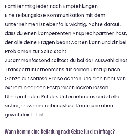
Familienmitglieder nach Empfehlungen.
Eine reibungslose Kommunikation mit dem
Unternehmen ist ebenfalls wichtig. Achte darauf,
dass du einen kompetenten Ansprechpartner hast,
der alle deine Fragen beantworten kann und dir bei
Problemen zur Seite steht.
Zusammenfassend solltest du bei der Auswahl eines
Transportunternehmens für deinen Umzug nach
Gebze auf seriöse Preise achten und dich nicht von
extrem niedrigen Festpreisen locken lassen.
Überprüfe den Ruf des Unternehmens und stelle
sicher, dass eine reibungslose Kommunikation
gewährleistet ist.
Wann kommt eine Beiladung nach Gebze für dich infrage?