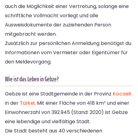
auch die Möglichkeit einer Vertretung, solange eine
schriftliche Vollmacht vorliegt und alle
Ausweisdokumente der zuziehenden Person
mitgebracht werden.
Zusätzlich zur persönlichen Anmeldung benötigst du
Informationen vom Vermieter oder Eigentümer für
den Meldevorgang.
Wie ist das Leben in Gebze?
Gebze ist eine Stadtgemeinde in der Provinz
Kocaeli
in der
Türkei
. Mit einer Fläche von 418 km² und einer
Einwohnerzahl von 392.945 (Stand: 2020) ist Gebze
eine lebendige und vielfältige Stadt.
Die Stadt besteht aus 40 verschiedenen