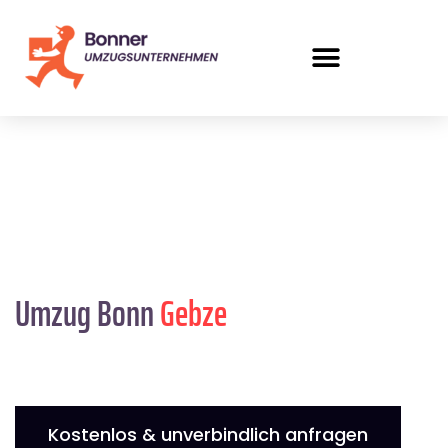
Umzug Bonn
Gebze
Kostenlos & unverbindlich anfragen