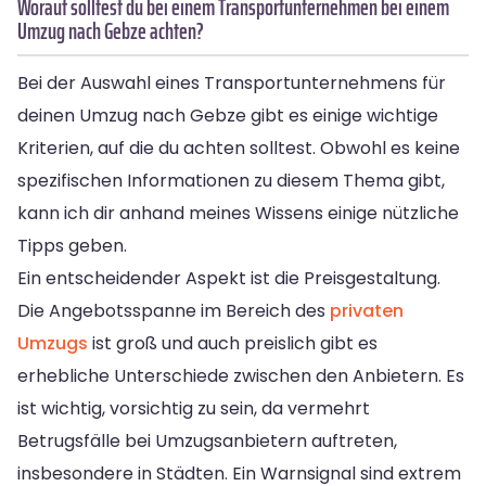
Worauf solltest du bei einem Transportunternehmen bei einem
Umzug nach Gebze achten?
Bei der Auswahl eines Transportunternehmens für
deinen Umzug nach Gebze gibt es einige wichtige
Kriterien, auf die du achten solltest. Obwohl es keine
spezifischen Informationen zu diesem Thema gibt,
kann ich dir anhand meines Wissens einige nützliche
Tipps geben.
Ein entscheidender Aspekt ist die Preisgestaltung.
Die Angebotsspanne im Bereich des
privaten
Umzugs
ist groß und auch preislich gibt es
erhebliche Unterschiede zwischen den Anbietern. Es
ist wichtig, vorsichtig zu sein, da vermehrt
Betrugsfälle bei Umzugsanbietern auftreten,
insbesondere in Städten. Ein Warnsignal sind extrem