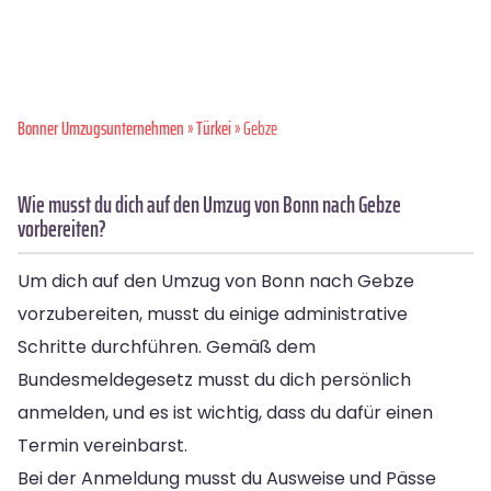
Bonner Umzugsunternehmen
»
Türkei
» Gebze
Wie musst du dich auf den Umzug von Bonn nach Gebze
vorbereiten?
Um dich auf den Umzug von Bonn nach Gebze
vorzubereiten, musst du einige administrative
Schritte durchführen. Gemäß dem
Bundesmeldegesetz musst du dich persönlich
anmelden, und es ist wichtig, dass du dafür einen
Termin vereinbarst.
Bei der Anmeldung musst du Ausweise und Pässe