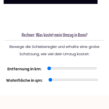
Rechner: Was kostet mein Umzug in Bonn?
Bewege die Schieberegler und erhalte eine grobe
Schätzung, wie viel dein Umzug kostet:
Entfernung in km:
Wohnfläche in qm: