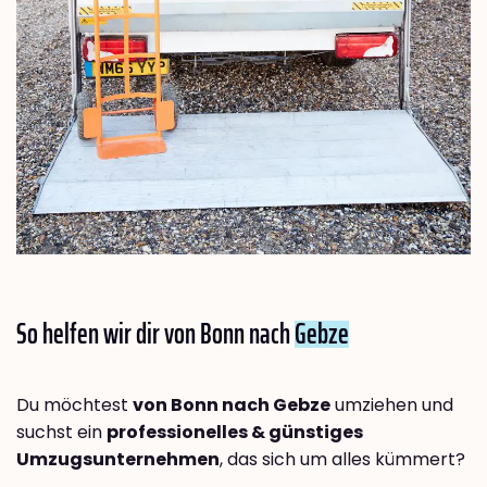
So helfen wir dir von Bonn nach
Gebze
Du möchtest
von Bonn nach Gebze
umziehen und
suchst ein
professionelles & günstiges
Umzugsunternehmen
, das sich um alles kümmert?