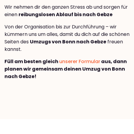
Wir nehmen dir den ganzen Stress ab und sorgen für
einen
reibungslosen Ablauf bis nach Gebze
Von der Organisation bis zur Durchführung – wir
kümmern uns um alles, damit du dich auf die schönen
Seiten des
Umzugs von Bonn nach Gebze
freuen
kannst.
Füll am besten gleich
unserer Formular
aus, dann
planen wir gemeinsam deinen Umzug von Bonn
nach Gebze!