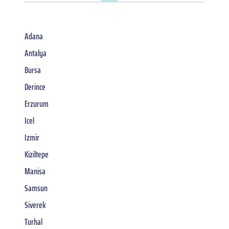
Adana
Antalya
Bursa
Derince
Erzurum
Icel
Izmir
Kiziltepe
Manisa
Samsun
Siverek
Turhal