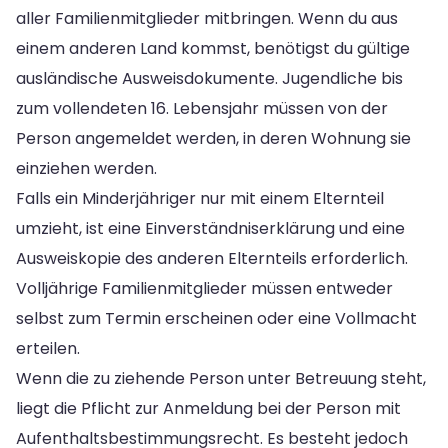
aller Familienmitglieder mitbringen. Wenn du aus
einem anderen Land kommst, benötigst du gültige
ausländische Ausweisdokumente. Jugendliche bis
zum vollendeten 16. Lebensjahr müssen von der
Person angemeldet werden, in deren Wohnung sie
einziehen werden.
Falls ein Minderjähriger nur mit einem Elternteil
umzieht, ist eine Einverständniserklärung und eine
Ausweiskopie des anderen Elternteils erforderlich.
Volljährige Familienmitglieder müssen entweder
selbst zum Termin erscheinen oder eine Vollmacht
erteilen.
Wenn die zu ziehende Person unter Betreuung steht,
liegt die Pflicht zur Anmeldung bei der Person mit
Aufenthaltsbestimmungsrecht. Es besteht jedoch