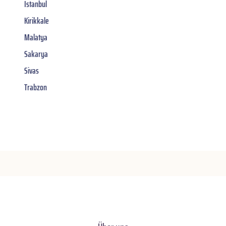
Istanbul
Kirikkale
Malatya
Sakarya
Sivas
Trabzon