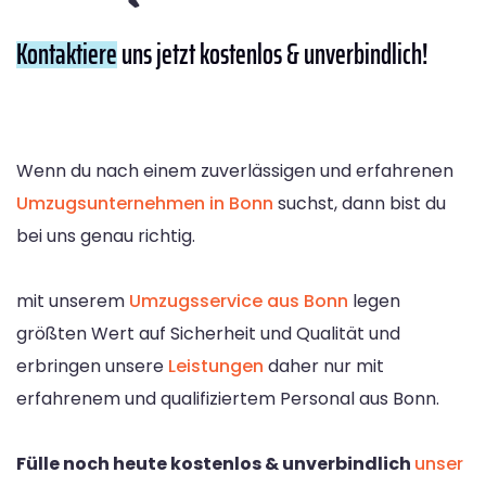
Kontaktiere
uns jetzt kostenlos & unverbindlich!
Wenn du nach einem zuverlässigen und erfahrenen
Umzugsunternehmen in Bonn
suchst, dann bist du
bei uns genau richtig.
mit unserem
Umzugsservice aus Bonn
legen
größten Wert auf Sicherheit und Qualität und
erbringen unsere
Leistungen
daher nur mit
erfahrenem und qualifiziertem Personal aus Bonn.
Fülle noch heute kostenlos & unverbindlich
unser