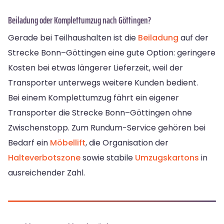
Beiladung oder Komplettumzug nach Göttingen?
Gerade bei Teilhaushalten ist die
Beiladung
auf der
Strecke Bonn–Göttingen eine gute Option: geringere
Kosten bei etwas längerer Lieferzeit, weil der
Transporter unterwegs weitere Kunden bedient.
Bei einem Komplettumzug fährt ein eigener
Transporter die Strecke Bonn–Göttingen ohne
Zwischenstopp. Zum Rundum-Service gehören bei
Bedarf ein
Möbellift
, die Organisation der
Halteverbotszone
sowie stabile
Umzugskartons
in
ausreichender Zahl.