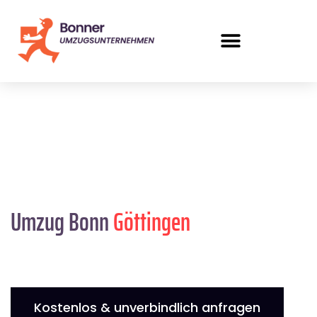
Umzug Bonn
Göttingen
Kostenlos & unverbindlich anfragen