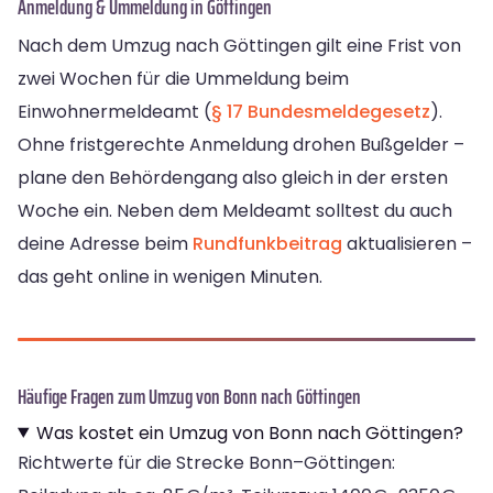
Anmeldung & Ummeldung in Göttingen
Nach dem Umzug nach Göttingen gilt eine Frist von
zwei Wochen für die Ummeldung beim
Einwohnermeldeamt (
§ 17 Bundesmeldegesetz
).
Ohne fristgerechte Anmeldung drohen Bußgelder –
plane den Behördengang also gleich in der ersten
Woche ein. Neben dem Meldeamt solltest du auch
deine Adresse beim
Rundfunkbeitrag
aktualisieren –
das geht online in wenigen Minuten.
Häufige Fragen zum Umzug von Bonn nach Göttingen
Was kostet ein Umzug von Bonn nach Göttingen?
Richtwerte für die Strecke Bonn–Göttingen: