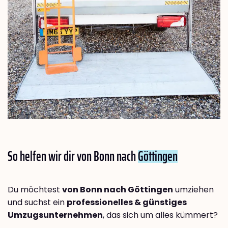
So helfen wir dir von Bonn nach
Göttingen
Du möchtest
von Bonn nach Göttingen
umziehen
und suchst ein
professionelles & günstiges
Umzugsunternehmen
, das sich um alles kümmert?