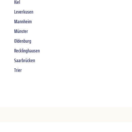
Kiel
Leverkusen
Mannheim
Münster
Oldenburg
Recklinghausen
Saarbrücken
Trier