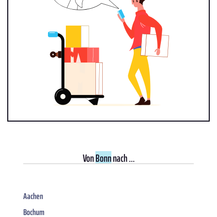
Von
Bonn
nach ...
Aachen
Bochum