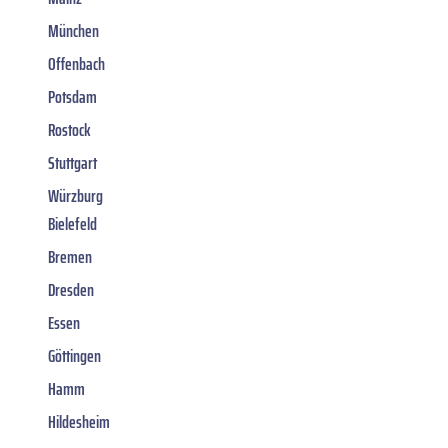
München
Offenbach
Potsdam
Rostock
Stuttgart
Würzburg
Bielefeld
Bremen
Dresden
Essen
Göttingen
Hamm
Hildesheim