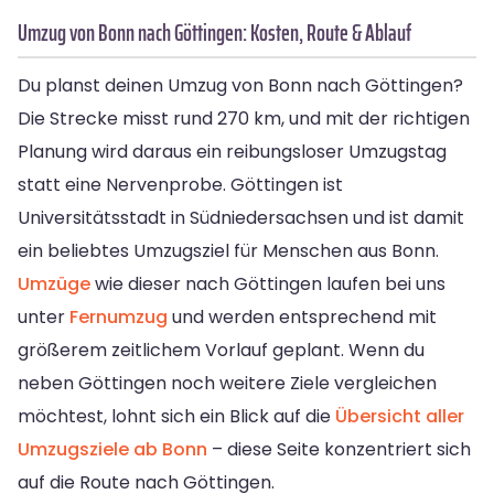
Umzug von Bonn nach Göttingen: Kosten, Route & Ablauf
Du planst deinen Umzug von Bonn nach Göttingen?
Die Strecke misst rund 270 km, und mit der richtigen
Planung wird daraus ein reibungsloser Umzugstag
statt eine Nervenprobe. Göttingen ist
Universitätsstadt in Südniedersachsen und ist damit
ein beliebtes Umzugsziel für Menschen aus Bonn.
Umzüge
wie dieser nach Göttingen laufen bei uns
unter
Fernumzug
und werden entsprechend mit
größerem zeitlichem Vorlauf geplant. Wenn du
neben Göttingen noch weitere Ziele vergleichen
möchtest, lohnt sich ein Blick auf die
Übersicht aller
Umzugsziele ab Bonn
– diese Seite konzentriert sich
auf die Route nach Göttingen.