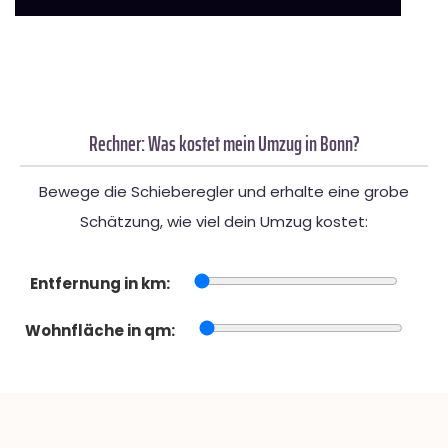
Rechner: Was kostet mein Umzug in Bonn?
Bewege die Schieberegler und erhalte eine grobe
Schätzung, wie viel dein Umzug kostet:
Entfernung in km:
Wohnfläche in qm: