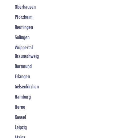
Oberhausen
Pforzheim
Reutlingen
Solingen
Wuppertal
Braunschweig
Dortmund
Erlangen
Gelsenkirchen
Hamburg
Herne
Kassel
Leipzig
Mainz