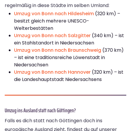
regelmäßig in diese Städte im selben Umland:
Umzug von Bonn nach Hildesheim
(320 km) –
besitzt gleich mehrere UNESCO-
Welterbestätten
Umzug von Bonn nach Salzgitter
(340 km) – ist
ein Stahlstandort in Niedersachsen
Umzug von Bonn nach Braunschweig
(370 km)
– ist eine traditionsreiche Löwenstadt in
Niedersachsen
Umzug von Bonn nach Hannover
(320 km) – ist
die Landeshauptstadt Niedersachsens
Umzug ins Ausland statt nach Göttingen?
Falls es dich statt nach Göttingen doch ins
europäische Ausland zieht, findest du auf unserer