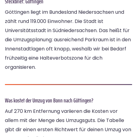
Steckbrief: Göttingen
Göttingen liegt im Bundesland Niedersachsen und
zählt rund 119.000 Einwohner. Die Stadt ist
Universitätsstadt in Südniedersachsen. Das heißt für
die Umzugsplanung: ausreichend Parkraum ist in den
Innenstadtlagen oft knapp, weshalb wir bei Bedarf
frühzeitig eine Halteverbotszone für dich
organisieren.
Was kostet der Umzug von Bonn nach Göttingen?
Auf 270 km Entfernung variieren die Kosten vor
allem mit der Menge des Umzugsguts. Die Tabelle
gibt dir einen ersten Richtwert für deinen Umzug von