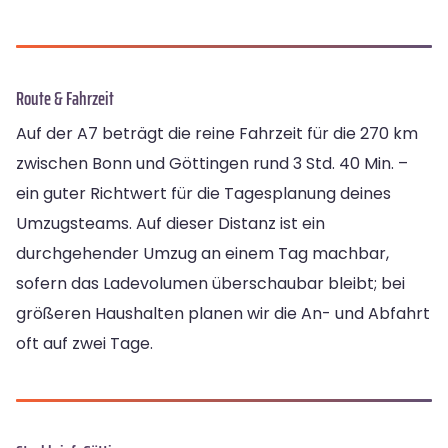
Route & Fahrzeit
Auf der A7 beträgt die reine Fahrzeit für die 270 km
zwischen Bonn und Göttingen rund 3 Std. 40 Min. –
ein guter Richtwert für die Tagesplanung deines
Umzugsteams. Auf dieser Distanz ist ein
durchgehender Umzug an einem Tag machbar,
sofern das Ladevolumen überschaubar bleibt; bei
größeren Haushalten planen wir die An- und Abfahrt
oft auf zwei Tage.