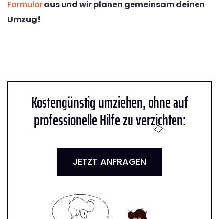
Formular
aus und wir planen gemeinsam deinen
Umzug!
Kostengünstig umziehen, ohne auf
professionelle Hilfe zu verzichten:
JETZT ANFRAGEN