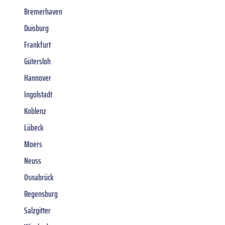
Bremerhaven
Duisburg
Frankfurt
Gütersloh
Hannover
Ingolstadt
Koblenz
Lübeck
Moers
Neuss
Osnabrück
Regensburg
Salzgitter