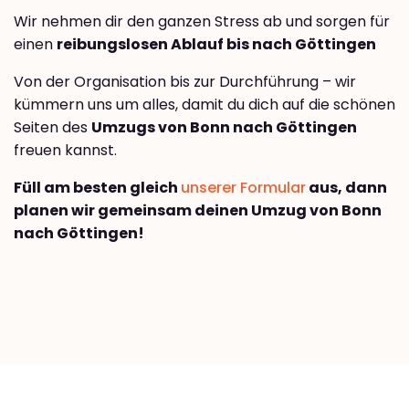
Wir nehmen dir den ganzen Stress ab und sorgen für
einen
reibungslosen Ablauf bis nach Göttingen
Von der Organisation bis zur Durchführung – wir
kümmern uns um alles, damit du dich auf die schönen
Seiten des
Umzugs von Bonn nach Göttingen
freuen kannst.
Füll am besten gleich
unserer Formular
aus, dann
planen wir gemeinsam deinen Umzug von Bonn
nach Göttingen!