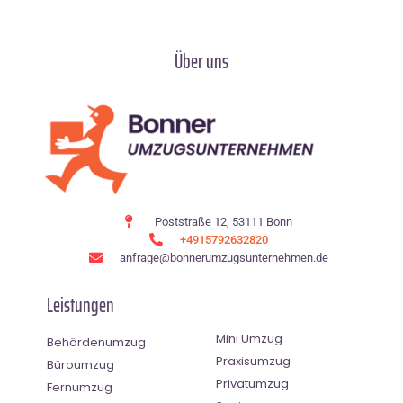
Über uns
Poststraße 12, 53111 Bonn
+4915792632820
anfrage@bonnerumzugsunternehmen.de
Leistungen
Mini Umzug
Behördenumzug
Praxisumzug
Büroumzug
Privatumzug
Fernumzug