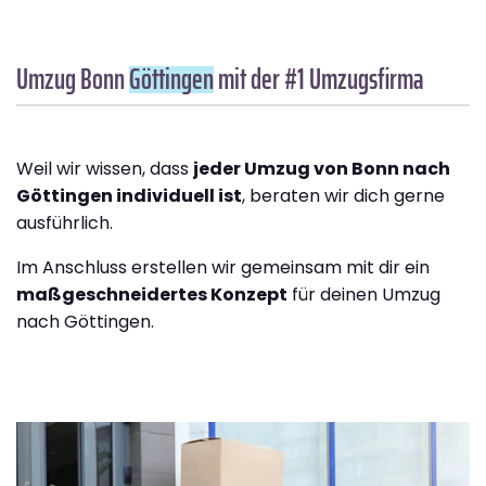
Umzug Bonn
Göttingen
mit der #1 Umzugsfirma
Weil wir wissen, dass
jeder Umzug von Bonn nach
Göttingen individuell ist
, beraten wir dich gerne
ausführlich.
Im Anschluss erstellen wir gemeinsam mit dir ein
maßgeschneidertes Konzept
für deinen Umzug
nach Göttingen.