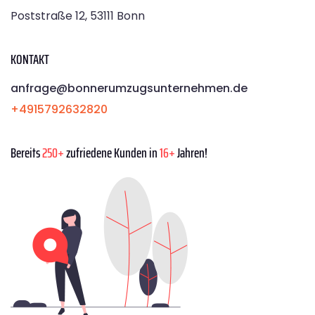
Poststraße 12, 53111 Bonn
KONTAKT
anfrage@bonnerumzugsunternehmen.de
+4915792632820
Bereits
250+
zufriedene Kunden in
16+
Jahren!