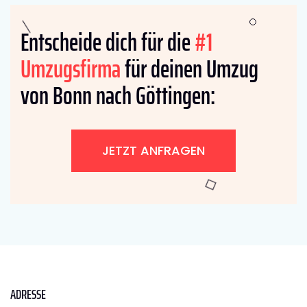
Entscheide dich für die
#1
Umzugsfirma
für deinen Umzug
von Bonn nach Göttingen:
JETZT ANFRAGEN
ADRESSE