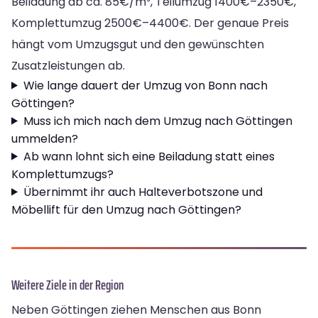
Beiladung ab ca. 85€/m³, Teilumzug 1400€–2350€,
Komplettumzug 2500€–4400€. Der genaue Preis
hängt vom Umzugsgut und den gewünschten
Zusatzleistungen ab.
Wie lange dauert der Umzug von Bonn nach
Göttingen?
Muss ich mich nach dem Umzug nach Göttingen
ummelden?
Ab wann lohnt sich eine Beiladung statt eines
Komplettumzugs?
Übernimmt ihr auch Halteverbotszone und
Möbellift für den Umzug nach Göttingen?
Weitere Ziele in der Region
Neben Göttingen ziehen Menschen aus Bonn