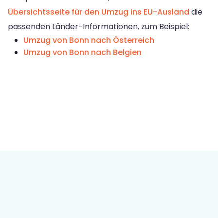
Übersichtsseite für den Umzug ins EU-Ausland
die
passenden Länder-Informationen, zum Beispiel:
Umzug von Bonn nach Österreich
Umzug von Bonn nach Belgien