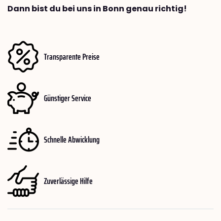
Dann bist du bei uns in Bonn genau richtig!
Transparente Preise
Günstiger Service
Schnelle Abwicklung
Zuverlässige Hilfe