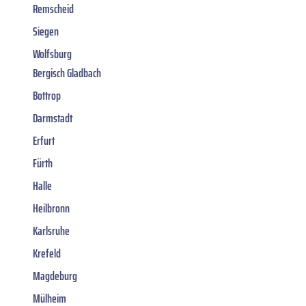
Remscheid
Siegen
Wolfsburg
Bergisch Gladbach
Bottrop
Darmstadt
Erfurt
Fürth
Halle
Heilbronn
Karlsruhe
Krefeld
Magdeburg
Mülheim