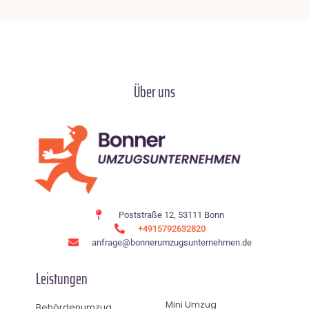
Über uns
Poststraße 12, 53111 Bonn
+4915792632820
anfrage@bonnerumzugsunternehmen.de
Leistungen
Mini Umzug
Behördenumzug