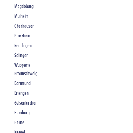
Magdeburg
Mülheim
Oberhausen
Pforzheim
Reutlingen
Solingen
Wuppertal
Braunschweig
Dortmund
Erlangen
Gelsenkirchen
Hamburg
Herne
Kassel