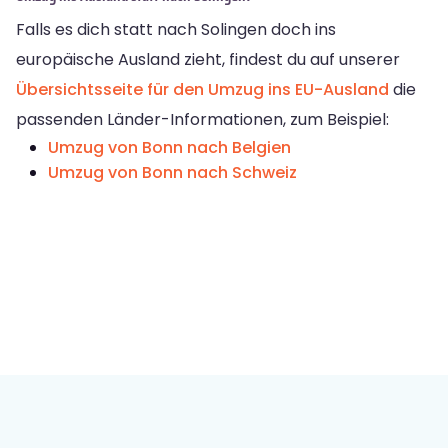
Falls es dich statt nach Solingen doch ins
europäische Ausland zieht, findest du auf unserer
Übersichtsseite für den Umzug ins EU-Ausland
die
passenden Länder-Informationen, zum Beispiel:
Umzug von Bonn nach Belgien
Umzug von Bonn nach Schweiz