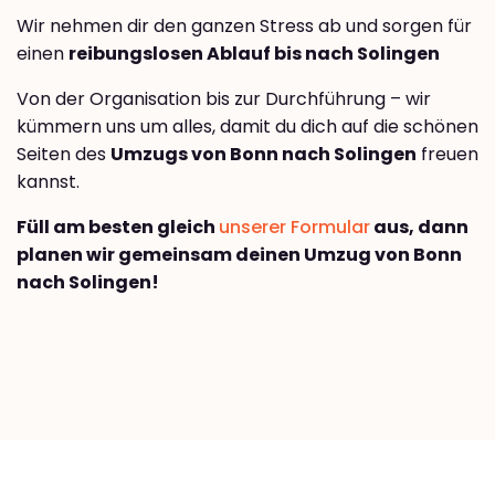
Wir nehmen dir den ganzen Stress ab und sorgen für
einen
reibungslosen Ablauf bis nach Solingen
Von der Organisation bis zur Durchführung – wir
kümmern uns um alles, damit du dich auf die schönen
Seiten des
Umzugs von Bonn nach Solingen
freuen
kannst.
Füll am besten gleich
unserer Formular
aus, dann
planen wir gemeinsam deinen Umzug von Bonn
nach Solingen!