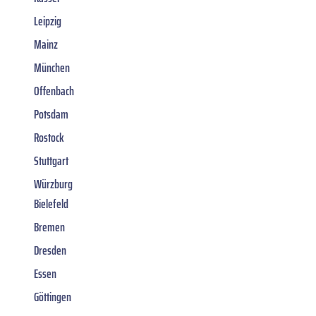
Leipzig
Mainz
München
Offenbach
Potsdam
Rostock
Stuttgart
Würzburg
Bielefeld
Bremen
Dresden
Essen
Göttingen