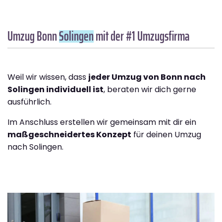
Umzug Bonn
Solingen
mit der #1 Umzugsfirma
Weil wir wissen, dass
jeder Umzug von Bonn nach
Solingen individuell ist
, beraten wir dich gerne
ausführlich.
Im Anschluss erstellen wir gemeinsam mit dir ein
maßgeschneidertes Konzept
für deinen Umzug
nach Solingen.