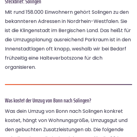
Steckbrief: Solingen
Mit rund 158.000 Einwohnern gehört Solingen zu den
bekannteren Adressen in Nordrhein-Westfalen. Sie
ist die Klingenstadt im Bergischen Land. Das heißt für
die Umzugsplanung: ausreichend Parkraum ist in den
Innenstadtlagen oft knapp, weshalb wir bei Bedarf
frühzeitig eine Halteverbotszone für dich
organisieren.
Was kostet der Umzug von Bonn nach Solingen?
Was dein Umzug von Bonn nach Solingen konkret
kostet, hängt von Wohnungsgröße, Umzugsgut und
den gebuchten Zusatzleistungen ab. Die folgende