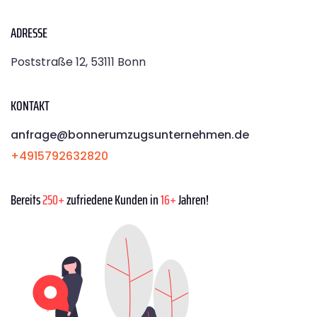
ADRESSE
Poststraße 12, 53111 Bonn
KONTAKT
anfrage@bonnerumzugsunternehmen.de
+4915792632820
Bereits
250+
zufriedene Kunden in
16+
Jahren!