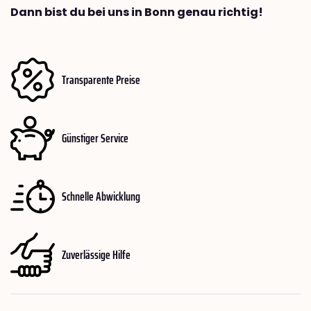
Dann bist du bei uns in Bonn genau richtig!
Transparente Preise
Günstiger Service
Schnelle Abwicklung
Zuverlässige Hilfe