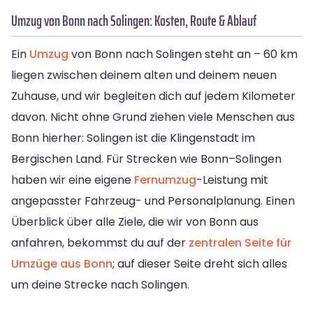
Umzug von Bonn nach Solingen: Kosten, Route & Ablauf
Ein
Umzug
von Bonn nach Solingen steht an – 60 km
liegen zwischen deinem alten und deinem neuen
Zuhause, und wir begleiten dich auf jedem Kilometer
davon. Nicht ohne Grund ziehen viele Menschen aus
Bonn hierher: Solingen ist die Klingenstadt im
Bergischen Land. Für Strecken wie Bonn–Solingen
haben wir eine eigene
Fernumzug
-Leistung mit
angepasster Fahrzeug- und Personalplanung. Einen
Überblick über alle Ziele, die wir von Bonn aus
anfahren, bekommst du auf der
zentralen Seite für
Umzüge aus Bonn
; auf dieser Seite dreht sich alles
um deine Strecke nach Solingen.