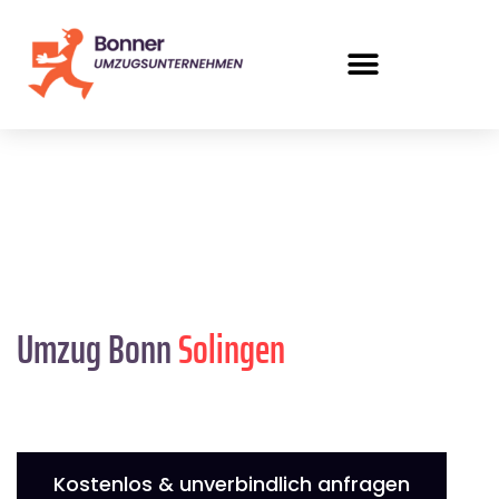
Umzug Bonn
Solingen
Kostenlos & unverbindlich anfragen