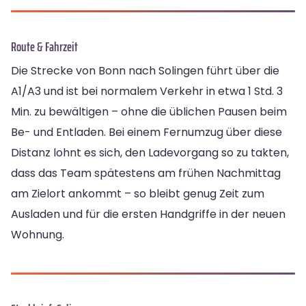
Route & Fahrzeit
Die Strecke von Bonn nach Solingen führt über die
A1/A3 und ist bei normalem Verkehr in etwa 1 Std. 3
Min. zu bewältigen – ohne die üblichen Pausen beim
Be- und Entladen. Bei einem Fernumzug über diese
Distanz lohnt es sich, den Ladevorgang so zu takten,
dass das Team spätestens am frühen Nachmittag
am Zielort ankommt – so bleibt genug Zeit zum
Ausladen und für die ersten Handgriffe in der neuen
Wohnung.