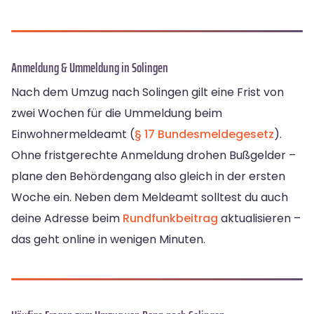
Anmeldung & Ummeldung in Solingen
Nach dem Umzug nach Solingen gilt eine Frist von
zwei Wochen für die Ummeldung beim
Einwohnermeldeamt (
§ 17 Bundesmeldegesetz
).
Ohne fristgerechte Anmeldung drohen Bußgelder –
plane den Behördengang also gleich in der ersten
Woche ein. Neben dem Meldeamt solltest du auch
deine Adresse beim
Rundfunkbeitrag
aktualisieren –
das geht online in wenigen Minuten.