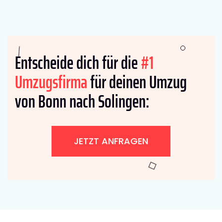
Entscheide dich für die
#1
Umzugsfirma
für deinen Umzug
von Bonn nach Solingen:
JETZT ANFRAGEN