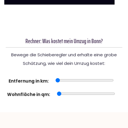
Rechner: Was kostet mein Umzug in Bonn?
Bewege die Schieberegler und erhalte eine grobe
Schätzung, wie viel dein Umzug kostet:
Entfernung in km:
Wohnfläche in qm: