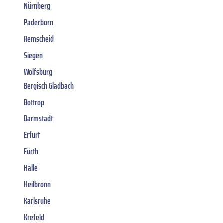
Nürnberg
Paderborn
Remscheid
Siegen
Wolfsburg
Bergisch Gladbach
Bottrop
Darmstadt
Erfurt
Fürth
Halle
Heilbronn
Karlsruhe
Krefeld