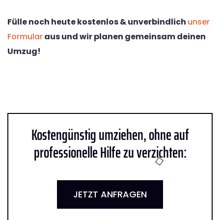
Fülle noch heute kostenlos & unverbindlich
unser
Formular
aus und wir planen gemeinsam deinen
Umzug!
Kostengünstig umziehen, ohne auf
professionelle Hilfe zu verzichten:
JETZT ANFRAGEN