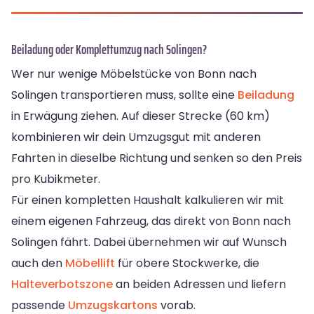
Beiladung oder Komplettumzug nach Solingen?
Wer nur wenige Möbelstücke von Bonn nach
Solingen transportieren muss, sollte eine
Beiladung
in Erwägung ziehen. Auf dieser Strecke (60 km)
kombinieren wir dein Umzugsgut mit anderen
Fahrten in dieselbe Richtung und senken so den Preis
pro Kubikmeter.
Für einen kompletten Haushalt kalkulieren wir mit
einem eigenen Fahrzeug, das direkt von Bonn nach
Solingen fährt. Dabei übernehmen wir auf Wunsch
auch den
Möbellift
für obere Stockwerke, die
Halteverbotszone
an beiden Adressen und liefern
passende
Umzugskartons
vorab.