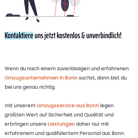
Kontaktiere
uns jetzt kostenlos & unverbindlich!
Wenn du nach einem zuverlässigen und erfahrenen
Umzugsunternehmen in Bonn
suchst, dann bist du
bei uns genau richtig.
mit unserem
Umzugsservice aus Bonn
legen
größten Wert auf Sicherheit und Qualität und
erbringen unsere
Leistungen
daher nur mit
erfahrenem und qualifiziertem Personal aus Bonn.