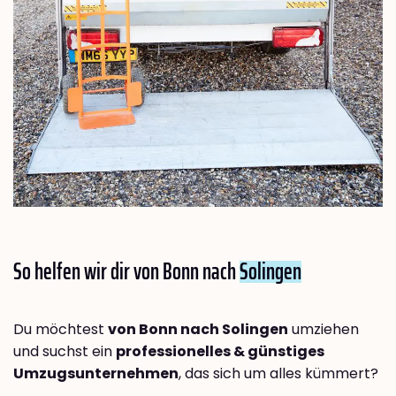
So helfen wir dir von Bonn nach
Solingen
Du möchtest
von Bonn nach Solingen
umziehen
und suchst ein
professionelles & günstiges
Umzugsunternehmen
, das sich um alles kümmert?