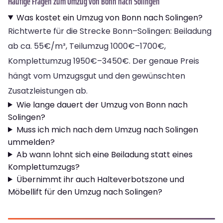
Häufige Fragen zum Umzug von Bonn nach Solingen
Was kostet ein Umzug von Bonn nach Solingen?
Richtwerte für die Strecke Bonn–Solingen: Beiladung
ab ca. 55€/m³, Teilumzug 1000€–1700€,
Komplettumzug 1950€–3450€. Der genaue Preis
hängt vom Umzugsgut und den gewünschten
Zusatzleistungen ab.
Wie lange dauert der Umzug von Bonn nach
Solingen?
Muss ich mich nach dem Umzug nach Solingen
ummelden?
Ab wann lohnt sich eine Beiladung statt eines
Komplettumzugs?
Übernimmt ihr auch Halteverbotszone und
Möbellift für den Umzug nach Solingen?