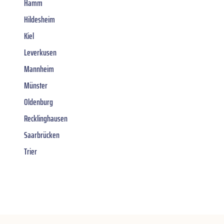
Hamm
Hildesheim
Kiel
Leverkusen
Mannheim
Münster
Oldenburg
Recklinghausen
Saarbrücken
Trier