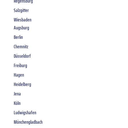
Regensburg
Salzgitter
Wiesbaden
Augsburg
Berlin
Chemnitz
Düsseldorf
Freiburg
Hagen
Heidelberg
Jena
Köln
Ludwigshafen
Mönchengladbach