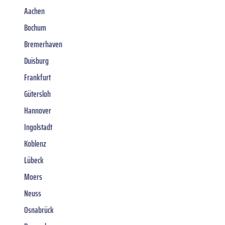
Aachen
Bochum
Bremerhaven
Duisburg
Frankfurt
Gütersloh
Hannover
Ingolstadt
Koblenz
Lübeck
Moers
Neuss
Osnabrück