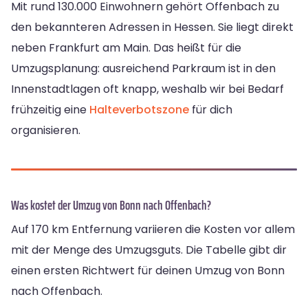
Mit rund 130.000 Einwohnern gehört Offenbach zu
den bekannteren Adressen in Hessen. Sie liegt direkt
neben Frankfurt am Main. Das heißt für die
Umzugsplanung: ausreichend Parkraum ist in den
Innenstadtlagen oft knapp, weshalb wir bei Bedarf
frühzeitig eine
Halteverbotszone
für dich
organisieren.
Was kostet der Umzug von Bonn nach Offenbach?
Auf 170 km Entfernung variieren die Kosten vor allem
mit der Menge des Umzugsguts. Die Tabelle gibt dir
einen ersten Richtwert für deinen Umzug von Bonn
nach Offenbach.