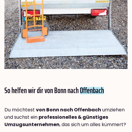
So helfen wir dir von Bonn nach
Offenbach
Du möchtest
von Bonn nach Offenbach
umziehen
und suchst ein
professionelles & günstiges
Umzugsunternehmen
, das sich um alles kümmert?