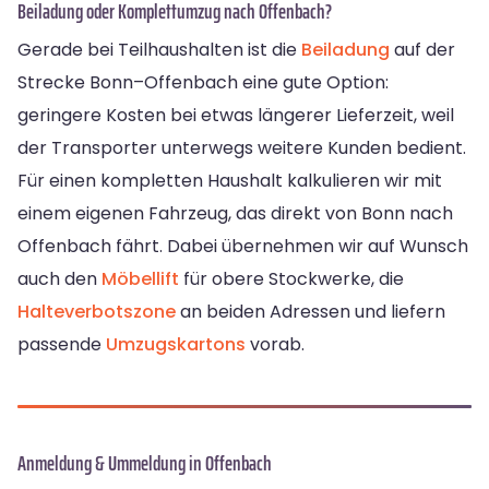
Beiladung oder Komplettumzug nach Offenbach?
Gerade bei Teilhaushalten ist die
Beiladung
auf der
Strecke Bonn–Offenbach eine gute Option:
geringere Kosten bei etwas längerer Lieferzeit, weil
der Transporter unterwegs weitere Kunden bedient.
Für einen kompletten Haushalt kalkulieren wir mit
einem eigenen Fahrzeug, das direkt von Bonn nach
Offenbach fährt. Dabei übernehmen wir auf Wunsch
auch den
Möbellift
für obere Stockwerke, die
Halteverbotszone
an beiden Adressen und liefern
passende
Umzugskartons
vorab.
Anmeldung & Ummeldung in Offenbach