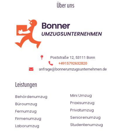
Über uns
Poststraße 12, 53111 Bonn
+4915792632820
anfrage@bonnerumzugsunternehmen.de
Leistungen
Mini Umzug
Behördenumzug
Praxisumzug
Büroumzug
Privatumzug
Fernumzug
Seniorenumzug
Firmenumzug
Studentenumzug
Laborumzug