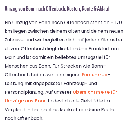
Umzug von Bonn nach Offenbach: Kosten, Route & Ablauf
Ein Umzug von Bonn nach Offenbach steht an – 170
km liegen zwischen deinem alten und deinem neuen
Zuhause, und wir begleiten dich auf jedem Kilometer
davon. Offenbach liegt direkt neben Frankfurt am
Main und ist damit ein beliebtes Umzugsziel für
Menschen aus Bonn. Für Strecken wie Bonn–
Offenbach haben wir eine eigene
Fernumzug
-
Leistung mit angepasster Fahrzeug- und
Personalplanung. Auf unserer
Übersichtsseite für
Umzüge aus Bonn
findest du alle Zielstädte im
Vergleich – hier geht es konkret um deine Route
nach Offenbach.