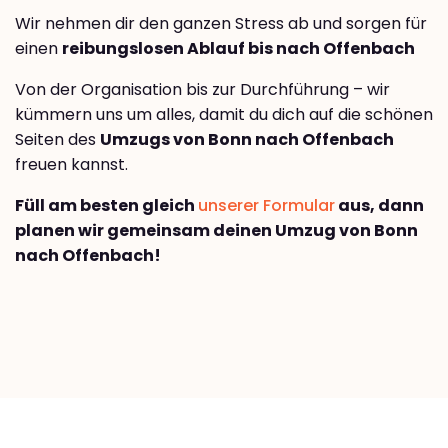
Wir nehmen dir den ganzen Stress ab und sorgen für
einen
reibungslosen Ablauf bis nach Offenbach
Von der Organisation bis zur Durchführung – wir
kümmern uns um alles, damit du dich auf die schönen
Seiten des
Umzugs von Bonn nach Offenbach
freuen kannst.
Füll am besten gleich
unserer Formular
aus, dann
planen wir gemeinsam deinen Umzug von Bonn
nach Offenbach!