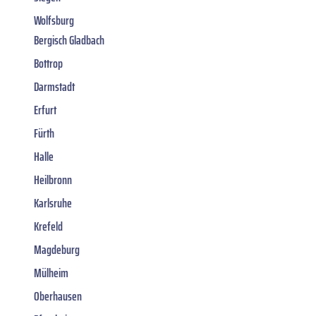
Wolfsburg
Bergisch Gladbach
Bottrop
Darmstadt
Erfurt
Fürth
Halle
Heilbronn
Karlsruhe
Krefeld
Magdeburg
Mülheim
Oberhausen