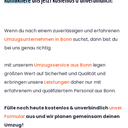
Wenn du nach einem zuverlässigen und erfahrenen
Umzugsunternehmen in Bonn
suchst, dann bist du
bei uns genau richtig.
mit unserem
Umzugsservice aus Bonn
legen
größten Wert auf Sicherheit und Qualität und
erbringen unsere
Leistungen
daher nur mit
erfahrenem und qualifiziertem Personal aus Bonn.
Fülle noch heute kostenlos & unverbindlich
unser
Formular
aus und wir planen gemeinsam deinen
Umzug!