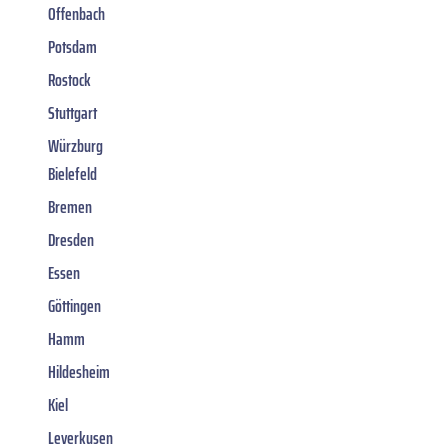
Offenbach
Potsdam
Rostock
Stuttgart
Würzburg
Bielefeld
Bremen
Dresden
Essen
Göttingen
Hamm
Hildesheim
Kiel
Leverkusen