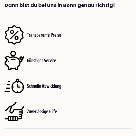
Dann bist du bei uns in Bonn genau richtig!
Transparente Preise
Günstiger Service
Schnelle Abwicklung
Zuverlässige Hilfe