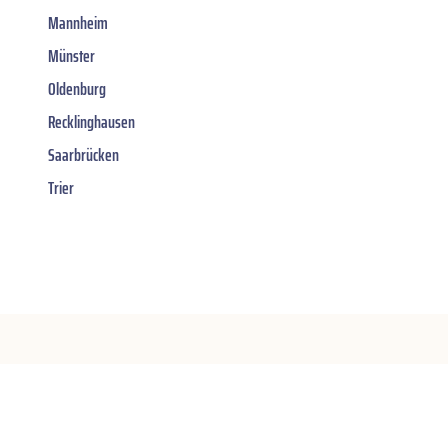
Mannheim
Münster
Oldenburg
Recklinghausen
Saarbrücken
Trier