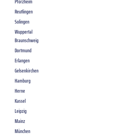
Pforzheim
Reutlingen
Solingen
Wuppertal
Braunschweig
Dortmund
Erlangen
Gelsenkirchen
Hamburg
Herne
Kassel
Leipzig
Mainz
München