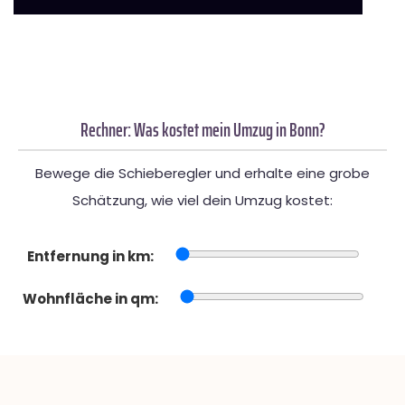
Rechner: Was kostet mein Umzug in Bonn?
Bewege die Schieberegler und erhalte eine grobe
Schätzung, wie viel dein Umzug kostet:
Entfernung in km:
Wohnfläche in qm: