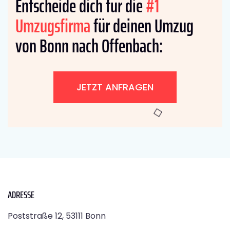
Entscheide dich für die
#1
Umzugsfirma
für deinen Umzug
von Bonn nach Offenbach:
JETZT ANFRAGEN
ADRESSE
Poststraße 12, 53111 Bonn