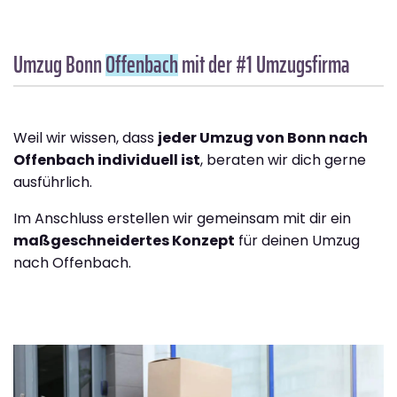
Umzug Bonn
Offenbach
mit der #1 Umzugsfirma
Weil wir wissen, dass
jeder Umzug von Bonn nach
Offenbach individuell ist
, beraten wir dich gerne
ausführlich.
Im Anschluss erstellen wir gemeinsam mit dir ein
maßgeschneidertes Konzept
für deinen Umzug
nach Offenbach.