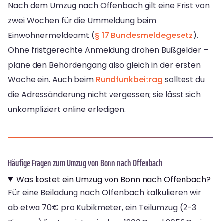
Nach dem Umzug nach Offenbach gilt eine Frist von
zwei Wochen für die Ummeldung beim
Einwohnermeldeamt (
§ 17 Bundesmeldegesetz
).
Ohne fristgerechte Anmeldung drohen Bußgelder –
plane den Behördengang also gleich in der ersten
Woche ein. Auch beim
Rundfunkbeitrag
solltest du
die Adressänderung nicht vergessen; sie lässt sich
unkompliziert online erledigen.
Häufige Fragen zum Umzug von Bonn nach Offenbach
Was kostet ein Umzug von Bonn nach Offenbach?
Für eine Beiladung nach Offenbach kalkulieren wir
ab etwa 70€ pro Kubikmeter, ein Teilumzug (2-3