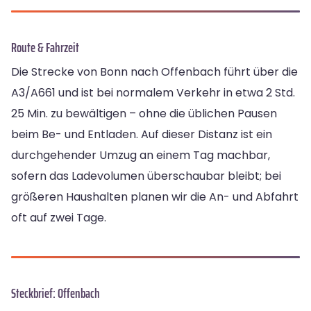
Route & Fahrzeit
Die Strecke von Bonn nach Offenbach führt über die
A3/A661 und ist bei normalem Verkehr in etwa 2 Std.
25 Min. zu bewältigen – ohne die üblichen Pausen
beim Be- und Entladen. Auf dieser Distanz ist ein
durchgehender Umzug an einem Tag machbar,
sofern das Ladevolumen überschaubar bleibt; bei
größeren Haushalten planen wir die An- und Abfahrt
oft auf zwei Tage.
Steckbrief: Offenbach