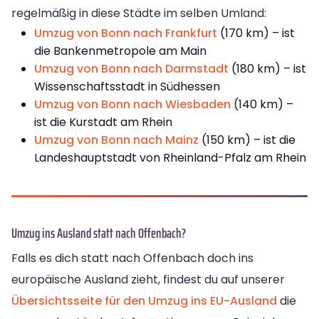
regelmäßig in diese Städte im selben Umland:
Umzug von Bonn nach Frankfurt
(170 km) – ist
die Bankenmetropole am Main
Umzug von Bonn nach Darmstadt
(180 km) – ist
Wissenschaftsstadt in Südhessen
Umzug von Bonn nach Wiesbaden
(140 km) –
ist die Kurstadt am Rhein
Umzug von Bonn nach Mainz
(150 km) – ist die
Landeshauptstadt von Rheinland-Pfalz am Rhein
Umzug ins Ausland statt nach Offenbach?
Falls es dich statt nach Offenbach doch ins
europäische Ausland zieht, findest du auf unserer
Übersichtsseite für den Umzug ins EU-Ausland
die