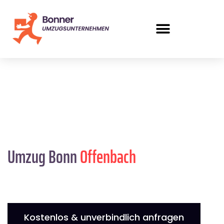
Umzug Bonn
Offenbach
Kostenlos & unverbindlich anfragen