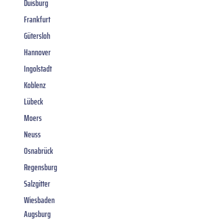
Duisburg
Frankfurt
Gütersloh
Hannover
Ingolstadt
Koblenz
Lübeck
Moers
Neuss
Osnabrück
Regensburg
Salzgitter
Wiesbaden
Augsburg