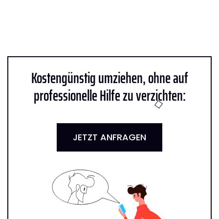
Kostengünstig umziehen, ohne auf
professionelle Hilfe zu verzichten:
JETZT ANFRAGEN