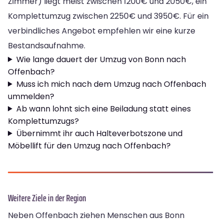
Zimmer) liegt meist zwischen 1200€ und 2050€, ein
Komplettumzug zwischen 2250€ und 3950€. Für ein
verbindliches Angebot empfehlen wir eine kurze
Bestandsaufnahme.
Wie lange dauert der Umzug von Bonn nach
Offenbach?
Muss ich mich nach dem Umzug nach Offenbach
ummelden?
Ab wann lohnt sich eine Beiladung statt eines
Komplettumzugs?
Übernimmt ihr auch Halteverbotszone und
Möbellift für den Umzug nach Offenbach?
Weitere Ziele in der Region
Neben Offenbach ziehen Menschen aus Bonn