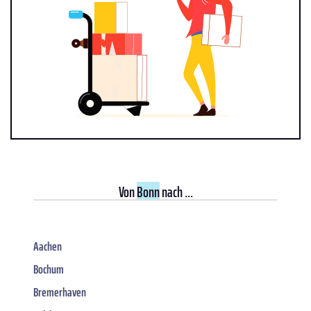
Von
Bonn
nach ...
Aachen
Bochum
Bremerhaven