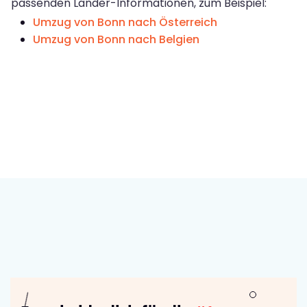
passenden Länder-Informationen, zum Beispiel:
Umzug von Bonn nach Österreich
Umzug von Bonn nach Belgien