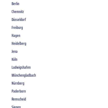
Berlin
Chemnitz
Düsseldorf
Freiburg
Hagen
Heidelberg
Jena
Köln
Ludwigshafen
Mönchengladbach
Nürnberg
Paderborn
Remscheid
Siegen