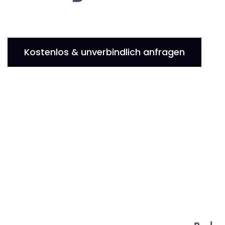
Kostenlos & unverbindlich anfragen