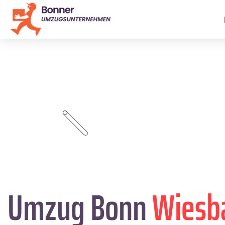
Umzug Bonn
Wiesb