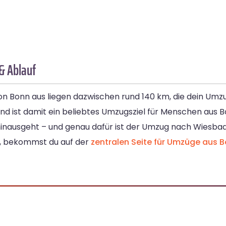
& Ablauf
n Bonn aus liegen dazwischen rund 140 km, die dein Umzu
und ist damit ein beliebtes Umzugsziel für Menschen aus B
hinausgeht – und genau dafür ist der Umzug nach Wiesbade
en, bekommst du auf der
zentralen Seite für Umzüge aus 