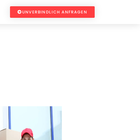
UNVERBINDLICH ANFRAGEN