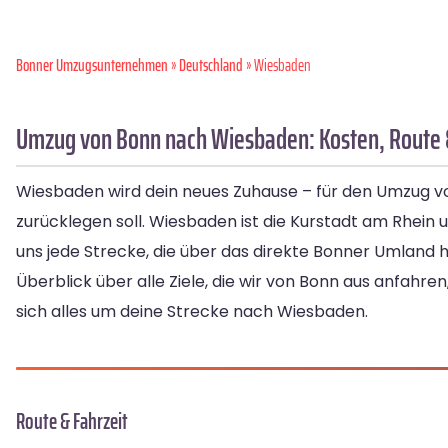
Bonner Umzugsunternehmen
»
Deutschland
» Wiesbaden
Umzug von Bonn nach Wiesbaden: Kosten, Route 
Wiesbaden wird dein neues Zuhause – für den Umzug vo
zurücklegen soll. Wiesbaden ist die Kurstadt am Rhein 
uns jede Strecke, die über das direkte Bonner Umland 
Überblick über alle Ziele, die wir von Bonn aus anfahr
sich alles um deine Strecke nach Wiesbaden.
Route & Fahrzeit