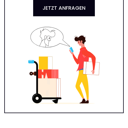
JETZT ANFRAGEN