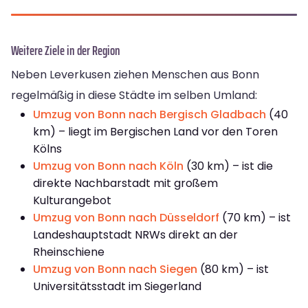
Weitere Ziele in der Region
Neben Leverkusen ziehen Menschen aus Bonn
regelmäßig in diese Städte im selben Umland:
Umzug von Bonn nach Bergisch Gladbach
(40
km) – liegt im Bergischen Land vor den Toren
Kölns
Umzug von Bonn nach Köln
(30 km) – ist die
direkte Nachbarstadt mit großem
Kulturangebot
Umzug von Bonn nach Düsseldorf
(70 km) – ist
Landeshauptstadt NRWs direkt an der
Rheinschiene
Umzug von Bonn nach Siegen
(80 km) – ist
Universitätsstadt im Siegerland