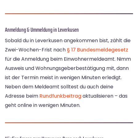
Anmeldung & Ummeldung in Leverkusen
Sobald du in Leverkusen angekommen bist, zählt die
Zwei-Wochen-Frist nach
§ 17 Bundesmeldegesetz
für die Anmeldung beim Einwohnermeldeamt. Nimm
Ausweis und Wohnungsgeberbestätigung mit, dann
ist der Termin meist in wenigen Minuten erledigt.
Neben dem Meldeamt solltest du auch deine
Adresse beim
Rundfunkbeitrag
aktualisieren – das
geht online in wenigen Minuten.