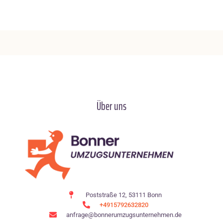
Über uns
Poststraße 12, 53111 Bonn
+4915792632820
anfrage@bonnerumzugsunternehmen.de