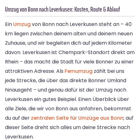
Umzug von Bonn nach Leverkusen: Kosten, Route & Ablauf
Ein
Umzug
von Bonn nach Leverkusen steht an – 40
km liegen zwischen deinem alten und deinem neuen
Zuhause, und wir begleiten dich auf jedem Kilometer
davon. Leverkusen ist Chempark-Standort direkt am
Rhein – das macht die Stadt für viele Bonner zu einer
attraktiven Adresse. Als
Fernumzug
zählt bei uns
jede Strecke, die über das direkte Bonner Umland
hinausgeht – und genau dafür ist der Umzug nach
Leverkusen ein gutes Beispiel. Einen Überblick über
alle Ziele, die wir von Bonn aus anfahren, bekommst
du auf der
zentralen Seite für Umzüge aus Bonn
; auf
dieser Seite dreht sich alles um deine Strecke nach
Leverkusen.