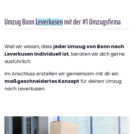
Umzug Bonn
Leverkusen
mit der #1 Umzugsfirma
Weil wir wissen, dass
jeder Umzug von Bonn nach
Leverkusen individuell ist
, beraten wir dich gerne
ausführlich.
Im Anschluss erstellen wir gemeinsam mit dir ein
maßgeschneidertes Konzept
für deinen Umzug
nach Leverkusen.