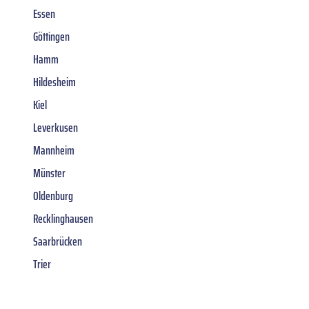
Essen
Göttingen
Hamm
Hildesheim
Kiel
Leverkusen
Mannheim
Münster
Oldenburg
Recklinghausen
Saarbrücken
Trier