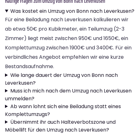
Häufige Fragen zum Umzug von Bonn nach Leverkusen
Was kostet ein Umzug von Bonn nach Leverkusen?
Für eine Beiladung nach Leverkusen kalkulieren wir
ab etwa 50€ pro Kubikmeter, ein Teilumzug (2-3
Zimmer) liegt meist zwischen 950€ und 1650€, ein
Komplettumzug zwischen 1900€ und 3400€. Für ein
verbindliches Angebot empfehlen wir eine kurze
Bestandsaufnahme.
Wie lange dauert der Umzug von Bonn nach
Leverkusen?
Muss ich mich nach dem Umzug nach Leverkusen
ummelden?
Ab wann lohnt sich eine Beiladung statt eines
Komplettumzugs?
Übernimmt ihr auch Halteverbotszone und
Möbellift für den Umzug nach Leverkusen?