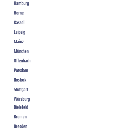
Hamburg
Herne
Kassel
Leipzig
Mainz
München
Offenbach
Potsdam
Rostock
Stuttgart
Würzburg
Bielefeld
Bremen
Dresden