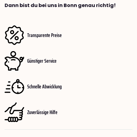
Dann bist du bei uns in Bonn genau richtig!
Transparente Preise
Günstiger Service
Schnelle Abwicklung
Zuverlässige Hilfe