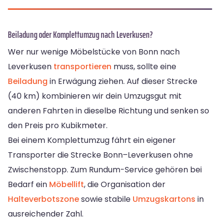
Beiladung oder Komplettumzug nach Leverkusen?
Wer nur wenige Möbelstücke von Bonn nach
Leverkusen
transportieren
muss, sollte eine
Beiladung
in Erwägung ziehen. Auf dieser Strecke
(40 km) kombinieren wir dein Umzugsgut mit
anderen Fahrten in dieselbe Richtung und senken so
den Preis pro Kubikmeter.
Bei einem Komplettumzug fährt ein eigener
Transporter die Strecke Bonn–Leverkusen ohne
Zwischenstopp. Zum Rundum-Service gehören bei
Bedarf ein
Möbellift
, die Organisation der
Halteverbotszone
sowie stabile
Umzugskartons
in
ausreichender Zahl.