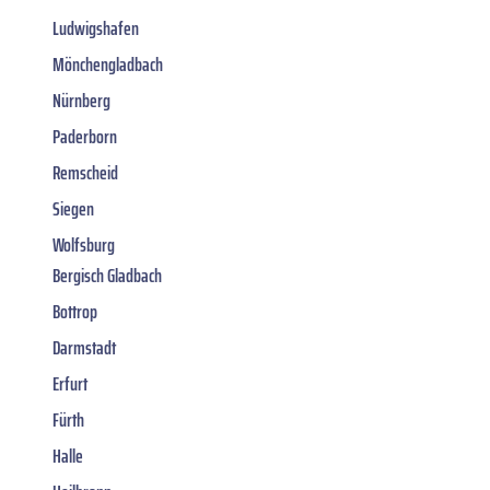
Ludwigshafen
Mönchengladbach
Nürnberg
Paderborn
Remscheid
Siegen
Wolfsburg
Bergisch Gladbach
Bottrop
Darmstadt
Erfurt
Fürth
Halle