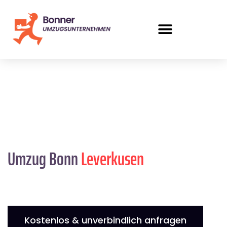
Umzug Bonn
Leverkusen
Kostenlos & unverbindlich anfragen