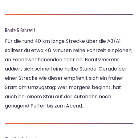
Route & Fahrzeit
Für die rund 40 km lange Strecke über die A3/A1
solltest du etwa 48 Minuten reine Fahrzeit einplanen;
an Ferienwochenenden oder bei Berufsverkehr
addiert sich schnell eine halbe Stunde. Gerade bei
einer Strecke wie dieser empfiehlt sich ein früher
Start am Umzugstag: Wer morgens beginnt, hat
auch bei einem Stau auf der Autobahn noch
genügend Puffer bis zum Abend.