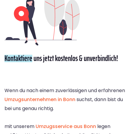
Kontaktiere
uns jetzt kostenlos & unverbindlich!
Wenn du nach einem zuverlässigen und erfahrenen
Umzugsunternehmen in Bonn
suchst, dann bist du
bei uns genau richtig.
mit unserem
Umzugsservice aus Bonn
legen