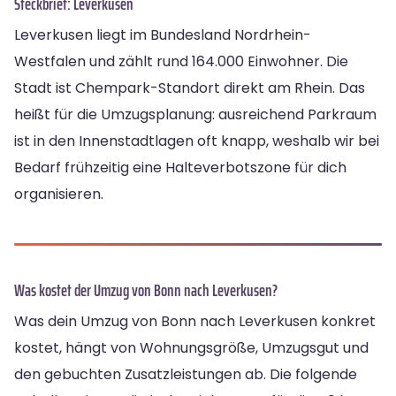
Steckbrief: Leverkusen
Leverkusen liegt im Bundesland Nordrhein-
Westfalen und zählt rund 164.000 Einwohner. Die
Stadt ist Chempark-Standort direkt am Rhein. Das
heißt für die Umzugsplanung: ausreichend Parkraum
ist in den Innenstadtlagen oft knapp, weshalb wir bei
Bedarf frühzeitig eine Halteverbotszone für dich
organisieren.
Was kostet der Umzug von Bonn nach Leverkusen?
Was dein Umzug von Bonn nach Leverkusen konkret
kostet, hängt von Wohnungsgröße, Umzugsgut und
den gebuchten Zusatzleistungen ab. Die folgende