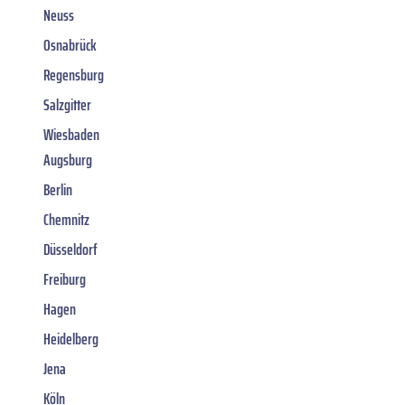
Neuss
Osnabrück
Regensburg
Salzgitter
Wiesbaden
Augsburg
Berlin
Chemnitz
Düsseldorf
Freiburg
Hagen
Heidelberg
Jena
Köln