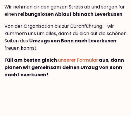
Wir nehmen dir den ganzen Stress ab und sorgen für
einen
reibungslosen Ablauf bis nach Leverkusen
Von der Organisation bis zur Durchführung – wir
kümmern uns um alles, damit du dich auf die schönen
Seiten des
Umzugs von Bonn nach Leverkusen
freuen kannst.
Füll am besten gleich
unserer Formular
aus, dann
planen wir gemeinsam deinen Umzug von Bonn
nach Leverkusen!