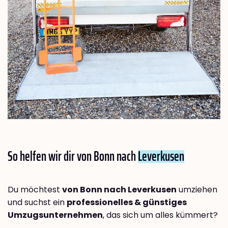
So helfen wir dir von Bonn nach
Leverkusen
Du möchtest
von Bonn nach Leverkusen
umziehen
und suchst ein
professionelles & günstiges
Umzugsunternehmen
, das sich um alles kümmert?