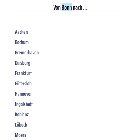
Von
Bonn
nach ...
Aachen
Bochum
Bremerhaven
Duisburg
Frankfurt
Gütersloh
Hannover
Ingolstadt
Koblenz
Lübeck
Moers