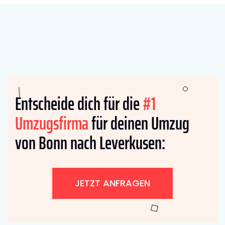
Entscheide dich für die
#1
Umzugsfirma
für deinen Umzug
von Bonn nach Leverkusen:
JETZT ANFRAGEN