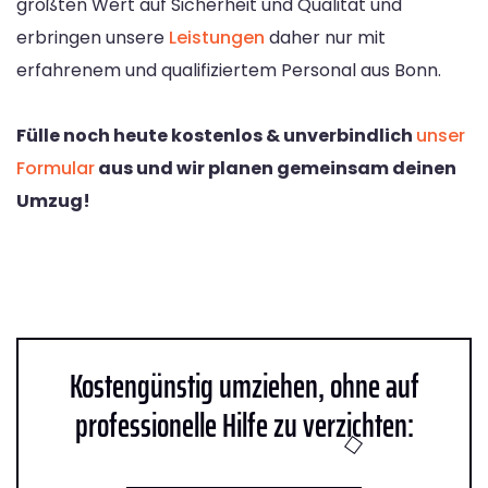
größten Wert auf Sicherheit und Qualität und
erbringen unsere
Leistungen
daher nur mit
erfahrenem und qualifiziertem Personal aus Bonn.
Fülle noch heute kostenlos & unverbindlich
unser
Formular
aus und wir planen gemeinsam deinen
Umzug!
Kostengünstig umziehen, ohne auf
professionelle Hilfe zu verzichten: