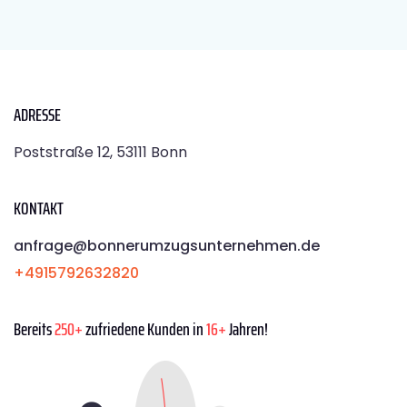
ADRESSE
Poststraße 12, 53111 Bonn
KONTAKT
anfrage@bonnerumzugsunternehmen.de
+4915792632820
Bereits
250+
zufriedene Kunden in
16+
Jahren!