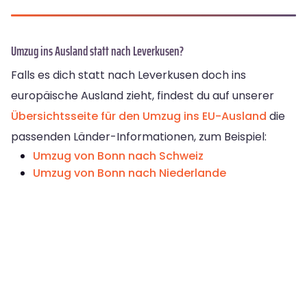
Umzug ins Ausland statt nach Leverkusen?
Falls es dich statt nach Leverkusen doch ins
europäische Ausland zieht, findest du auf unserer
Übersichtsseite für den Umzug ins EU-Ausland
die
passenden Länder-Informationen, zum Beispiel:
Umzug von Bonn nach Schweiz
Umzug von Bonn nach Niederlande