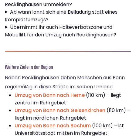
Recklinghausen ummelden?
Ab wann lohnt sich eine Beiladung statt eines
Komplettumzugs?
Übernimmt ihr auch Halteverbotszone und
Möbellift für den Umzug nach Recklinghausen?
Weitere Ziele in der Region
Neben Recklinghausen ziehen Menschen aus Bonn
regelmäßig in diese Städte im selben Umland:
Umzug von Bonn nach Herne
(110 km) – liegt
zentral im Ruhrgebiet
Umzug von Bonn nach Gelsenkirchen
(110 km) –
liegt im nördlichen Ruhrgebiet
Umzug von Bonn nach Bochum
(100 km) – ist
Universitätsstadt mitten im Ruhrgebiet