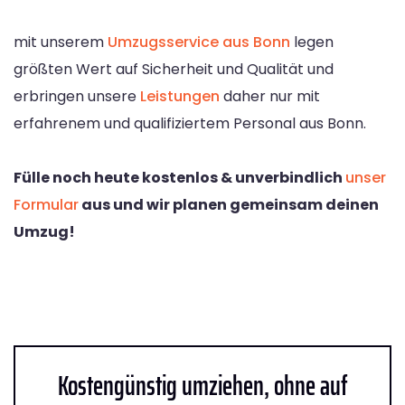
mit unserem
Umzugsservice aus Bonn
legen
größten Wert auf Sicherheit und Qualität und
erbringen unsere
Leistungen
daher nur mit
erfahrenem und qualifiziertem Personal aus Bonn.
Fülle noch heute kostenlos & unverbindlich
unser
Formular
aus und wir planen gemeinsam deinen
Umzug!
Kostengünstig umziehen, ohne auf