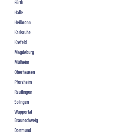
Fürth
Halle
Heilbronn
Karlsruhe
Krefeld
Magdeburg
Mülheim
Oberhausen
Pforzheim
Reutlingen
Solingen
Wuppertal
Braunschweig
Dortmund