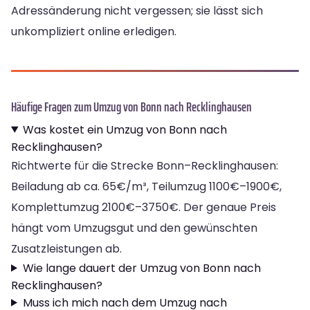
Adressänderung nicht vergessen; sie lässt sich
unkompliziert online erledigen.
Häufige Fragen zum Umzug von Bonn nach Recklinghausen
Was kostet ein Umzug von Bonn nach
Recklinghausen?
Richtwerte für die Strecke Bonn–Recklinghausen:
Beiladung ab ca. 65€/m³, Teilumzug 1100€–1900€,
Komplettumzug 2100€–3750€. Der genaue Preis
hängt vom Umzugsgut und den gewünschten
Zusatzleistungen ab.
Wie lange dauert der Umzug von Bonn nach
Recklinghausen?
Muss ich mich nach dem Umzug nach