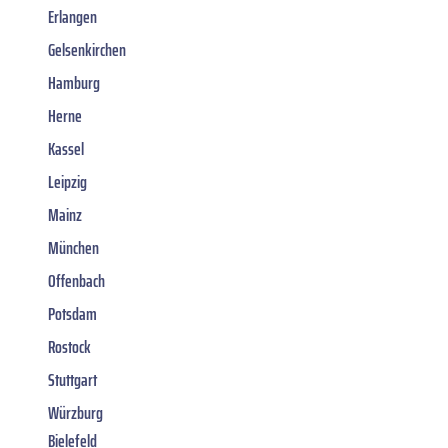
Erlangen
Gelsenkirchen
Hamburg
Herne
Kassel
Leipzig
Mainz
München
Offenbach
Potsdam
Rostock
Stuttgart
Würzburg
Bielefeld