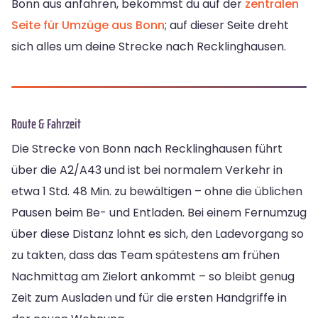
Bonn aus anfahren, bekommst du auf der
zentralen
Seite für Umzüge aus Bonn
; auf dieser Seite dreht
sich alles um deine Strecke nach Recklinghausen.
Route & Fahrzeit
Die Strecke von Bonn nach Recklinghausen führt
über die A2/A43 und ist bei normalem Verkehr in
etwa 1 Std. 48 Min. zu bewältigen – ohne die üblichen
Pausen beim Be- und Entladen. Bei einem Fernumzug
über diese Distanz lohnt es sich, den Ladevorgang so
zu takten, dass das Team spätestens am frühen
Nachmittag am Zielort ankommt – so bleibt genug
Zeit zum Ausladen und für die ersten Handgriffe in